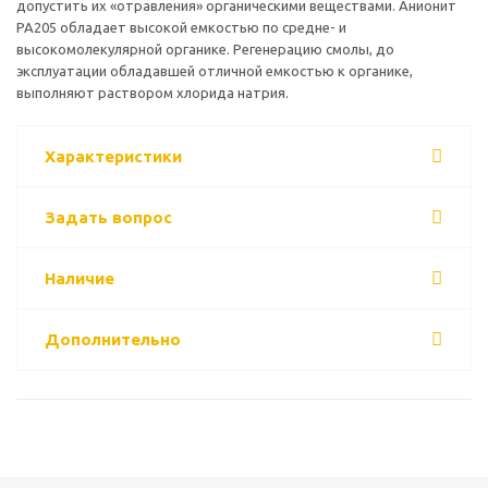
допустить их «отравления» органическими веществами. Анионит
РА205 обладает высокой емкостью по средне- и
высокомолекулярной органике. Регенерацию смолы, до
эксплуатации обладавшей отличной емкостью к органике,
выполняют раствором хлорида натрия.
Характеристики
Задать вопрос
Наличие
Дополнительно