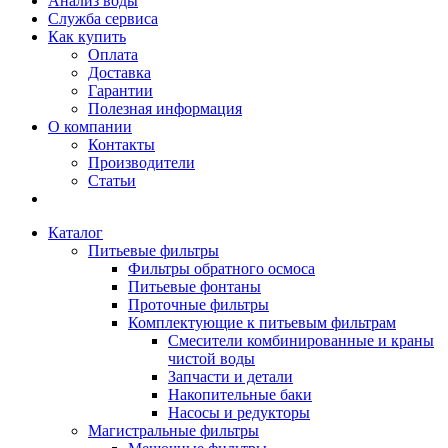
Анализ воды
Служба сервиса
Как купить
Оплата
Доставка
Гарантии
Полезная информация
О компании
Контакты
Производители
Статьи
Каталог
Питьевые фильтры
Фильтры обратного осмоса
Питьевые фонтаны
Проточные фильтры
Комплектующие к питьевым фильтрам
Смесители комбинированные и краны
чистой воды
Запчасти и детали
Накопительные баки
Насосы и редукторы
Магистральные фильтры