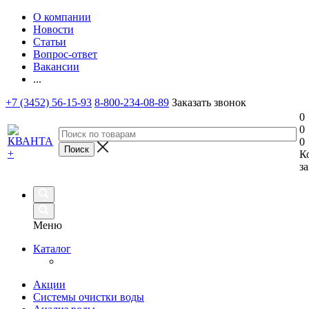
О компании
Новости
Статьи
Вопрос-ответ
Вакансии
...
+7 (3452) 56-15-93
8-800-234-08-89
Заказать звонок
0
0
0
К
за
Меню
Каталог
Акции
Системы очистки воды