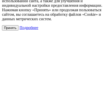
использовании сайта, а также для улучшения и
индивидуальной настройки предоставления информации.
Нажимая кнопку «Принять» или продолжая пользоваться
сайтом, вы соглашаетесь на обработку файлов «Cookie» и
данных метрических систем.
Подробнее
Принять