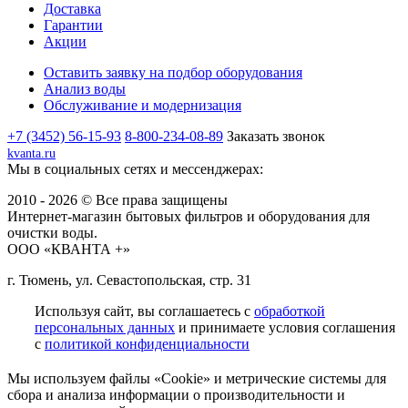
Доставка
Гарантии
Акции
Оставить заявку на подбор оборудования
Анализ воды
Обслуживание и модернизация
+7 (3452) 56-15-93
8-800-234-08-89
Заказать звонок
kvanta.ru
Мы в социальных сетях и мессенджерах:
2010 - 2026 © Все права защищены
Интернет-магазин бытовых фильтров и оборудования для
очистки воды.
ООО «КВАНТА +»
г. Тюмень, ул. Севастопольская, стр. 31
Используя сайт, вы соглашаетесь с
обработкой
персональных данных
и принимаете условия соглашения
с
политикой конфиденциальности
Мы используем файлы «Cookie» и метрические системы для
сбора и анализа информации о производительности и