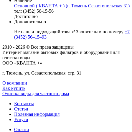
Наличие
Основной ( КВАНТА + ) (г. Тюмень Севастопольская 31)
тел: (3452) 56-15-56
Достаточно
Дополнительно
Не нашли подходящий товар? Звоните нам по номеру
+7
(3452) 56‒15‒93
2010 - 2026 © Все права защищены
Интернет-магазин бытовых фильтров и оборудования для
очистки воды.
ООО «КВАНТА +»
г. Тюмень, ул. Севастопольская, стр. 31
О компании
Как купить
Очистка воды для частного дома
Контакты
Статьи
Полезная информация
Услуги
Оплата