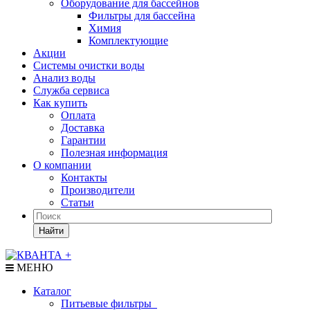
Оборудование для бассейнов
Фильтры для бассейна
Химия
Комплектующие
Акции
Системы очистки воды
Анализ воды
Служба сервиса
Как купить
Оплата
Доставка
Гарантии
Полезная информация
О компании
Контакты
Производители
Статьи
Найти
МЕНЮ
Каталог
Питьевые фильтры