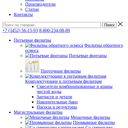
Производители
Статьи
Контакты
+7 (3452) 56-15-93
8-800-234-08-89
Питьевые фильтры
Фильтры обратного
осмоса
Питьевые фонтаны
Проточные фильтры
Комплектующие к питьевым фильтрам
Смесители комбинированные и краны
чистой воды
Запчасти и детали
Накопительные баки
Насосы и редукторы
Магистральные фильтры
Мешочные фильтры
Промывные фильтры
Со сменными