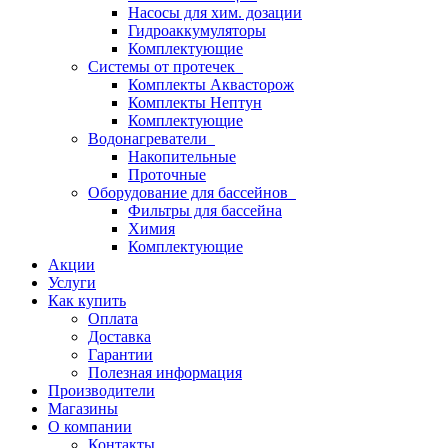
Насосы для хим. дозации
Гидроаккумуляторы
Комплектующие
Системы от протечек
Комплекты Аквасторож
Комплекты Нептун
Комплектующие
Водонагреватели
Накопительные
Проточные
Оборудование для бассейнов
Фильтры для бассейна
Химия
Комплектующие
Акции
Услуги
Как купить
Оплата
Доставка
Гарантии
Полезная информация
Производители
Магазины
О компании
Контакты