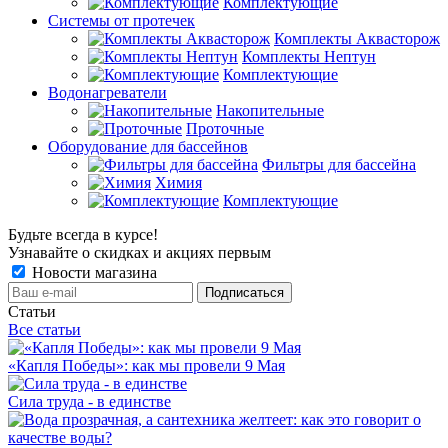
Комплектующие
Системы от протечек
Комплекты Аквасторож
Комплекты Нептун
Комплектующие
Водонагреватели
Накопительные
Проточные
Оборудование для бассейнов
Фильтры для бассейна
Химия
Комплектующие
Будьте всегда в курсе!
Узнавайте о скидках и акциях первым
Новости магазина
Статьи
Все статьи
«Капля Победы»: как мы провели 9 Мая
Сила труда - в единстве