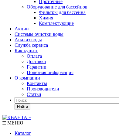
Проточные
Оборудование для бассейнов
Фильтры для бассейна
Химия
Комплектующие
Акции
Системы очистки воды
Анализ воды
Служба сервиса
Как купить
Оплата
Доставка
Гарантии
Полезная информация
О компании
Контакты
Производители
Статьи
Найти
МЕНЮ
Каталог