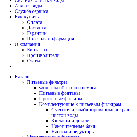
Системы очистки воды
Анализ воды
Служба сервиса
Как купить
Оплата
Доставка
Гарантии
Полезная информация
О компании
Контакты
Производители
Статьи
Каталог
Питьевые фильтры
Фильтры обратного осмоса
Питьевые фонтаны
Проточные фильтры
Комплектующие к питьевым фильтрам
Смесители комбинированные и краны
чистой воды
Запчасти и детали
Накопительные баки
Насосы и редукторы