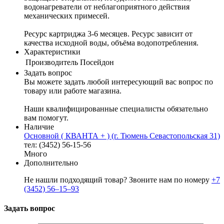
водонагреватели от неблагоприятного действия
механических примесей.
Ресурс картриджа 3-6 месяцев. Ресурс зависит от
качества исходной воды, объёма водопотребления.
Характеристики
Производитель
Посейдон
Задать вопрос
Вы можете задать любой интересующий вас вопрос по
товару или работе магазина.
Наши квалифицированные специалисты обязательно
вам помогут.
Наличие
Основной ( КВАНТА + ) (г. Тюмень Севастопольская 31)
тел: (3452) 56-15-56
Много
Дополнительно
Не нашли подходящий товар? Звоните нам по номеру
+7
(3452) 56‒15‒93
Задать вопрос