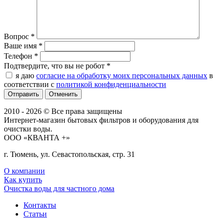
Вопрос
*
Ваше имя
*
Телефон
*
Подтвердите, что вы не робот
*
я даю
согласие на обработку моих персональных данных
в
соответствии с
политикой конфиденциальности
Отменить
2010 - 2026 © Все права защищены
Интернет-магазин бытовых фильтров и оборудования для
очистки воды.
ООО «КВАНТА +»
г. Тюмень, ул. Севастопольская, стр. 31
О компании
Как купить
Очистка воды для частного дома
Контакты
Статьи