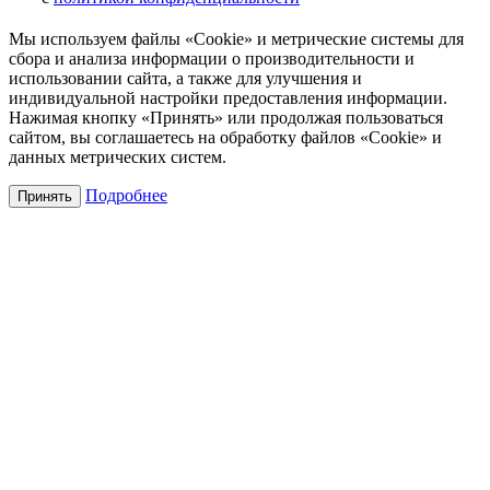
Мы используем файлы «Cookie» и метрические системы для
сбора и анализа информации о производительности и
использовании сайта, а также для улучшения и
индивидуальной настройки предоставления информации.
Нажимая кнопку «Принять» или продолжая пользоваться
сайтом, вы соглашаетесь на обработку файлов «Cookie» и
данных метрических систем.
Подробнее
Принять