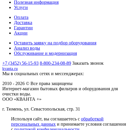
Полезная информация
Услуги
Оплата
Доставка
Гарантии
Акции
Оставить заявку на подбор оборудования
Анализ воды
Обслуживание и модернизация
+7 (3452) 56-15-93
8-800-234-08-89
Заказать звонок
kvanta.ru
Мы в социальных сетях и мессенджерах:
2010 - 2026 © Все права защищены
Интернет-магазин бытовых фильтров и оборудования для
очистки воды.
ООО «КВАНТА +»
г. Тюмень, ул. Севастопольская, стр. 31
Используя сайт, вы соглашаетесь с
обработкой
персональных данных
и принимаете условия соглашения
с
политикой конфиденциальности