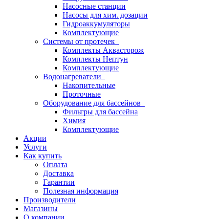
Насосные станции
Насосы для хим. дозации
Гидроаккумуляторы
Комплектующие
Системы от протечек
Комплекты Аквасторож
Комплекты Нептун
Комплектующие
Водонагреватели
Накопительные
Проточные
Оборудование для бассейнов
Фильтры для бассейна
Химия
Комплектующие
Акции
Услуги
Как купить
Оплата
Доставка
Гарантии
Полезная информация
Производители
Магазины
О компании