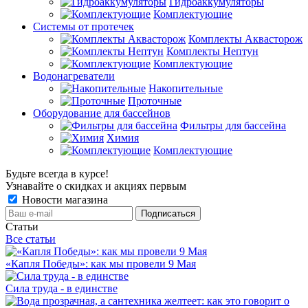
Гидроаккумуляторы
Комплектующие
Системы от протечек
Комплекты Аквасторож
Комплекты Нептун
Комплектующие
Водонагреватели
Накопительные
Проточные
Оборудование для бассейнов
Фильтры для бассейна
Химия
Комплектующие
Будьте всегда в курсе!
Узнавайте о скидках и акциях первым
Новости магазина
Статьи
Все статьи
«Капля Победы»: как мы провели 9 Мая
Сила труда - в единстве