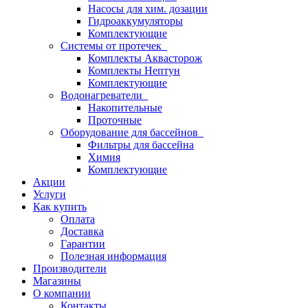
Насосы для хим. дозации
Гидроаккумуляторы
Комплектующие
Системы от протечек
Комплекты Аквасторож
Комплекты Нептун
Комплектующие
Водонагреватели
Накопительные
Проточные
Оборудование для бассейнов
Фильтры для бассейна
Химия
Комплектующие
Акции
Услуги
Как купить
Оплата
Доставка
Гарантии
Полезная информация
Производители
Магазины
О компании
Контакты