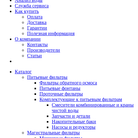
Анализ воды
Служба сервиса
Как купить
Оплата
Доставка
Гарантии
Полезная информация
О компании
Контакты
Производители
Статьи
Каталог
Питьевые фильтры
Фильтры обратного осмоса
Питьевые фонтаны
Проточные фильтры
Комплектующие к питьевым фильтрам
Смесители комбинированные и краны
чистой воды
Запчасти и детали
Накопительные баки
Насосы и редукторы
Магистральные фильтры