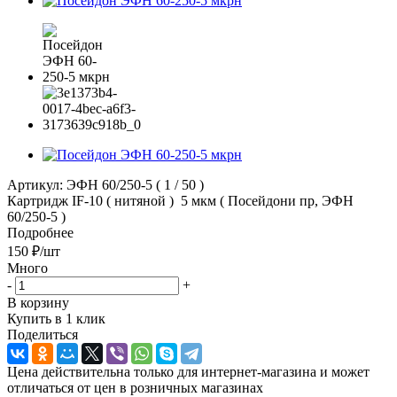
Артикул:
ЭФН 60/250-5 ( 1 / 50 )
Картридж IF-10 ( нитяной ) 5 мкм ( Посейдони пр, ЭФН
60/250-5 )
Подробнее
150
₽
/шт
Много
-
+
В корзину
Купить в 1 клик
Поделиться
Цена действительна только для интернет-магазина и может
отличаться от цен в розничных магазинах