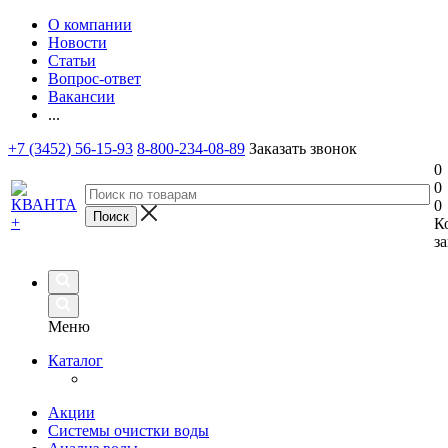
О компании
Новости
Статьи
Вопрос-ответ
Вакансии
...
+7 (3452) 56-15-93
8-800-234-08-89
Заказать звонок
0
0
0
К
за
Меню
Каталог
Акции
Системы очистки воды