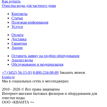
Как купить
Очистка воды для частного дома
Контакты
Статьи
Полезная информация
Услуги
Оплата
Доставка
Гарантии
Акции
Оставить заявку на подбор оборудования
Анализ воды
Обслуживание и модернизация
+7 (3452) 56-15-93
8-800-234-08-89
Заказать звонок
kvanta.ru
Мы в социальных сетях и мессенджерах:
2010 - 2026 © Все права защищены
Интернет-магазин бытовых фильтров и оборудования для
очистки воды.
ООО «КВАНТА +»