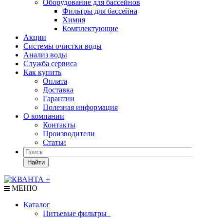
Оборудование для бассейнов
Фильтры для бассейна
Химия
Комплектующие
Акции
Системы очистки воды
Анализ воды
Служба сервиса
Как купить
Оплата
Доставка
Гарантии
Полезная информация
О компании
Контакты
Производители
Статьи
Найти
МЕНЮ
Каталог
Питьевые фильтры