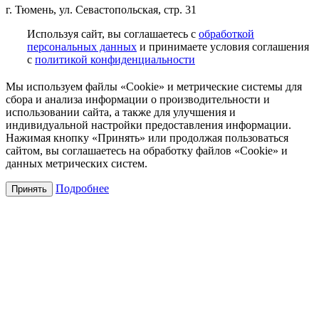
г. Тюмень, ул. Севастопольская, стр. 31
Используя сайт, вы соглашаетесь с
обработкой
персональных данных
и принимаете условия соглашения
с
политикой конфиденциальности
Мы используем файлы «Cookie» и метрические системы для
сбора и анализа информации о производительности и
использовании сайта, а также для улучшения и
индивидуальной настройки предоставления информации.
Нажимая кнопку «Принять» или продолжая пользоваться
сайтом, вы соглашаетесь на обработку файлов «Cookie» и
данных метрических систем.
Подробнее
Принять