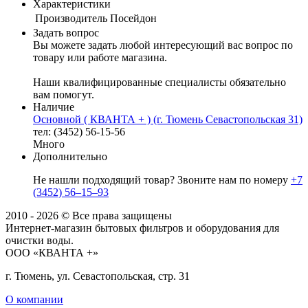
Характеристики
Производитель
Посейдон
Задать вопрос
Вы можете задать любой интересующий вас вопрос по
товару или работе магазина.
Наши квалифицированные специалисты обязательно
вам помогут.
Наличие
Основной ( КВАНТА + ) (г. Тюмень Севастопольская 31)
тел: (3452) 56-15-56
Много
Дополнительно
Не нашли подходящий товар? Звоните нам по номеру
+7
(3452) 56‒15‒93
2010 - 2026 © Все права защищены
Интернет-магазин бытовых фильтров и оборудования для
очистки воды.
ООО «КВАНТА +»
г. Тюмень, ул. Севастопольская, стр. 31
О компании