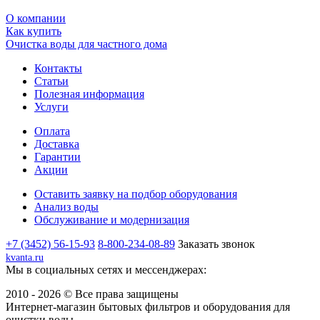
О компании
Как купить
Очистка воды для частного дома
Контакты
Статьи
Полезная информация
Услуги
Оплата
Доставка
Гарантии
Акции
Оставить заявку на подбор оборудования
Анализ воды
Обслуживание и модернизация
+7 (3452) 56-15-93
8-800-234-08-89
Заказать звонок
kvanta.ru
Мы в социальных сетях и мессенджерах:
2010 - 2026 © Все права защищены
Интернет-магазин бытовых фильтров и оборудования для
очистки воды.