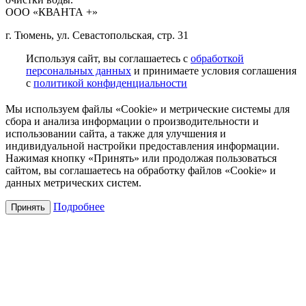
ООО «КВАНТА +»
г. Тюмень, ул. Севастопольская, стр. 31
Используя сайт, вы соглашаетесь с
обработкой
персональных данных
и принимаете условия соглашения
с
политикой конфиденциальности
Мы используем файлы «Cookie» и метрические системы для
сбора и анализа информации о производительности и
использовании сайта, а также для улучшения и
индивидуальной настройки предоставления информации.
Нажимая кнопку «Принять» или продолжая пользоваться
сайтом, вы соглашаетесь на обработку файлов «Cookie» и
данных метрических систем.
Подробнее
Принять