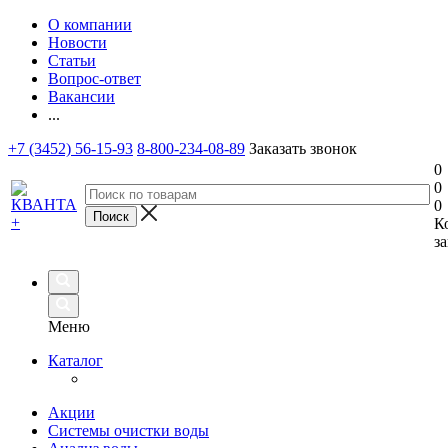
О компании
Новости
Статьи
Вопрос-ответ
Вакансии
...
+7 (3452) 56-15-93
8-800-234-08-89
Заказать звонок
0
0
0
К
за
Меню
Каталог
Акции
Системы очистки воды