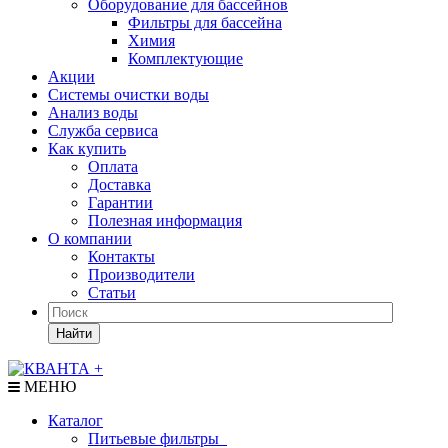
Оборудование для бассейнов
Фильтры для бассейна
Химия
Комплектующие
Акции
Системы очистки воды
Анализ воды
Служба сервиса
Как купить
Оплата
Доставка
Гарантии
Полезная информация
О компании
Контакты
Производители
Статьи
Найти
МЕНЮ
Каталог
Питьевые фильтры