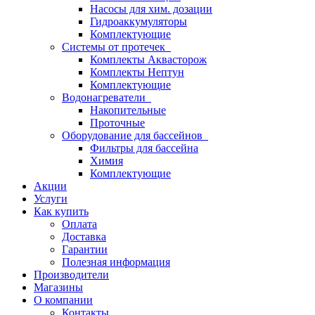
Насосы для хим. дозации
Гидроаккумуляторы
Комплектующие
Системы от протечек
Комплекты Аквасторож
Комплекты Нептун
Комплектующие
Водонагреватели
Накопительные
Проточные
Оборудование для бассейнов
Фильтры для бассейна
Химия
Комплектующие
Акции
Услуги
Как купить
Оплата
Доставка
Гарантии
Полезная информация
Производители
Магазины
О компании
Контакты