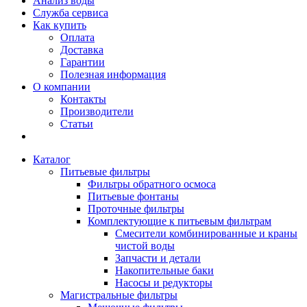
Анализ воды
Служба сервиса
Как купить
Оплата
Доставка
Гарантии
Полезная информация
О компании
Контакты
Производители
Статьи
Каталог
Питьевые фильтры
Фильтры обратного осмоса
Питьевые фонтаны
Проточные фильтры
Комплектующие к питьевым фильтрам
Смесители комбинированные и краны
чистой воды
Запчасти и детали
Накопительные баки
Насосы и редукторы
Магистральные фильтры