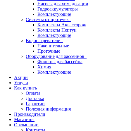
Насосы для хим. дозации
Гидроаккумуляторы
Комплектующие
Системы от протечек
Комплекты Аквасторож
Комплекты Нептун
Комплектующие
Водонагреватели
Накопительные
Проточные
Оборудование для бассейнов
Фильтры для бассейна
Химия
Комплектующие
Акции
Услуги
Как купить
Оплата
Доставка
Гарантии
Полезная информация
Производители
Магазины
О компании
Контакты