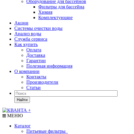
Оборудование для бассейнов
Фильтры для бассейна
Химия
Комплектующие
Акции
Системы очистки воды
Анализ воды
Служба сервиса
Как купить
Оплата
Доставка
Гарантии
Полезная информация
О компании
Контакты
Производители
Статьи
Найти
МЕНЮ
Каталог
Питьевые фильтры