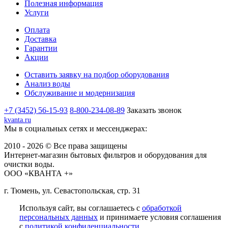
Полезная информация
Услуги
Оплата
Доставка
Гарантии
Акции
Оставить заявку на подбор оборудования
Анализ воды
Обслуживание и модернизация
+7 (3452) 56-15-93
8-800-234-08-89
Заказать звонок
kvanta.ru
Мы в социальных сетях и мессенджерах:
2010 - 2026 © Все права защищены
Интернет-магазин бытовых фильтров и оборудования для
очистки воды.
ООО «КВАНТА +»
г. Тюмень, ул. Севастопольская, стр. 31
Используя сайт, вы соглашаетесь с
обработкой
персональных данных
и принимаете условия соглашения
с
политикой конфиденциальности