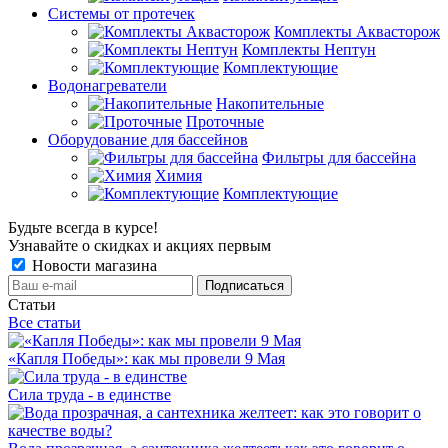
Системы от протечек
Комплекты Аквасторож
Комплекты Нептун
Комплектующие
Водонагреватели
Накопительные
Проточные
Оборудование для бассейнов
Фильтры для бассейна
Химия
Комплектующие
Будьте всегда в курсе!
Узнавайте о скидках и акциях первым
Новости магазина
Статьи
Все статьи
«Капля Победы»: как мы провели 9 Мая
Сила труда - в единстве