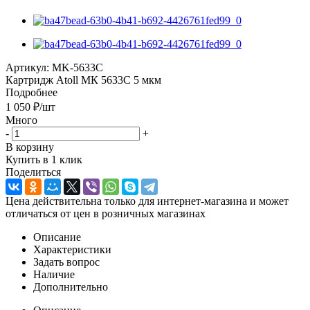
Артикул:
MK-5633C
Картридж Atoll МК 5633С 5 мкм
Подробнее
1 050
₽
/шт
Много
-
+
В корзину
Купить в 1 клик
Поделиться
Цена действительна только для интернет-магазина и может
отличаться от цен в розничных магазинах
Описание
Характеристики
Задать вопрос
Наличие
Дополнительно