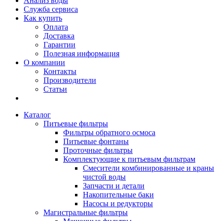
Анализ воды
Служба сервиса
Как купить
Оплата
Доставка
Гарантии
Полезная информация
О компании
Контакты
Производители
Статьи
Каталог
Питьевые фильтры
Фильтры обратного осмоса
Питьевые фонтаны
Проточные фильтры
Комплектующие к питьевым фильтрам
Смесители комбинированные и краны
чистой воды
Запчасти и детали
Накопительные баки
Насосы и редукторы
Магистральные фильтры