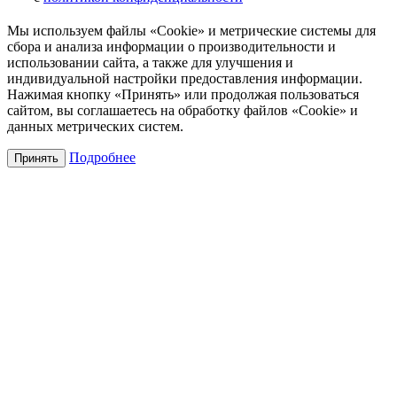
Мы используем файлы «Cookie» и метрические системы для
сбора и анализа информации о производительности и
использовании сайта, а также для улучшения и
индивидуальной настройки предоставления информации.
Нажимая кнопку «Принять» или продолжая пользоваться
сайтом, вы соглашаетесь на обработку файлов «Cookie» и
данных метрических систем.
Подробнее
Принять