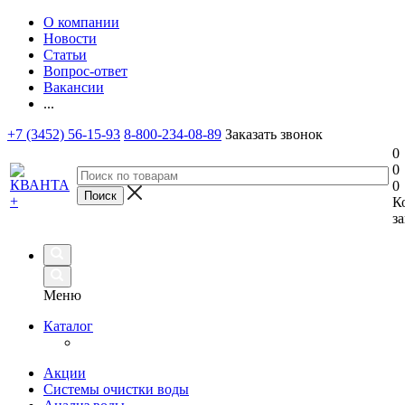
О компании
Новости
Статьи
Вопрос-ответ
Вакансии
...
+7 (3452) 56-15-93
8-800-234-08-89
Заказать звонок
0
0
0
К
за
Меню
Каталог
Акции
Системы очистки воды