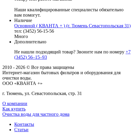
Наши квалифицированные специалисты обязательно
вам помогут.
Наличие
Основной ( КВАНТА + ) (г. Тюмень Севастопольская 31)
тел: (3452) 56-15-56
Много
Дополнительно
Не нашли подходящий товар? Звоните нам по номеру
+7
(3452) 56‒15‒93
2010 - 2026 © Все права защищены
Интернет-магазин бытовых фильтров и оборудования для
очистки воды.
ООО «КВАНТА +»
г. Тюмень, ул. Севастопольская, стр. 31
О компании
Как купить
Очистка воды для частного дома
Контакты
Статьи