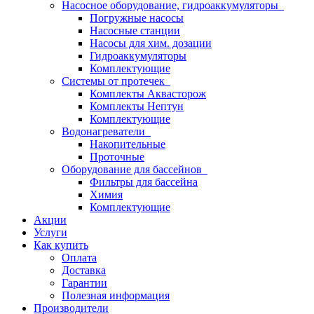
Насосное оборудование, гидроаккумуляторы
Погружные насосы
Насосные станции
Насосы для хим. дозации
Гидроаккумуляторы
Комплектующие
Системы от протечек
Комплекты Аквасторож
Комплекты Нептун
Комплектующие
Водонагреватели
Накопительные
Проточные
Оборудование для бассейнов
Фильтры для бассейна
Химия
Комплектующие
Акции
Услуги
Как купить
Оплата
Доставка
Гарантии
Полезная информация
Производители