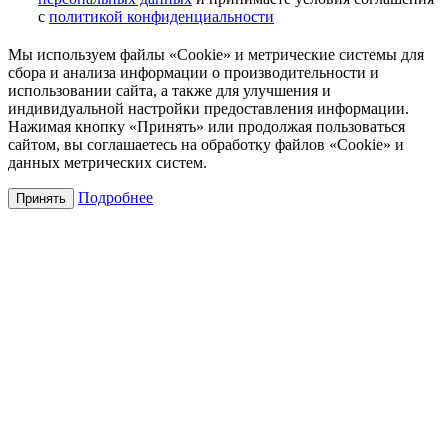
с
политикой конфиденциальности
Мы используем файлы «Cookie» и метрические системы для
сбора и анализа информации о производительности и
использовании сайта, а также для улучшения и
индивидуальной настройки предоставления информации.
Нажимая кнопку «Принять» или продолжая пользоваться
сайтом, вы соглашаетесь на обработку файлов «Cookie» и
данных метрических систем.
Подробнее
Принять