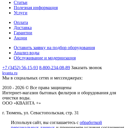
Статьи
Полезная информация
Услуги
Оплата
Доставка
Гарантии
Акции
Оставить заявку на подбор оборудования
Анализ воды
Обслуживание и модернизация
+7 (3452) 56-15-93
8-800-234-08-89
Заказать звонок
kvanta.ru
Мы в социальных сетях и мессенджерах:
2010 - 2026 © Все права защищены
Интернет-магазин бытовых фильтров и оборудования для
очистки воды.
ООО «КВАНТА +»
г. Тюмень, ул. Севастопольская, стр. 31
Используя сайт, вы соглашаетесь с
обработкой
персональных данных
и принимаете условия соглашения