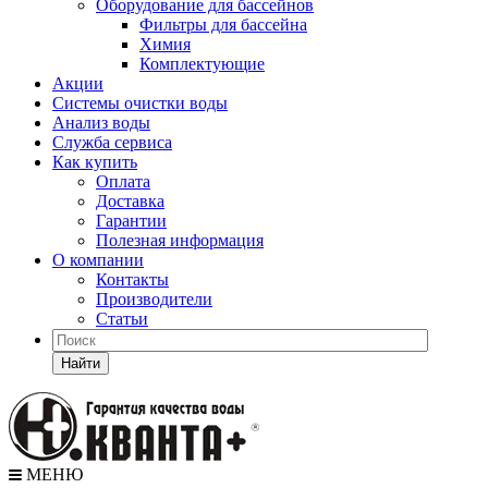
Оборудование для бассейнов
Фильтры для бассейна
Химия
Комплектующие
Акции
Системы очистки воды
Анализ воды
Служба сервиса
Как купить
Оплата
Доставка
Гарантии
Полезная информация
О компании
Контакты
Производители
Статьи
Найти
МЕНЮ