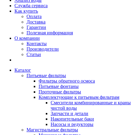
Анализ воды
Служба сервиса
Как купить
Оплата
Доставка
Гарантии
Полезная информация
О компании
Контакты
Производители
Статьи
Каталог
Питьевые фильтры
Фильтры обратного осмоса
Питьевые фонтаны
Проточные фильтры
Комплектующие к питьевым фильтрам
Смесители комбинированные и краны
чистой воды
Запчасти и детали
Накопительные баки
Насосы и редукторы
Магистральные фильтры