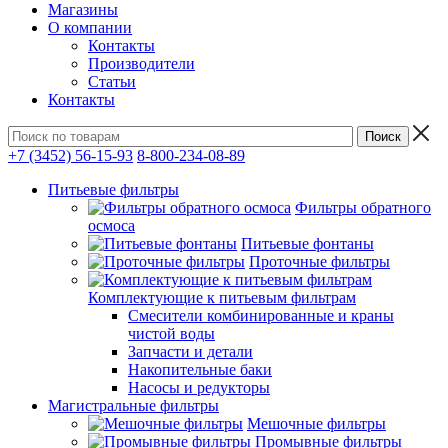
Магазины
О компании
Контакты
Производители
Статьи
Контакты
+7 (3452) 56-15-93
8-800-234-08-89
Питьевые фильтры
Фильтры обратного
осмоса
Питьевые фонтаны
Проточные фильтры
Комплектующие к питьевым фильтрам
Смесители комбинированные и краны
чистой воды
Запчасти и детали
Накопительные баки
Насосы и редукторы
Магистральные фильтры
Мешочные фильтры
Промывные фильтры