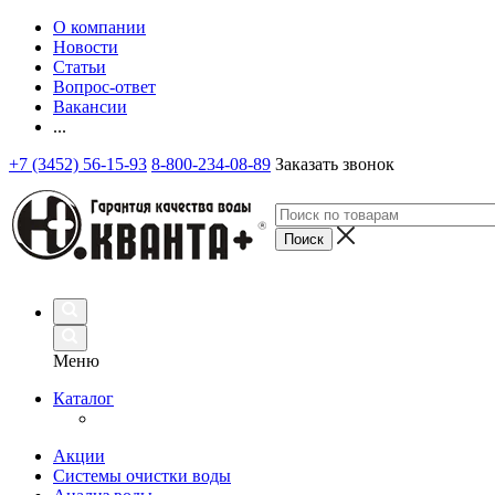
О компании
Новости
Статьи
Вопрос-ответ
Вакансии
...
+7 (3452) 56-15-93
8-800-234-08-89
Заказать звонок
Меню
Каталог
Акции
Системы очистки воды