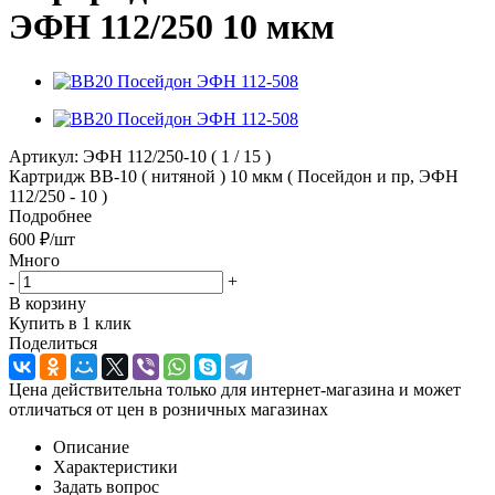
ЭФН 112/250 10 мкм
Артикул:
ЭФН 112/250-10 ( 1 / 15 )
Картридж ВВ-10 ( нитяной ) 10 мкм ( Посейдон и пр, ЭФН
112/250 - 10 )
Подробнее
600
₽
/шт
Много
-
+
В корзину
Купить в 1 клик
Поделиться
Цена действительна только для интернет-магазина и может
отличаться от цен в розничных магазинах
Описание
Характеристики
Задать вопрос