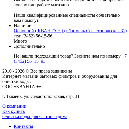
товару или работе магазина.
Наши квалифицированные специалисты обязательно
вам помогут.
Наличие
Основной ( КВАНТА + ) (г. Тюмень Севастопольская 31)
тел: (3452) 56-15-56
Много
Дополнительно
Не нашли подходящий товар? Звоните нам по номеру
+7
(3452) 56‒15‒93
2010 - 2026 © Все права защищены
Интернет-магазин бытовых фильтров и оборудования для
очистки воды.
ООО «КВАНТА +»
г. Тюмень, ул. Севастопольская, стр. 31
О компании
Как купить
Очистка воды для частного дома
Контакты