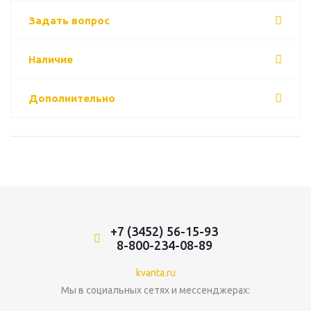
Задать вопрос
Наличие
Дополнительно
+7 (3452) 56-15-93
8-800-234-08-89
kvanta.ru
Мы в социальных сетях и мессенджерах: