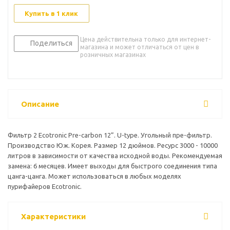
Купить в 1 клик
Цена действительна только для интернет-
Поделиться
магазина и может отличаться от цен в
розничных магазинах
Описание
Фильтр 2 Ecotronic Pre-carbon 12”. U-type. Угольный пре-фильтр.
Производство Юж. Корея. Размер 12 дюймов. Ресурс 3000 - 10000
литров в зависимости от качества исходной воды. Рекомендуемая
замена: 6 месяцев. Имеет выходы для быстрого соединения типа
цанга-цанга. Может использоваться в любых моделях
пурифайеров Ecotronic.
Характеристики