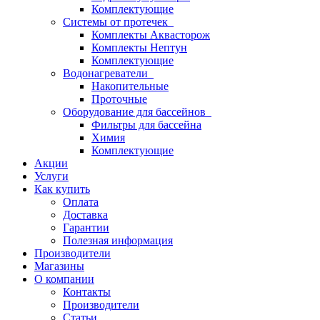
Комплектующие
Системы от протечек
Комплекты Аквасторож
Комплекты Нептун
Комплектующие
Водонагреватели
Накопительные
Проточные
Оборудование для бассейнов
Фильтры для бассейна
Химия
Комплектующие
Акции
Услуги
Как купить
Оплата
Доставка
Гарантии
Полезная информация
Производители
Магазины
О компании
Контакты
Производители
Статьи