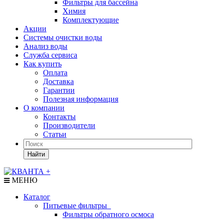
Фильтры для бассейна
Химия
Комплектующие
Акции
Системы очистки воды
Анализ воды
Служба сервиса
Как купить
Оплата
Доставка
Гарантии
Полезная информация
О компании
Контакты
Производители
Статьи
Найти
МЕНЮ
Каталог
Питьевые фильтры
Фильтры обратного осмоса