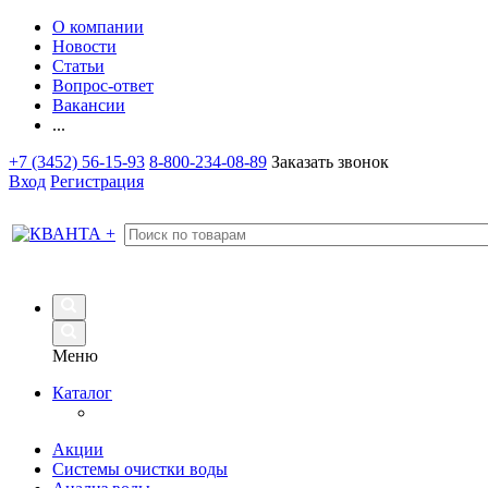
О компании
Новости
Статьи
Вопрос-ответ
Вакансии
...
+7 (3452) 56-15-93
8-800-234-08-89
Заказать звонок
Вход
Регистрация
Меню
Каталог
Акции
Системы очистки воды