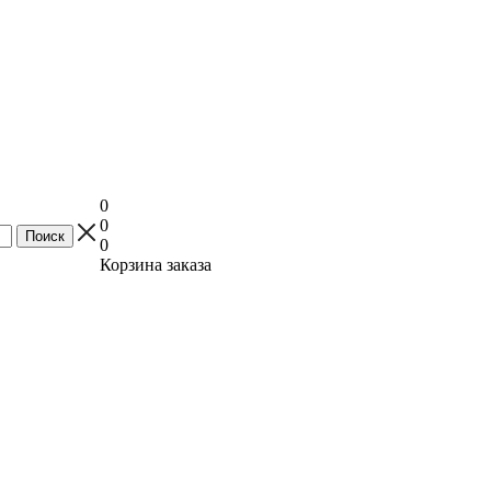
0
0
0
Корзина заказа