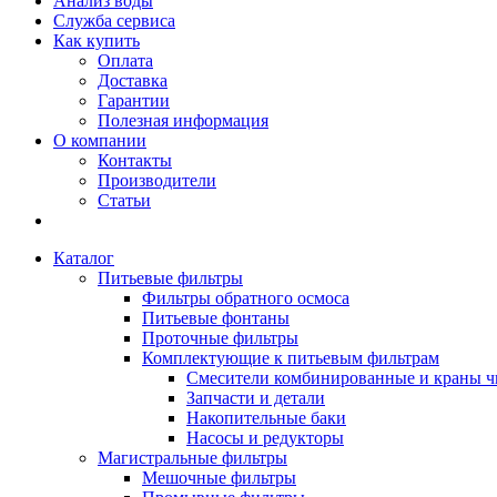
Анализ воды
Служба сервиса
Как купить
Оплата
Доставка
Гарантии
Полезная информация
О компании
Контакты
Производители
Статьи
Каталог
Питьевые фильтры
Фильтры обратного осмоса
Питьевые фонтаны
Проточные фильтры
Комплектующие к питьевым фильтрам
Смесители комбинированные и краны ч
Запчасти и детали
Накопительные баки
Насосы и редукторы
Магистральные фильтры
Мешочные фильтры