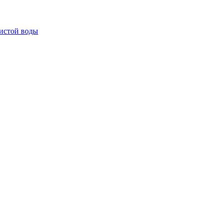
истой воды