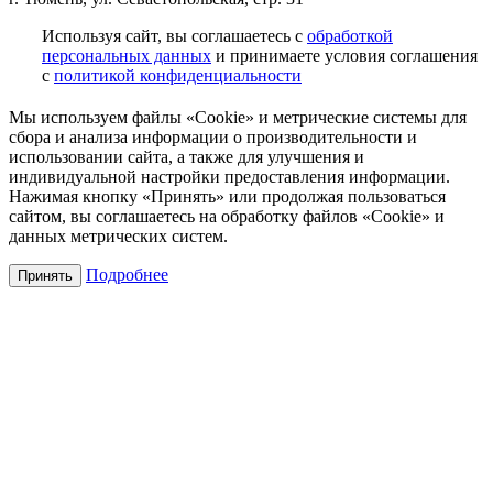
Используя сайт, вы соглашаетесь с
обработкой
персональных данных
и принимаете условия соглашения
с
политикой конфиденциальности
Мы используем файлы «Cookie» и метрические системы для
сбора и анализа информации о производительности и
использовании сайта, а также для улучшения и
индивидуальной настройки предоставления информации.
Нажимая кнопку «Принять» или продолжая пользоваться
сайтом, вы соглашаетесь на обработку файлов «Cookie» и
данных метрических систем.
Подробнее
Принять