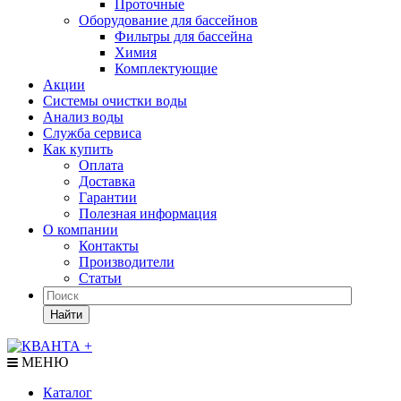
Проточные
Оборудование для бассейнов
Фильтры для бассейна
Химия
Комплектующие
Акции
Системы очистки воды
Анализ воды
Служба сервиса
Как купить
Оплата
Доставка
Гарантии
Полезная информация
О компании
Контакты
Производители
Статьи
Найти
МЕНЮ
Каталог