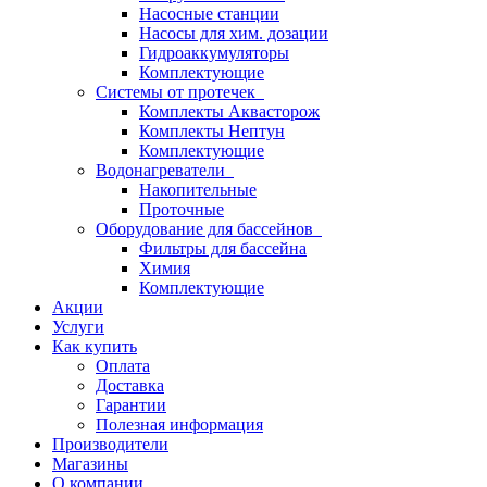
Насосные станции
Насосы для хим. дозации
Гидроаккумуляторы
Комплектующие
Системы от протечек
Комплекты Аквасторож
Комплекты Нептун
Комплектующие
Водонагреватели
Накопительные
Проточные
Оборудование для бассейнов
Фильтры для бассейна
Химия
Комплектующие
Акции
Услуги
Как купить
Оплата
Доставка
Гарантии
Полезная информация
Производители
Магазины
О компании