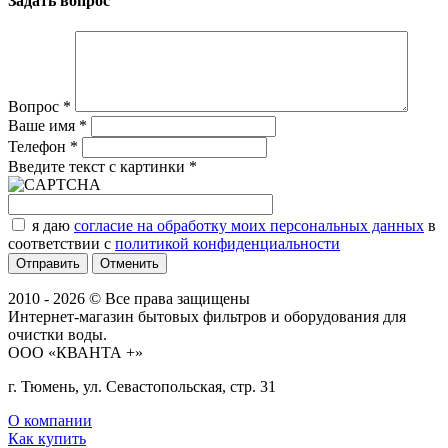
Задать вопрос
Вопрос
*
Ваше имя
*
Телефон
*
Введите текст с картинки
*
я даю
согласие на обработку моих персональных данных
в
соответствии с
политикой конфиденциальности
Отменить
2010 - 2026 © Все права защищены
Интернет-магазин бытовых фильтров и оборудования для
очистки воды.
ООО «КВАНТА +»
г. Тюмень, ул. Севастопольская, стр. 31
О компании
Как купить