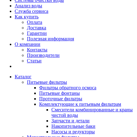
Системы очистки воды
Анализ воды
Служба сервиса
Как купить
Оплата
Доставка
Гарантии
Полезная информация
О компании
Контакты
Производители
Статьи
Каталог
Питьевые фильтры
Фильтры обратного осмоса
Питьевые фонтаны
Проточные фильтры
Комплектующие к питьевым фильтрам
Смесители комбинированные и краны
чистой воды
Запчасти и детали
Накопительные баки
Насосы и редукторы