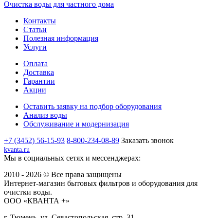
Очистка воды для частного дома
Контакты
Статьи
Полезная информация
Услуги
Оплата
Доставка
Гарантии
Акции
Оставить заявку на подбор оборудования
Анализ воды
Обслуживание и модернизация
+7 (3452) 56-15-93
8-800-234-08-89
Заказать звонок
kvanta.ru
Мы в социальных сетях и мессенджерах:
2010 - 2026 © Все права защищены
Интернет-магазин бытовых фильтров и оборудования для
очистки воды.
ООО «КВАНТА +»
г. Тюмень, ул. Севастопольская, стр. 31