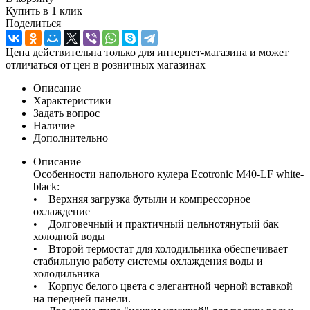
Купить в 1 клик
Поделиться
Цена действительна только для интернет-магазина и может
отличаться от цен в розничных магазинах
Описание
Характеристики
Задать вопрос
Наличие
Дополнительно
Описание
Особенности напольного кулера Ecotronic M40-LF white-
black:
• Верхняя загрузка бутыли и компрессорное
охлаждение
• Долговечный и практичный цельнотянутый бак
холодной воды
• Второй термостат для холодильника обеспечивает
стабильную работу системы охлаждения воды и
холодильника
• Корпус белого цвета с элегантной черной вставкой
на передней панели.