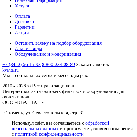
Полезная информация
Услуги
Оплата
Доставка
Гарантии
Акции
Оставить заявку на подбор оборудования
Анализ воды
Обслуживание и модернизация
+7 (3452) 56-15-93
8-800-234-08-89
Заказать звонок
kvanta.ru
Мы в социальных сетях и мессенджерах:
2010 - 2026 © Все права защищены
Интернет-магазин бытовых фильтров и оборудования для
очистки воды.
ООО «КВАНТА +»
г. Тюмень, ул. Севастопольская, стр. 31
Используя сайт, вы соглашаетесь с
обработкой
персональных данных
и принимаете условия соглашения
с
политикой конфиденциальности