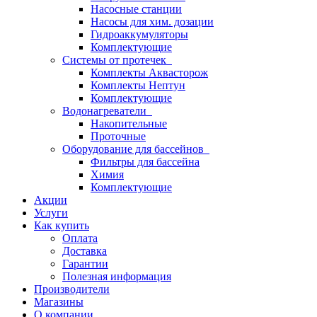
Насосные станции
Насосы для хим. дозации
Гидроаккумуляторы
Комплектующие
Системы от протечек
Комплекты Аквасторож
Комплекты Нептун
Комплектующие
Водонагреватели
Накопительные
Проточные
Оборудование для бассейнов
Фильтры для бассейна
Химия
Комплектующие
Акции
Услуги
Как купить
Оплата
Доставка
Гарантии
Полезная информация
Производители
Магазины
О компании