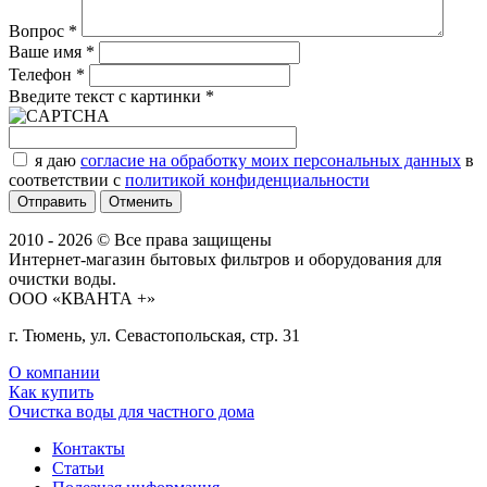
Вопрос
*
Ваше имя
*
Телефон
*
Введите текст с картинки
*
я даю
согласие на обработку моих персональных данных
в
соответствии с
политикой конфиденциальности
Отменить
2010 - 2026 © Все права защищены
Интернет-магазин бытовых фильтров и оборудования для
очистки воды.
ООО «КВАНТА +»
г. Тюмень, ул. Севастопольская, стр. 31
О компании
Как купить
Очистка воды для частного дома
Контакты
Статьи