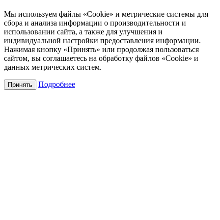
Мы используем файлы «Cookie» и метрические системы для
сбора и анализа информации о производительности и
использовании сайта, а также для улучшения и
индивидуальной настройки предоставления информации.
Нажимая кнопку «Принять» или продолжая пользоваться
сайтом, вы соглашаетесь на обработку файлов «Cookie» и
данных метрических систем.
Подробнее
Принять