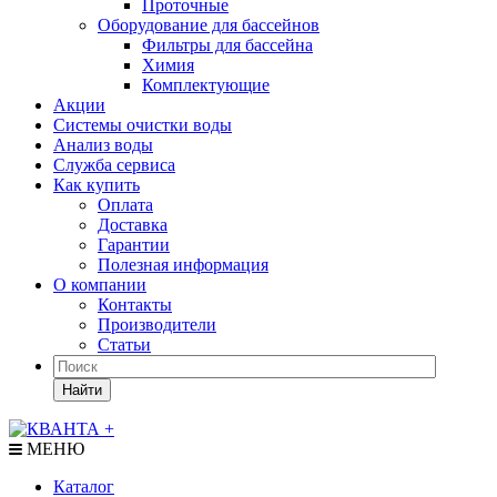
Проточные
Оборудование для бассейнов
Фильтры для бассейна
Химия
Комплектующие
Акции
Системы очистки воды
Анализ воды
Служба сервиса
Как купить
Оплата
Доставка
Гарантии
Полезная информация
О компании
Контакты
Производители
Статьи
Найти
МЕНЮ
Каталог