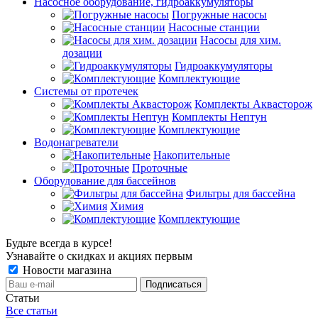
Насосное оборудование, гидроаккумуляторы
Погружные насосы
Насосные станции
Насосы для хим.
дозации
Гидроаккумуляторы
Комплектующие
Системы от протечек
Комплекты Аквасторож
Комплекты Нептун
Комплектующие
Водонагреватели
Накопительные
Проточные
Оборудование для бассейнов
Фильтры для бассейна
Химия
Комплектующие
Будьте всегда в курсе!
Узнавайте о скидках и акциях первым
Новости магазина
Статьи
Все статьи