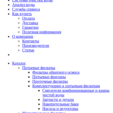
Системы очистки воды
Анализ воды
Служба сервиса
Как купить
Оплата
Доставка
Гарантии
Полезная информация
О компании
Контакты
Производители
Статьи
Каталог
Питьевые фильтры
Фильтры обратного осмоса
Питьевые фонтаны
Проточные фильтры
Комплектующие к питьевым фильтрам
Смесители комбинированные и краны
чистой воды
Запчасти и детали
Накопительные баки
Насосы и редукторы