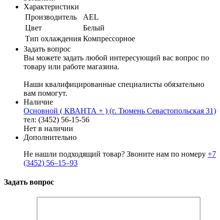
Характеристики
Производитель
AEL
Цвет
Белый
Тип охлаждения
Компрессорное
Задать вопрос
Вы можете задать любой интересующий вас вопрос по
товару или работе магазина.
Наши квалифицированные специалисты обязательно
вам помогут.
Наличие
Основной ( КВАНТА + ) (г. Тюмень Севастопольская 31)
тел: (3452) 56-15-56
Нет в наличии
Дополнительно
Не нашли подходящий товар? Звоните нам по номеру
+7
(3452) 56‒15‒93
Задать вопрос