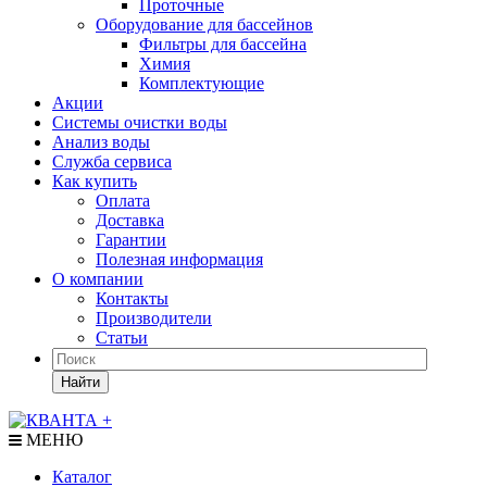
Проточные
Оборудование для бассейнов
Фильтры для бассейна
Химия
Комплектующие
Акции
Системы очистки воды
Анализ воды
Служба сервиса
Как купить
Оплата
Доставка
Гарантии
Полезная информация
О компании
Контакты
Производители
Статьи
Найти
МЕНЮ
Каталог