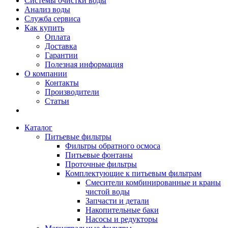
Системы очистки воды
Анализ воды
Служба сервиса
Как купить
Оплата
Доставка
Гарантии
Полезная информация
О компании
Контакты
Производители
Статьи
Каталог
Питьевые фильтры
Фильтры обратного осмоса
Питьевые фонтаны
Проточные фильтры
Комплектующие к питьевым фильтрам
Смесители комбинированные и краны
чистой воды
Запчасти и детали
Накопительные баки
Насосы и редукторы