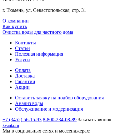
г. Тюмень, ул. Севастопольская, стр. 31
О компании
Как купить
Очистка воды для частного дома
Контакты
Статьи
Полезная информация
Услуги
Оплата
Доставка
Гарантии
Акции
Оставить заявку на подбор оборудования
Анализ воды
Обслуживание и модернизация
+7 (3452) 56-15-93
8-800-234-08-89
Заказать звонок
kvanta.ru
Мы в социальных сетях и мессенджерах: