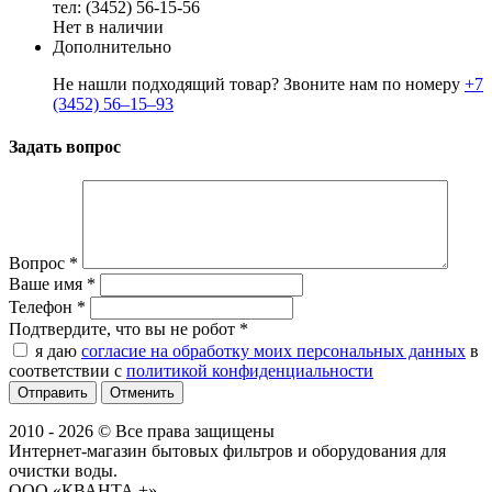
тел: (3452) 56-15-56
Нет в наличии
Дополнительно
Не нашли подходящий товар? Звоните нам по номеру
+7
(3452) 56‒15‒93
Задать вопрос
Вопрос
*
Ваше имя
*
Телефон
*
Подтвердите, что вы не робот
*
я даю
согласие на обработку моих персональных данных
в
соответствии с
политикой конфиденциальности
Отменить
2010 - 2026 © Все права защищены
Интернет-магазин бытовых фильтров и оборудования для
очистки воды.
ООО «КВАНТА +»