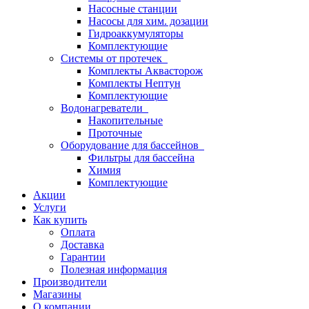
Насосные станции
Насосы для хим. дозации
Гидроаккумуляторы
Комплектующие
Системы от протечек
Комплекты Аквасторож
Комплекты Нептун
Комплектующие
Водонагреватели
Накопительные
Проточные
Оборудование для бассейнов
Фильтры для бассейна
Химия
Комплектующие
Акции
Услуги
Как купить
Оплата
Доставка
Гарантии
Полезная информация
Производители
Магазины
О компании