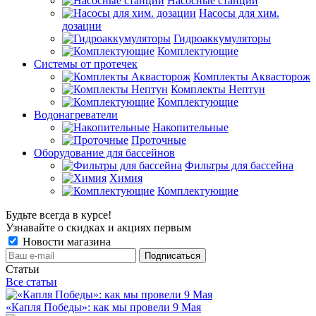
Насосные станции
Насосы для хим.
дозации
Гидроаккумуляторы
Комплектующие
Системы от протечек
Комплекты Аквасторож
Комплекты Нептун
Комплектующие
Водонагреватели
Накопительные
Проточные
Оборудование для бассейнов
Фильтры для бассейна
Химия
Комплектующие
Будьте всегда в курсе!
Узнавайте о скидках и акциях первым
Новости магазина
Статьи
Все статьи
«Капля Победы»: как мы провели 9 Мая