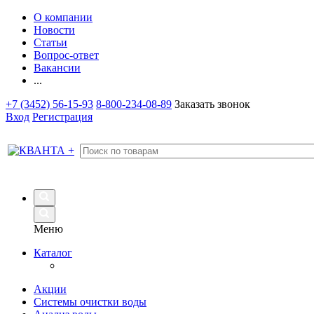
О компании
Новости
Статьи
Вопрос-ответ
Вакансии
...
+7 (3452) 56-15-93
8-800-234-08-89
Заказать звонок
Вход
Регистрация
Меню
Каталог
Акции
Системы очистки воды