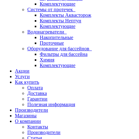
Комплектующие
Системы от протечек
Комплекты Аквасторож
Комплекты Нептун
Комплектующие
Водонагреватели
Накопительные
Проточные
Оборудование для бассейнов
Фильтры для бассейна
Химия
Комплектующие
Акции
Услуги
Как купить
Оплата
Доставка
Гарантии
Полезная информация
Производители
Магазины
О компании
Контакты
Производители
Статьи