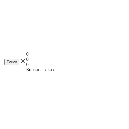
0
0
0
Корзина заказа