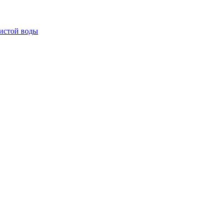
истой воды