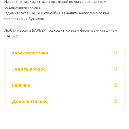
Идеально подходит для городской воды с повышенным
содержанием хлора.
Одна кассета БАРЬЕР способна заменить несколько сотен
пластиковых бутылок.
Любая кассета БАРЬЕР подходит ко всем фильтрам-кувшинам
БАРЬЕР.
Характеристики
Задать вопрос
Наличие
Дополнительно