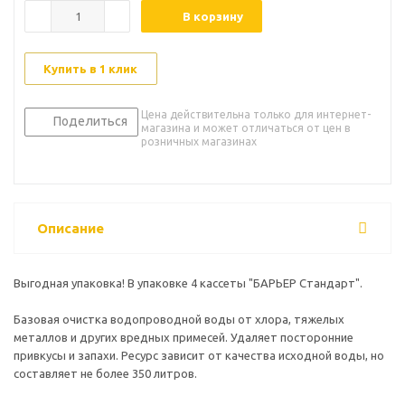
В корзину
Купить в 1 клик
Цена действительна только для интернет-
Поделиться
магазина и может отличаться от цен в
розничных магазинах
Описание
Выгодная упаковка! В упаковке 4 кассеты "БАРЬЕР Стандарт".
Базовая очистка водопроводной воды от хлора, тяжелых
металлов и других вредных примесей. Удаляет посторонние
привкусы и запахи. Ресурс зависит от качества исходной воды, но
составляет не более 350 литров.