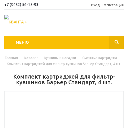
+7 (3452) 56-15-93
Вход
Регистрация
МЕНЮ
Главная
-
Каталог
-
Кувшины и насадки
-
Сменные картриджи
-
Комплект картриджей для фильтр-кувшинов Барьер Стандарт, 4 шт.
Комплект картриджей для фильтр-
кувшинов Барьер Стандарт, 4 шт.