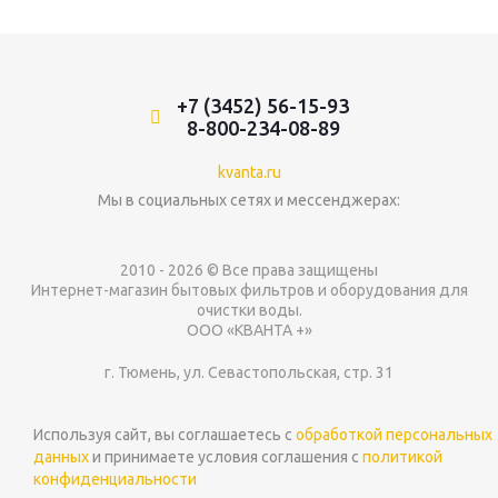
+7 (3452) 56-15-93
8-800-234-08-89
kvanta.ru
Мы в социальных сетях и мессенджерах:
2010 - 2026 © Все права защищены
Интернет-магазин бытовых фильтров и оборудования для
очистки воды.
ООО «КВАНТА +»
г. Тюмень, ул. Севастопольская, стр. 31
Используя сайт, вы соглашаетесь с
обработкой персональных
данных
и принимаете условия соглашения с
политикой
конфиденциальности