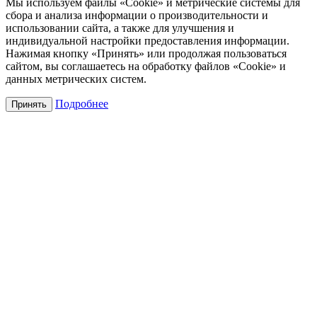
Мы используем файлы «Cookie» и метрические системы для
сбора и анализа информации о производительности и
использовании сайта, а также для улучшения и
индивидуальной настройки предоставления информации.
Нажимая кнопку «Принять» или продолжая пользоваться
сайтом, вы соглашаетесь на обработку файлов «Cookie» и
данных метрических систем.
Подробнее
Принять