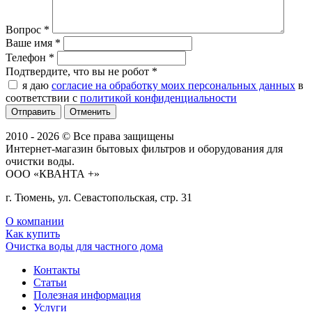
Вопрос
*
Ваше имя
*
Телефон
*
Подтвердите, что вы не робот
*
я даю
согласие на обработку моих персональных данных
в
соответствии с
политикой конфиденциальности
Отменить
2010 - 2026 © Все права защищены
Интернет-магазин бытовых фильтров и оборудования для
очистки воды.
ООО «КВАНТА +»
г. Тюмень, ул. Севастопольская, стр. 31
О компании
Как купить
Очистка воды для частного дома
Контакты
Статьи
Полезная информация
Услуги