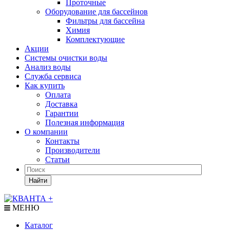
Проточные
Оборудование для бассейнов
Фильтры для бассейна
Химия
Комплектующие
Акции
Системы очистки воды
Анализ воды
Служба сервиса
Как купить
Оплата
Доставка
Гарантии
Полезная информация
О компании
Контакты
Производители
Статьи
Найти
МЕНЮ
Каталог