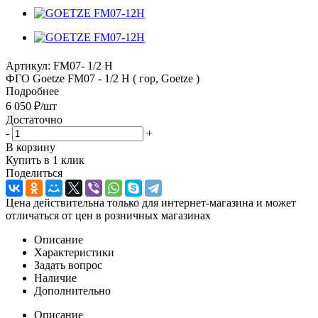
Артикул:
FМ07- 1/2 Н
ФГО Goetze FМ07 - 1/2 Н ( гор, Goetze )
Подробнее
6 050
₽
/шт
Достаточно
-
+
В корзину
Купить в 1 клик
Поделиться
Цена действительна только для интернет-магазина и может
отличаться от цен в розничных магазинах
Описание
Характеристики
Задать вопрос
Наличие
Дополнительно
Описание