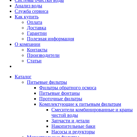
Системы очистки воды
Анализ воды
Служба сервиса
Как купить
Оплата
Доставка
Гарантии
Полезная информация
О компании
Контакты
Производители
Статьи
Каталог
Питьевые фильтры
Фильтры обратного осмоса
Питьевые фонтаны
Проточные фильтры
Комплектующие к питьевым фильтрам
Смесители комбинированные и краны
чистой воды
Запчасти и детали
Накопительные баки
Насосы и редукторы