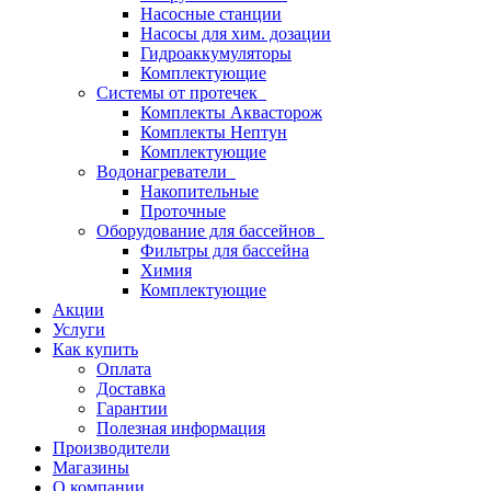
Насосные станции
Насосы для хим. дозации
Гидроаккумуляторы
Комплектующие
Системы от протечек
Комплекты Аквасторож
Комплекты Нептун
Комплектующие
Водонагреватели
Накопительные
Проточные
Оборудование для бассейнов
Фильтры для бассейна
Химия
Комплектующие
Акции
Услуги
Как купить
Оплата
Доставка
Гарантии
Полезная информация
Производители
Магазины
О компании