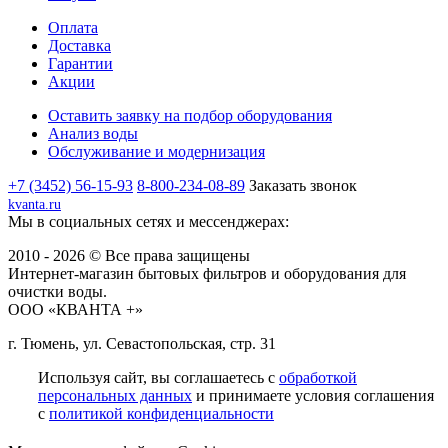
Оплата
Доставка
Гарантии
Акции
Оставить заявку на подбор оборудования
Анализ воды
Обслуживание и модернизация
+7 (3452) 56-15-93
8-800-234-08-89
Заказать звонок
kvanta.ru
Мы в социальных сетях и мессенджерах:
2010 - 2026 © Все права защищены
Интернет-магазин бытовых фильтров и оборудования для
очистки воды.
ООО «КВАНТА +»
г. Тюмень, ул. Севастопольская, стр. 31
Используя сайт, вы соглашаетесь с
обработкой
персональных данных
и принимаете условия соглашения
с
политикой конфиденциальности