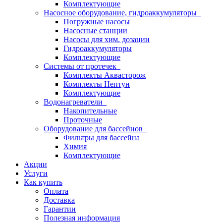
Комплектующие
Насосное оборудование, гидроаккумуляторы
Погружные насосы
Насосные станции
Насосы для хим. дозации
Гидроаккумуляторы
Комплектующие
Системы от протечек
Комплекты Аквасторож
Комплекты Нептун
Комплектующие
Водонагреватели
Накопительные
Проточные
Оборудование для бассейнов
Фильтры для бассейна
Химия
Комплектующие
Акции
Услуги
Как купить
Оплата
Доставка
Гарантии
Полезная информация