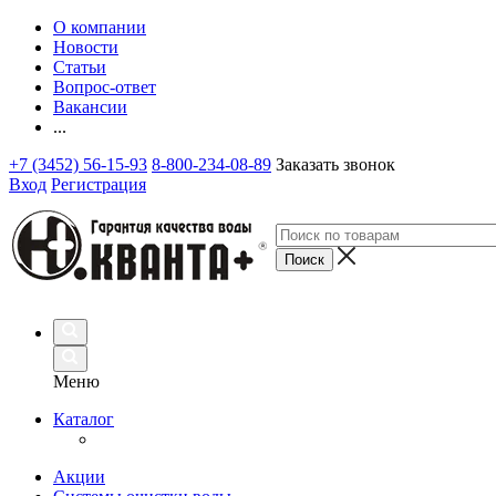
О компании
Новости
Статьи
Вопрос-ответ
Вакансии
...
+7 (3452) 56-15-93
8-800-234-08-89
Заказать звонок
Вход
Регистрация
Меню
Каталог
Акции