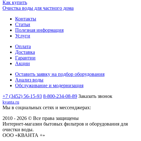
Как купить
Очистка воды для частного дома
Контакты
Статьи
Полезная информация
Услуги
Оплата
Доставка
Гарантии
Акции
Оставить заявку на подбор оборудования
Анализ воды
Обслуживание и модернизация
+7 (3452) 56-15-93
8-800-234-08-89
Заказать звонок
kvanta.ru
Мы в социальных сетях и мессенджерах:
2010 - 2026 © Все права защищены
Интернет-магазин бытовых фильтров и оборудования для
очистки воды.
ООО «КВАНТА +»