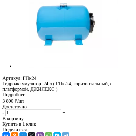
Артикул:
ГПк24
Гидроаккумулятор 24 л ( ГПк-24, горизонтальный, с
платформой, ДЖИЛЕКС )
Подробнее
3 800
₽
/шт
Достаточно
-
+
В корзину
Купить в 1 клик
Поделиться