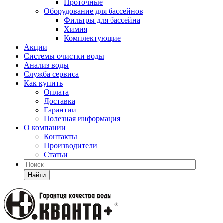
Проточные
Оборудование для бассейнов
Фильтры для бассейна
Химия
Комплектующие
Акции
Системы очистки воды
Анализ воды
Служба сервиса
Как купить
Оплата
Доставка
Гарантии
Полезная информация
О компании
Контакты
Производители
Статьи
Найти