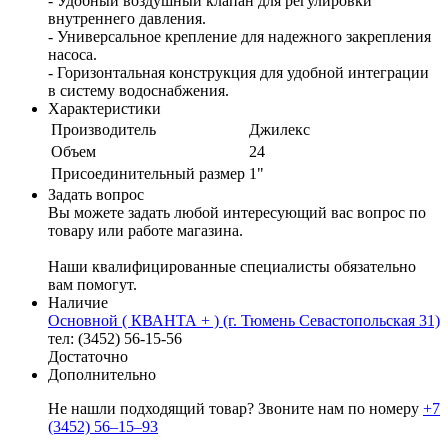
- Удобный воздушный клапан для регулировки
внутреннего давления.
- Универсальное крепление для надежного закрепления
насоса.
- Горизонтальная конструкция для удобной интеграции
в систему водоснабжения.
Характеристики
Производитель
Джилекс
Объем
24
Присоединительный размер
1"
Задать вопрос
Вы можете задать любой интересующий вас вопрос по
товару или работе магазина.
Наши квалифицированные специалисты обязательно
вам помогут.
Наличие
Основной ( КВАНТА + ) (г. Тюмень Севастопольская 31)
тел: (3452) 56-15-56
Достаточно
Дополнительно
Не нашли подходящий товар? Звоните нам по номеру
+7
(3452) 56‒15‒93