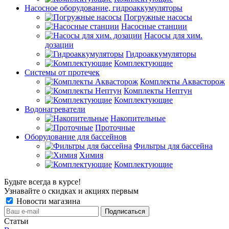
Насосное оборудование, гидроаккумуляторы
Погружные насосы
Насосные станции
Насосы для хим.
дозации
Гидроаккумуляторы
Комплектующие
Системы от протечек
Комплекты Аквасторож
Комплекты Нептун
Комплектующие
Водонагреватели
Накопительные
Проточные
Оборудование для бассейнов
Фильтры для бассейна
Химия
Комплектующие
Будьте всегда в курсе!
Узнавайте о скидках и акциях первым
Новости магазина
Статьи