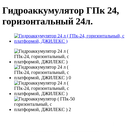
Гидроаккумулятор ГПк 24,
горизонтальный 24л.