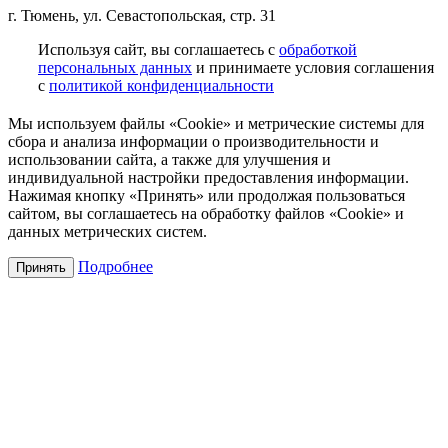
г. Тюмень, ул. Севастопольская, стр. 31
Используя сайт, вы соглашаетесь с
обработкой
персональных данных
и принимаете условия соглашения
с
политикой конфиденциальности
Мы используем файлы «Cookie» и метрические системы для
сбора и анализа информации о производительности и
использовании сайта, а также для улучшения и
индивидуальной настройки предоставления информации.
Нажимая кнопку «Принять» или продолжая пользоваться
сайтом, вы соглашаетесь на обработку файлов «Cookie» и
данных метрических систем.
Подробнее
Принять