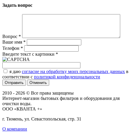
Задать вопрос
Вопрос
*
Ваше имя
*
Телефон
*
Введите текст с картинки
*
я даю
согласие на обработку моих персональных данных
в
соответствии с
политикой конфиденциальности
Отменить
2010 - 2026 © Все права защищены
Интернет-магазин бытовых фильтров и оборудования для
очистки воды.
ООО «КВАНТА +»
г. Тюмень, ул. Севастопольская, стр. 31
О компании