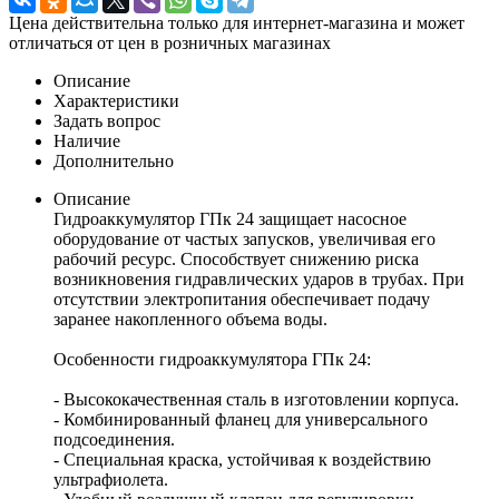
Цена действительна только для интернет-магазина и может
отличаться от цен в розничных магазинах
Описание
Характеристики
Задать вопрос
Наличие
Дополнительно
Описание
Гидроаккумулятор ГПк 24 защищает насосное
оборудование от частых запусков, увеличивая его
рабочий ресурс. Способствует снижению риска
возникновения гидравлических ударов в трубах. При
отсутствии электропитания обеспечивает подачу
заранее накопленного объема воды.
Особенности гидроаккумулятора ГПк 24:
- Высококачественная сталь в изготовлении корпуса.
- Комбинированный фланец для универсального
подсоединения.
- Специальная краска, устойчивая к воздействию
ультрафиолета.