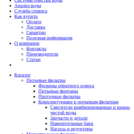
Системы очистки воды
Анализ воды
Служба сервиса
Как купить
Оплата
Доставка
Гарантии
Полезная информация
О компании
Контакты
Производители
Статьи
Каталог
Питьевые фильтры
Фильтры обратного осмоса
Питьевые фонтаны
Проточные фильтры
Комплектующие к питьевым фильтрам
Смесители комбинированные и краны
чистой воды
Запчасти и детали
Накопительные баки
Насосы и редукторы