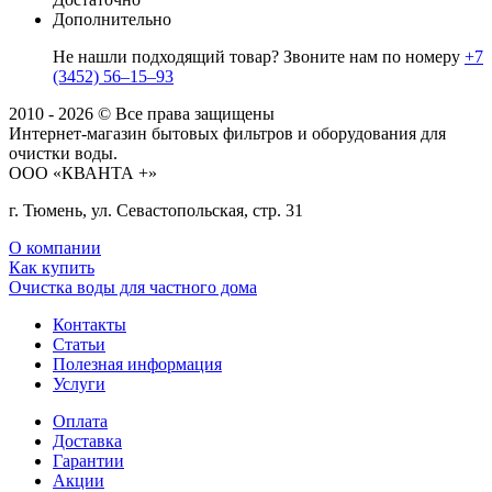
Дополнительно
Не нашли подходящий товар? Звоните нам по номеру
+7
(3452) 56‒15‒93
2010 - 2026 © Все права защищены
Интернет-магазин бытовых фильтров и оборудования для
очистки воды.
ООО «КВАНТА +»
г. Тюмень, ул. Севастопольская, стр. 31
О компании
Как купить
Очистка воды для частного дома
Контакты
Статьи
Полезная информация
Услуги
Оплата
Доставка
Гарантии
Акции