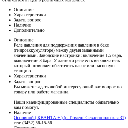
Описание
Характеристики
Задать вопрос
Наличие
Дополнительно
Описание
Реле давления для поддержания давления в баке
(гидроаккумуляторе) между двумя заданными
значениями. Заводские настройки: включение 1,5 бара,
выключение 3 бара. У данного реле есть выключатель
который позволяет обесточить насос или насосную
станцию.
Характеристики
Задать вопрос
Вы можете задать любой интересующий вас вопрос по
товару или работе магазина.
Наши квалифицированные специалисты обязательно
вам помогут.
Наличие
Основной ( КВАНТА + ) (г. Тюмень Севастопольская 31)
тел: (3452) 56-15-56
Достаточно