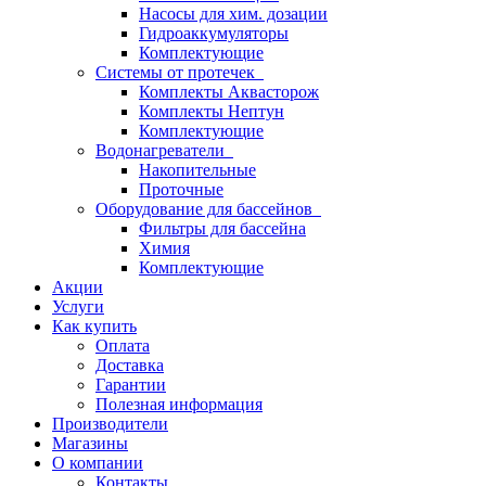
Насосы для хим. дозации
Гидроаккумуляторы
Комплектующие
Системы от протечек
Комплекты Аквасторож
Комплекты Нептун
Комплектующие
Водонагреватели
Накопительные
Проточные
Оборудование для бассейнов
Фильтры для бассейна
Химия
Комплектующие
Акции
Услуги
Как купить
Оплата
Доставка
Гарантии
Полезная информация
Производители
Магазины
О компании
Контакты