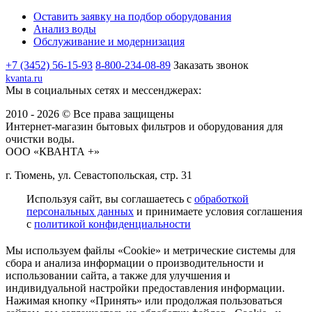
Оставить заявку на подбор оборудования
Анализ воды
Обслуживание и модернизация
+7 (3452) 56-15-93
8-800-234-08-89
Заказать звонок
kvanta.ru
Мы в социальных сетях и мессенджерах:
2010 - 2026 © Все права защищены
Интернет-магазин бытовых фильтров и оборудования для
очистки воды.
ООО «КВАНТА +»
г. Тюмень, ул. Севастопольская, стр. 31
Используя сайт, вы соглашаетесь с
обработкой
персональных данных
и принимаете условия соглашения
с
политикой конфиденциальности
Мы используем файлы «Cookie» и метрические системы для
сбора и анализа информации о производительности и
использовании сайта, а также для улучшения и
индивидуальной настройки предоставления информации.
Нажимая кнопку «Принять» или продолжая пользоваться