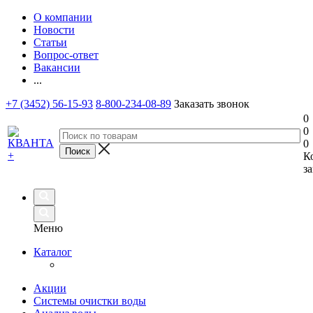
О компании
Новости
Статьи
Вопрос-ответ
Вакансии
...
+7 (3452) 56-15-93
8-800-234-08-89
Заказать звонок
0
0
0
К
за
Меню
Каталог
Акции
Системы очистки воды