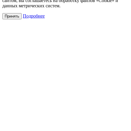
сайтом, вы соглашаетесь на обработку файлов «Cookie» и
данных метрических систем.
Подробнее
Принять