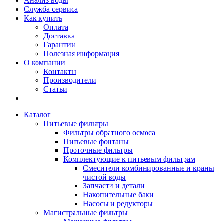
Анализ воды
Служба сервиса
Как купить
Оплата
Доставка
Гарантии
Полезная информация
О компании
Контакты
Производители
Статьи
Каталог
Питьевые фильтры
Фильтры обратного осмоса
Питьевые фонтаны
Проточные фильтры
Комплектующие к питьевым фильтрам
Смесители комбинированные и краны
чистой воды
Запчасти и детали
Накопительные баки
Насосы и редукторы
Магистральные фильтры