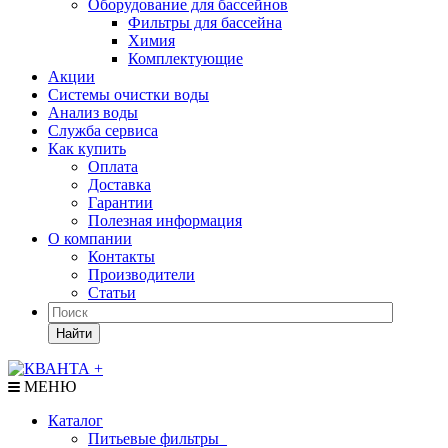
Оборудование для бассейнов
Фильтры для бассейна
Химия
Комплектующие
Акции
Системы очистки воды
Анализ воды
Служба сервиса
Как купить
Оплата
Доставка
Гарантии
Полезная информация
О компании
Контакты
Производители
Статьи
Найти
МЕНЮ
Каталог
Питьевые фильтры