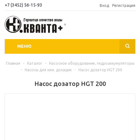
+7 (3452) 56-15-93
Вход
Регистрация
МЕНЮ
Главная
-
Каталог
-
Насосное оборудование, гидроаккумуляторы
-
Насосы для хим. дозации
-
Насос дозатор HGT 200
Насос дозатор HGT 200