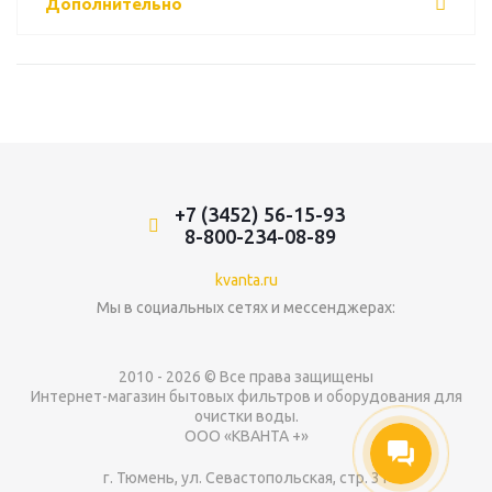
Дополнительно
+7 (3452) 56-15-93
8-800-234-08-89
kvanta.ru
Мы в социальных сетях и мессенджерах:
2010 - 2026 © Все права защищены
Интернет-магазин бытовых фильтров и оборудования для
очистки воды.
ООО «КВАНТА +»
г. Тюмень, ул. Севастопольская, стр. 31