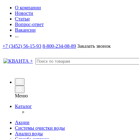
О компании
Новости
Статьи
Вопрос-ответ
Вакансии
...
+7 (3452) 56-15-93
8-800-234-08-89
Заказать звонок
Меню
Каталог
Акции
Системы очистки воды
Анализ воды