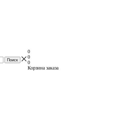
0
0
0
Корзина заказа