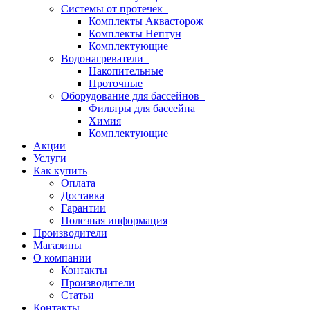
Системы от протечек
Комплекты Аквасторож
Комплекты Нептун
Комплектующие
Водонагреватели
Накопительные
Проточные
Оборудование для бассейнов
Фильтры для бассейна
Химия
Комплектующие
Акции
Услуги
Как купить
Оплата
Доставка
Гарантии
Полезная информация
Производители
Магазины
О компании
Контакты
Производители
Статьи
Контакты