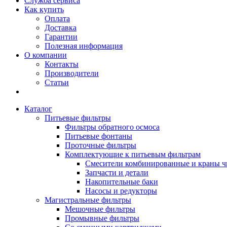
Служба сервиса
Как купить
Оплата
Доставка
Гарантии
Полезная информация
О компании
Контакты
Производители
Статьи
Каталог
Питьевые фильтры
Фильтры обратного осмоса
Питьевые фонтаны
Проточные фильтры
Комплектующие к питьевым фильтрам
Смесители комбинированные и краны ч
Запчасти и детали
Накопительные баки
Насосы и редукторы
Магистральные фильтры
Мешочные фильтры
Промывные фильтры