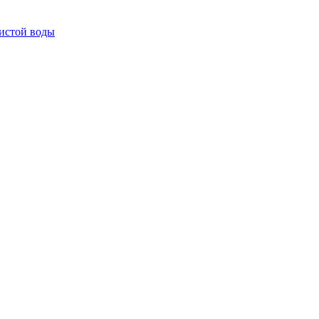
истой воды