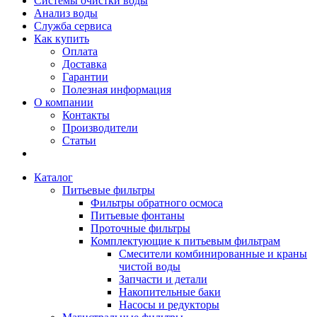
Системы очистки воды
Анализ воды
Служба сервиса
Как купить
Оплата
Доставка
Гарантии
Полезная информация
О компании
Контакты
Производители
Статьи
Каталог
Питьевые фильтры
Фильтры обратного осмоса
Питьевые фонтаны
Проточные фильтры
Комплектующие к питьевым фильтрам
Смесители комбинированные и краны
чистой воды
Запчасти и детали
Накопительные баки
Насосы и редукторы