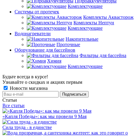
Гидроаккумуляторы
Комплектующие
Системы от протечек
Комплекты Аквасторож
Комплекты Нептун
Комплектующие
Водонагреватели
Накопительные
Проточные
Оборудование для бассейнов
Фильтры для бассейна
Химия
Комплектующие
Будьте всегда в курсе!
Узнавайте о скидках и акциях первым
Новости магазина
Статьи
Все статьи
«Капля Победы»: как мы провели 9 Мая
Сила труда - в единстве