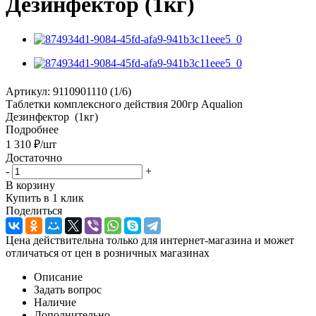
Дезинфектор (1кг)
Артикул:
9110901110 (1/6)
Таблетки комплексного действия 200гр Aqualion
Дезинфектор (1кг)
Подробнее
1 310
₽
/шт
Достаточно
-
+
В корзину
Купить в 1 клик
Поделиться
Цена действительна только для интернет-магазина и может
отличаться от цен в розничных магазинах
Описание
Задать вопрос
Наличие
Дополнительно