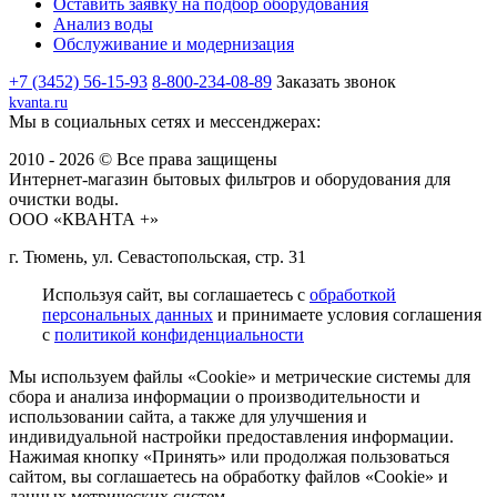
Оставить заявку на подбор оборудования
Анализ воды
Обслуживание и модернизация
+7 (3452) 56-15-93
8-800-234-08-89
Заказать звонок
kvanta.ru
Мы в социальных сетях и мессенджерах:
2010 - 2026 © Все права защищены
Интернет-магазин бытовых фильтров и оборудования для
очистки воды.
ООО «КВАНТА +»
г. Тюмень, ул. Севастопольская, стр. 31
Используя сайт, вы соглашаетесь с
обработкой
персональных данных
и принимаете условия соглашения
с
политикой конфиденциальности
Мы используем файлы «Cookie» и метрические системы для
сбора и анализа информации о производительности и
использовании сайта, а также для улучшения и
индивидуальной настройки предоставления информации.
Нажимая кнопку «Принять» или продолжая пользоваться
сайтом, вы соглашаетесь на обработку файлов «Cookie» и
данных метрических систем.