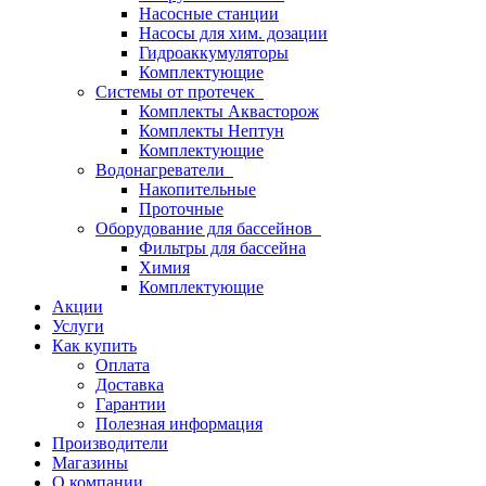
Насосные станции
Насосы для хим. дозации
Гидроаккумуляторы
Комплектующие
Системы от протечек
Комплекты Аквасторож
Комплекты Нептун
Комплектующие
Водонагреватели
Накопительные
Проточные
Оборудование для бассейнов
Фильтры для бассейна
Химия
Комплектующие
Акции
Услуги
Как купить
Оплата
Доставка
Гарантии
Полезная информация
Производители
Магазины
О компании