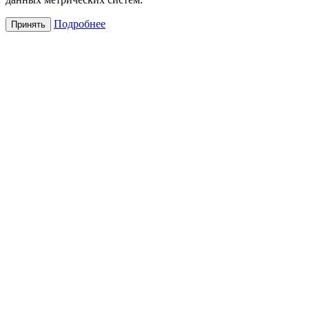
Подробнее
Принять