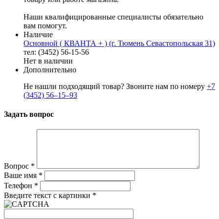
Наши квалифицированные специалисты обязательно
вам помогут.
Наличие
Основной ( КВАНТА + ) (г. Тюмень Севастопольская 31)
тел: (3452) 56-15-56
Нет в наличии
Дополнительно
Не нашли подходящий товар? Звоните нам по номеру
+7
(3452) 56‒15‒93
Задать вопрос
Вопрос
*
Ваше имя
*
Телефон
*
Введите текст с картинки
*