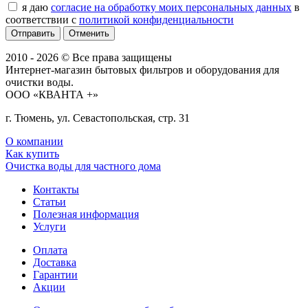
я даю
согласие на обработку моих персональных данных
в
соответствии с
политикой конфиденциальности
Отменить
2010 - 2026 © Все права защищены
Интернет-магазин бытовых фильтров и оборудования для
очистки воды.
ООО «КВАНТА +»
г. Тюмень, ул. Севастопольская, стр. 31
О компании
Как купить
Очистка воды для частного дома
Контакты
Статьи
Полезная информация
Услуги
Оплата
Доставка
Гарантии
Акции