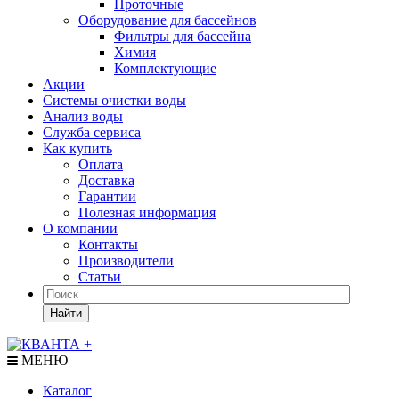
Проточные
Оборудование для бассейнов
Фильтры для бассейна
Химия
Комплектующие
Акции
Системы очистки воды
Анализ воды
Служба сервиса
Как купить
Оплата
Доставка
Гарантии
Полезная информация
О компании
Контакты
Производители
Статьи
Найти
МЕНЮ
Каталог