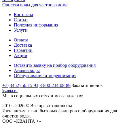
Очистка воды для частного дома
Контакты
Статьи
Полезная информация
Услуги
Оплата
Доставка
Гарантии
Акции
Оставить заявку на подбор оборудования
Анализ воды
Обслуживание и модернизация
+7 (3452) 56-15-93
8-800-234-08-89
Заказать звонок
kvanta.ru
Мы в социальных сетях и мессенджерах:
2010 - 2026 © Все права защищены
Интернет-магазин бытовых фильтров и оборудования для
очистки воды.
ООО «КВАНТА +»