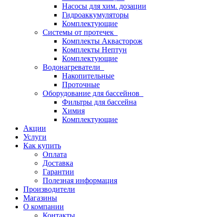
Насосы для хим. дозации
Гидроаккумуляторы
Комплектующие
Системы от протечек
Комплекты Аквасторож
Комплекты Нептун
Комплектующие
Водонагреватели
Накопительные
Проточные
Оборудование для бассейнов
Фильтры для бассейна
Химия
Комплектующие
Акции
Услуги
Как купить
Оплата
Доставка
Гарантии
Полезная информация
Производители
Магазины
О компании
Контакты