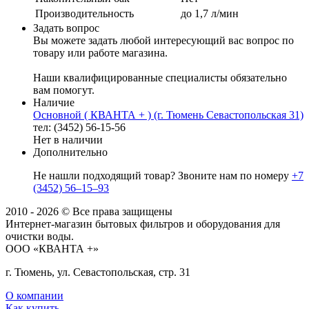
Производительность
до 1,7 л/мин
Задать вопрос
Вы можете задать любой интересующий вас вопрос по
товару или работе магазина.
Наши квалифицированные специалисты обязательно
вам помогут.
Наличие
Основной ( КВАНТА + ) (г. Тюмень Севастопольская 31)
тел: (3452) 56-15-56
Нет в наличии
Дополнительно
Не нашли подходящий товар? Звоните нам по номеру
+7
(3452) 56‒15‒93
2010 - 2026 © Все права защищены
Интернет-магазин бытовых фильтров и оборудования для
очистки воды.
ООО «КВАНТА +»
г. Тюмень, ул. Севастопольская, стр. 31
О компании
Как купить