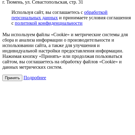
г. Тюмень, ул. Севастопольская, стр. 31
Используя сайт, вы соглашаетесь с
обработкой
персональных данных
и принимаете условия соглашения
с
политикой конфиденциальности
Мы используем файлы «Cookie» и метрические системы для
сбора и анализа информации о производительности и
использовании сайта, а также для улучшения и
индивидуальной настройки предоставления информации.
Нажимая кнопку «Принять» или продолжая пользоваться
сайтом, вы соглашаетесь на обработку файлов «Cookie» и
данных метрических систем.
Подробнее
Принять