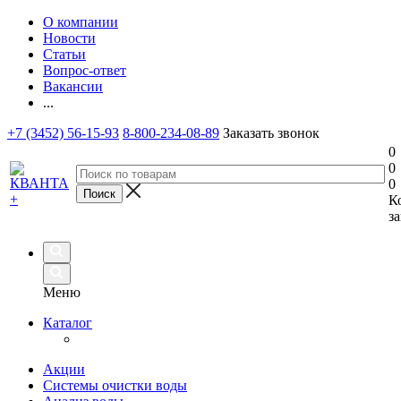
О компании
Новости
Статьи
Вопрос-ответ
Вакансии
...
+7 (3452) 56-15-93
8-800-234-08-89
Заказать звонок
0
0
0
К
за
Меню
Каталог
Акции
Системы очистки воды