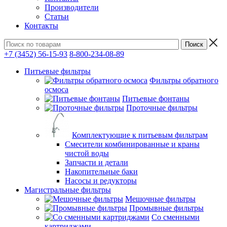
Производители
Статьи
Контакты
+7 (3452) 56-15-93
8-800-234-08-89
Питьевые фильтры
Фильтры обратного
осмоса
Питьевые фонтаны
Проточные фильтры
Комплектующие к питьевым фильтрам
Смесители комбинированные и краны
чистой воды
Запчасти и детали
Накопительные баки
Насосы и редукторы
Магистральные фильтры
Мешочные фильтры
Промывные фильтры
Со сменными
картриджами