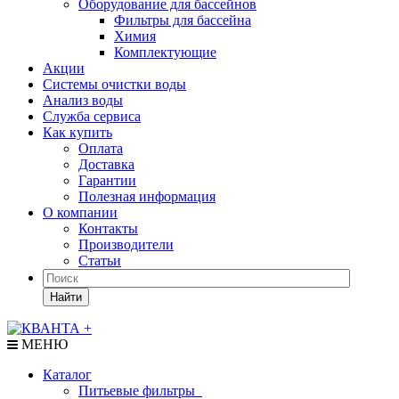
Оборудование для бассейнов
Фильтры для бассейна
Химия
Комплектующие
Акции
Системы очистки воды
Анализ воды
Служба сервиса
Как купить
Оплата
Доставка
Гарантии
Полезная информация
О компании
Контакты
Производители
Статьи
Найти
МЕНЮ
Каталог
Питьевые фильтры