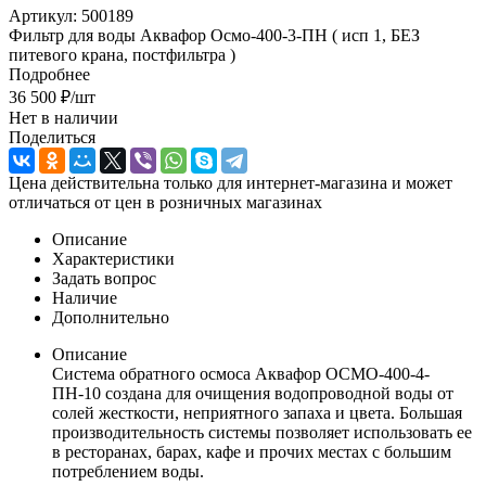
Артикул:
500189
Фильтр для воды Аквафор Осмо-400-3-ПН ( исп 1, БЕЗ
питевого крана, постфильтра )
Подробнее
36 500
₽
/шт
Нет в наличии
Поделиться
Цена действительна только для интернет-магазина и может
отличаться от цен в розничных магазинах
Описание
Характеристики
Задать вопрос
Наличие
Дополнительно
Описание
Система обратного осмоса Аквафор ОСМО-400-4-
ПН-10 создана для очищения водопроводной воды от
солей жесткости, неприятного запаха и цвета. Большая
производительность системы позволяет использовать ее
в ресторанах, барах, кафе и прочих местах с большим
потреблением воды.