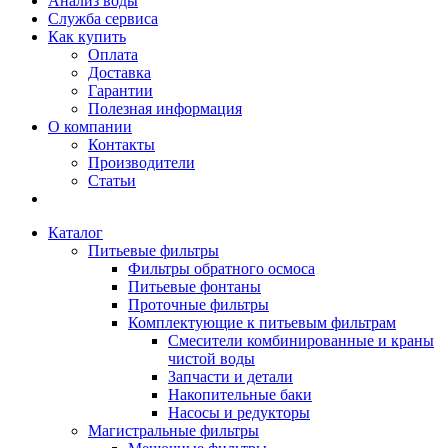
Анализ воды
Служба сервиса
Как купить
Оплата
Доставка
Гарантии
Полезная информация
О компании
Контакты
Производители
Статьи
Каталог
Питьевые фильтры
Фильтры обратного осмоса
Питьевые фонтаны
Проточные фильтры
Комплектующие к питьевым фильтрам
Смесители комбинированные и краны
чистой воды
Запчасти и детали
Накопительные баки
Насосы и редукторы
Магистральные фильтры