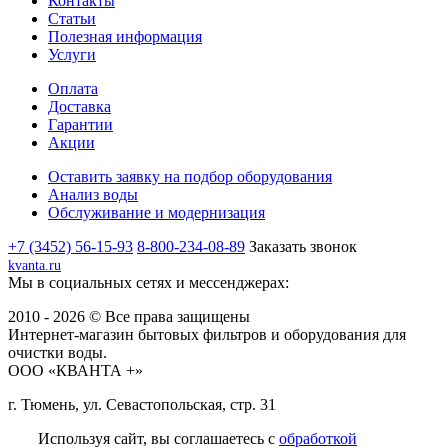
Контакты
Статьи
Полезная информация
Услуги
Оплата
Доставка
Гарантии
Акции
Оставить заявку на подбор оборудования
Анализ воды
Обслуживание и модернизация
+7 (3452) 56-15-93
8-800-234-08-89
Заказать звонок
kvanta.ru
Мы в социальных сетях и мессенджерах:
2010 - 2026 © Все права защищены
Интернет-магазин бытовых фильтров и оборудования для
очистки воды.
ООО «КВАНТА +»
г. Тюмень, ул. Севастопольская, стр. 31
Используя сайт, вы соглашаетесь с
обработкой