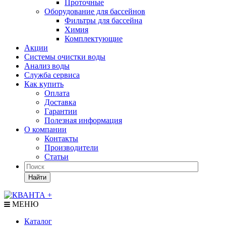
Проточные
Оборудование для бассейнов
Фильтры для бассейна
Химия
Комплектующие
Акции
Системы очистки воды
Анализ воды
Служба сервиса
Как купить
Оплата
Доставка
Гарантии
Полезная информация
О компании
Контакты
Производители
Статьи
Найти
МЕНЮ
Каталог