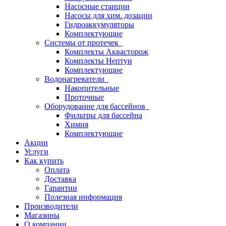
Насосные станции
Насосы для хим. дозации
Гидроаккумуляторы
Комплектующие
Системы от протечек
Комплекты Аквасторож
Комплекты Нептун
Комплектующие
Водонагреватели
Накопительные
Проточные
Оборудование для бассейнов
Фильтры для бассейна
Химия
Комплектующие
Акции
Услуги
Как купить
Оплата
Доставка
Гарантии
Полезная информация
Производители
Магазины
О компании