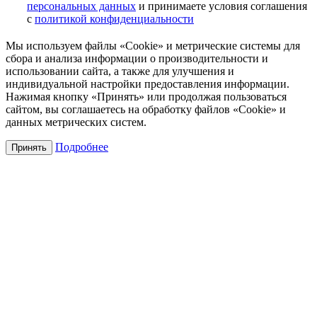
персональных данных
и принимаете условия соглашения
с
политикой конфиденциальности
Мы используем файлы «Cookie» и метрические системы для
сбора и анализа информации о производительности и
использовании сайта, а также для улучшения и
индивидуальной настройки предоставления информации.
Нажимая кнопку «Принять» или продолжая пользоваться
сайтом, вы соглашаетесь на обработку файлов «Cookie» и
данных метрических систем.
Подробнее
Принять