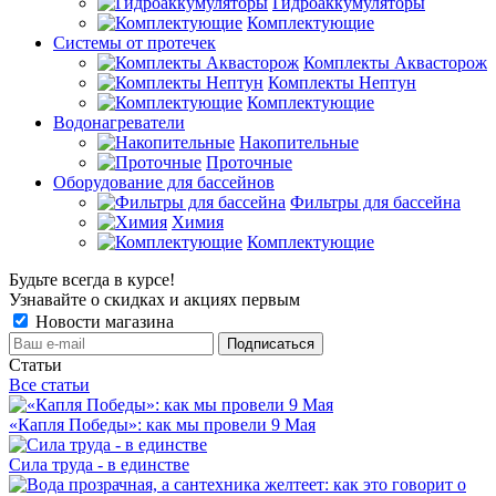
Гидроаккумуляторы
Комплектующие
Системы от протечек
Комплекты Аквасторож
Комплекты Нептун
Комплектующие
Водонагреватели
Накопительные
Проточные
Оборудование для бассейнов
Фильтры для бассейна
Химия
Комплектующие
Будьте всегда в курсе!
Узнавайте о скидках и акциях первым
Новости магазина
Статьи
Все статьи
«Капля Победы»: как мы провели 9 Мая
Сила труда - в единстве