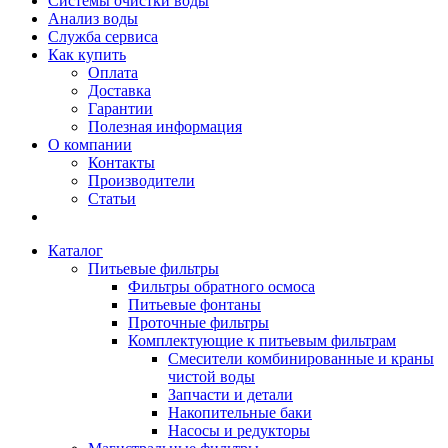
Системы очистки воды
Анализ воды
Служба сервиса
Как купить
Оплата
Доставка
Гарантии
Полезная информация
О компании
Контакты
Производители
Статьи
Каталог
Питьевые фильтры
Фильтры обратного осмоса
Питьевые фонтаны
Проточные фильтры
Комплектующие к питьевым фильтрам
Смесители комбинированные и краны
чистой воды
Запчасти и детали
Накопительные баки
Насосы и редукторы