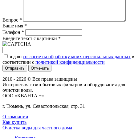
Вопрос
*
Ваше имя
*
Телефон
*
Введите текст с картинки
*
я даю
согласие на обработку моих персональных данных
в
соответствии с
политикой конфиденциальности
Отменить
2010 - 2026 © Все права защищены
Интернет-магазин бытовых фильтров и оборудования для
очистки воды.
ООО «КВАНТА +»
г. Тюмень, ул. Севастопольская, стр. 31
О компании
Как купить
Очистка воды для частного дома