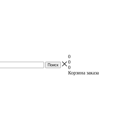
0
0
0
Корзина заказа