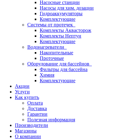
Насосные станции
Насосы для хим. дозации
Гидроаккумуляторы
Комплектующие
Системы от протечек
Комплекты Аквасторож
Комплекты Нептун
Комплектующие
Водонагреватели
Накопительные
Проточные
Оборудование для бассейнов
Фильтры для бассейна
Химия
Комплектующие
Акции
Услуги
Как купить
Оплата
Доставка
Гарантии
Полезная информация
Производители
Магазины
О компании