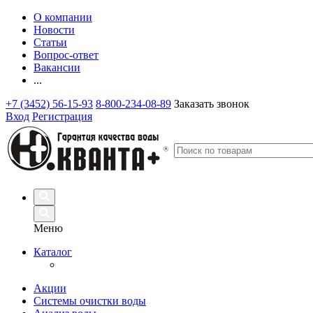
О компании
Новости
Статьи
Вопрос-ответ
Вакансии
...
+7 (3452) 56-15-93
8-800-234-08-89
Заказать звонок
Вход
Регистрация
Меню
Каталог
Акции
Системы очистки воды