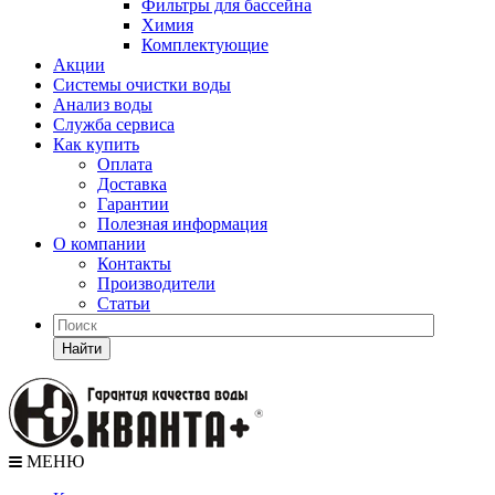
Фильтры для бассейна
Химия
Комплектующие
Акции
Системы очистки воды
Анализ воды
Служба сервиса
Как купить
Оплата
Доставка
Гарантии
Полезная информация
О компании
Контакты
Производители
Статьи
Найти
МЕНЮ