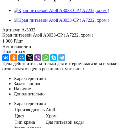
Артикул:
A-3033
Кран питьевой Atoll А3033-CP ( A7232, хром )
1 900
₽
/шт
Нет в наличии
Поделиться
Цена действительна только для интернет-магазина и может
отличаться от цен в розничных магазинах
Характеристики
Задать вопрос
Наличие
Дополнительно
Характеристики
Производитель
Atoll
Цвет
Хром
Тип крана
Для питьевой воды