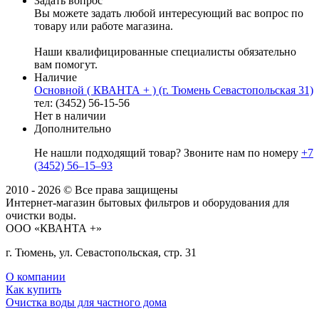
Задать вопрос
Вы можете задать любой интересующий вас вопрос по
товару или работе магазина.
Наши квалифицированные специалисты обязательно
вам помогут.
Наличие
Основной ( КВАНТА + ) (г. Тюмень Севастопольская 31)
тел: (3452) 56-15-56
Нет в наличии
Дополнительно
Не нашли подходящий товар? Звоните нам по номеру
+7
(3452) 56‒15‒93
2010 - 2026 © Все права защищены
Интернет-магазин бытовых фильтров и оборудования для
очистки воды.
ООО «КВАНТА +»
г. Тюмень, ул. Севастопольская, стр. 31
О компании
Как купить
Очистка воды для частного дома