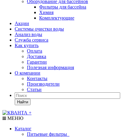
Оборудование для бассейнов
Фильтры для бассейна
Химия
Комплектующие
Акции
Системы очистки воды
Анализ воды
Служба сервиса
Как купить
Оплата
Доставка
Гарантии
Полезная информация
О компании
Контакты
Производители
Статьи
Найти
МЕНЮ
Каталог
Питьевые фильтры