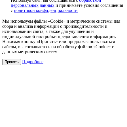
Используя сайт, вы соглашаетесь с
обработкой
персональных данных
и принимаете условия соглашения
с
политикой конфиденциальности
Мы используем файлы «Cookie» и метрические системы для
сбора и анализа информации о производительности и
использовании сайта, а также для улучшения и
индивидуальной настройки предоставления информации.
Нажимая кнопку «Принять» или продолжая пользоваться
сайтом, вы соглашаетесь на обработку файлов «Cookie» и
данных метрических систем.
Подробнее
Принять