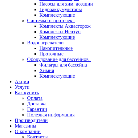
Насосы для хим. дозации
Гидроаккумуляторы
Комплектующие
Системы от протечек
Комплекты Аквасторож
Комплекты Нептун
Комплектующие
Водонагреватели
Накопительные
Проточные
Оборудование для бассейнов
Фильтры для бассейна
Химия
Комплектующие
Акции
Услуги
Как купить
Оплата
Доставка
Гарантии
Полезная информация
Производители
Магазины
О компании
Контакты