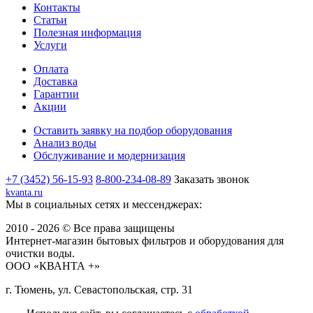
Контакты
Статьи
Полезная информация
Услуги
Оплата
Доставка
Гарантии
Акции
Оставить заявку на подбор оборудования
Анализ воды
Обслуживание и модернизация
+7 (3452) 56-15-93
8-800-234-08-89
Заказать звонок
kvanta.ru
Мы в социальных сетях и мессенджерах:
2010 - 2026 © Все права защищены
Интернет-магазин бытовых фильтров и оборудования для
очистки воды.
ООО «КВАНТА +»
г. Тюмень, ул. Севастопольская, стр. 31