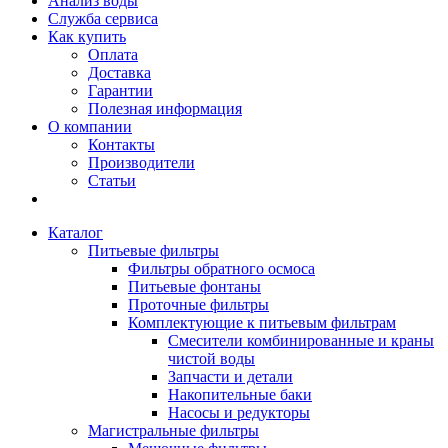
Анализ воды
Служба сервиса
Как купить
Оплата
Доставка
Гарантии
Полезная информация
О компании
Контакты
Производители
Статьи
Каталог
Питьевые фильтры
Фильтры обратного осмоса
Питьевые фонтаны
Проточные фильтры
Комплектующие к питьевым фильтрам
Смесители комбинированные и краны
чистой воды
Запчасти и детали
Накопительные баки
Насосы и редукторы
Магистральные фильтры