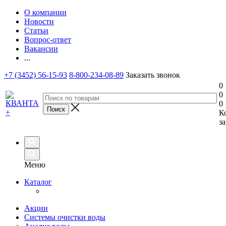
О компании
Новости
Статьи
Вопрос-ответ
Вакансии
...
+7 (3452) 56-15-93
8-800-234-08-89
Заказать звонок
0
0
0
К
за
Меню
Каталог
Акции
Системы очистки воды