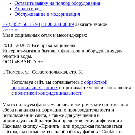
Оставить заявку на подбор оборудования
Анализ воды
Обслуживание и модернизация
+7 (3452) 56-15-93
8-800-234-08-89
Заказать звонок
kvanta.ru
Мы в социальных сетях и мессенджерах:
2010 - 2026 © Все права защищены
Интернет-магазин бытовых фильтров и оборудования для
очистки воды.
ООО «КВАНТА +»
г. Тюмень, ул. Севастопольская, стр. 31
Используя сайт, вы соглашаетесь с
обработкой
персональных данных
и принимаете условия соглашения
с
политикой конфиденциальности
Мы используем файлы «Cookie» и метрические системы для
сбора и анализа информации о производительности и
использовании сайта, а также для улучшения и
индивидуальной настройки предоставления информации.
Нажимая кнопку «Принять» или продолжая пользоваться
сайтом, вы соглашаетесь на обработку файлов «Cookie» и