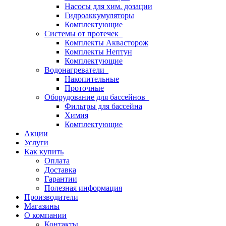
Насосы для хим. дозации
Гидроаккумуляторы
Комплектующие
Системы от протечек
Комплекты Аквасторож
Комплекты Нептун
Комплектующие
Водонагреватели
Накопительные
Проточные
Оборудование для бассейнов
Фильтры для бассейна
Химия
Комплектующие
Акции
Услуги
Как купить
Оплата
Доставка
Гарантии
Полезная информация
Производители
Магазины
О компании
Контакты