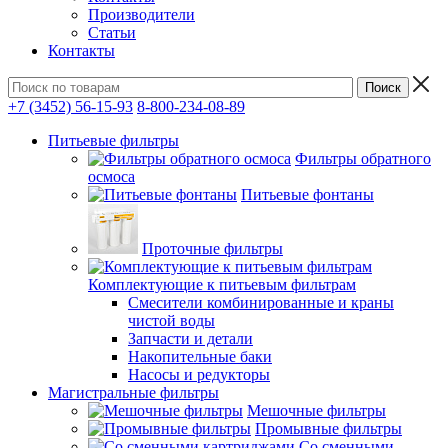
Производители
Статьи
Контакты
+7 (3452) 56-15-93
8-800-234-08-89
Питьевые фильтры
Фильтры обратного
осмоса
Питьевые фонтаны
Проточные фильтры
Комплектующие к питьевым фильтрам
Смесители комбинированные и краны
чистой воды
Запчасти и детали
Накопительные баки
Насосы и редукторы
Магистральные фильтры
Мешочные фильтры
Промывные фильтры
Со сменными