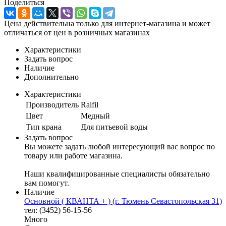
Поделиться
Цена действительна только для интернет-магазина и может
отличаться от цен в розничных магазинах
Характеристики
Задать вопрос
Наличие
Дополнительно
Характеристики
Производитель
Raifil
Цвет
Медный
Тип крана
Для питьевой воды
Задать вопрос
Вы можете задать любой интересующий вас вопрос по
товару или работе магазина.
Наши квалифицированные специалисты обязательно
вам помогут.
Наличие
Основной ( КВАНТА + ) (г. Тюмень Севастопольская 31)
тел: (3452) 56-15-56
Много