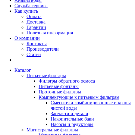
Анализ воды
Служба сервиса
Как купить
Оплата
Доставка
Гарантии
Полезная информация
О компании
Контакты
Производители
Статьи
Каталог
Питьевые фильтры
Фильтры обратного осмоса
Питьевые фонтаны
Проточные фильтры
Комплектующие к питьевым фильтрам
Смесители комбинированные и краны
чистой воды
Запчасти и детали
Накопительные баки
Насосы и редукторы
Магистральные фильтры