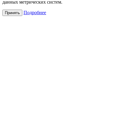
данных метрических систем.
Подробнее
Принять