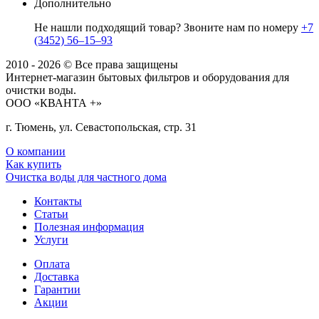
Дополнительно
Не нашли подходящий товар? Звоните нам по номеру
+7
(3452) 56‒15‒93
2010 - 2026 © Все права защищены
Интернет-магазин бытовых фильтров и оборудования для
очистки воды.
ООО «КВАНТА +»
г. Тюмень, ул. Севастопольская, стр. 31
О компании
Как купить
Очистка воды для частного дома
Контакты
Статьи
Полезная информация
Услуги
Оплата
Доставка
Гарантии
Акции