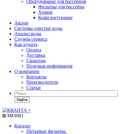
Оборудование для бассейнов
Фильтры для бассейна
Химия
Комплектующие
Акции
Системы очистки воды
Анализ воды
Служба сервиса
Как купить
Оплата
Доставка
Гарантии
Полезная информация
О компании
Контакты
Производители
Статьи
Найти
МЕНЮ
Каталог
Питьевые фильтры