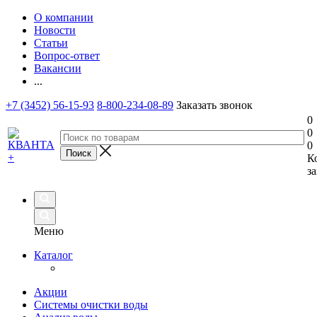
О компании
Новости
Статьи
Вопрос-ответ
Вакансии
...
+7 (3452) 56-15-93
8-800-234-08-89
Заказать звонок
0
0
0
К
за
Меню
Каталог
Акции
Системы очистки воды