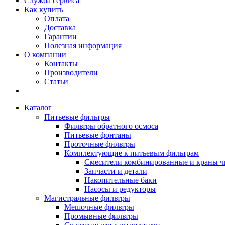
Служба сервиса
Как купить
Оплата
Доставка
Гарантии
Полезная информация
О компании
Контакты
Производители
Статьи
Каталог
Питьевые фильтры
Фильтры обратного осмоса
Питьевые фонтаны
Проточные фильтры
Комплектующие к питьевым фильтрам
Смесители комбинированные и краны ч
Запчасти и детали
Накопительные баки
Насосы и редукторы
Магистральные фильтры
Мешочные фильтры
Промывные фильтры