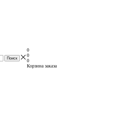
0
0
0
Корзина заказа