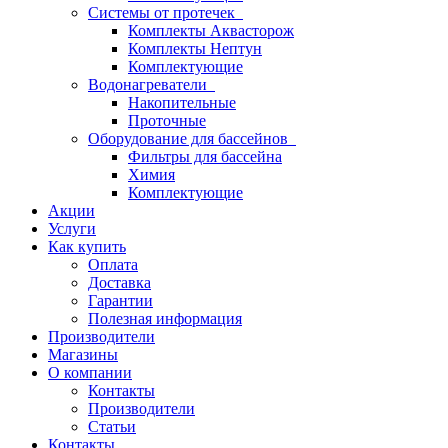
Системы от протечек
Комплекты Аквасторож
Комплекты Нептун
Комплектующие
Водонагреватели
Накопительные
Проточные
Оборудование для бассейнов
Фильтры для бассейна
Химия
Комплектующие
Акции
Услуги
Как купить
Оплата
Доставка
Гарантии
Полезная информация
Производители
Магазины
О компании
Контакты
Производители
Статьи
Контакты