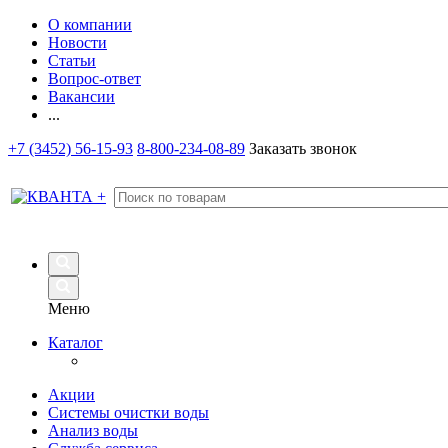
О компании
Новости
Статьи
Вопрос-ответ
Вакансии
...
+7 (3452) 56-15-93
8-800-234-08-89
Заказать звонок
Меню
Каталог
Акции
Системы очистки воды
Анализ воды