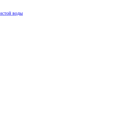
истой воды