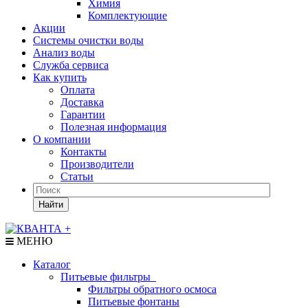
Химия
Комплектующие
Акции
Системы очистки воды
Анализ воды
Служба сервиса
Как купить
Оплата
Доставка
Гарантии
Полезная информация
О компании
Контакты
Производители
Статьи
Найти
МЕНЮ
Каталог
Питьевые фильтры
Фильтры обратного осмоса
Питьевые фонтаны