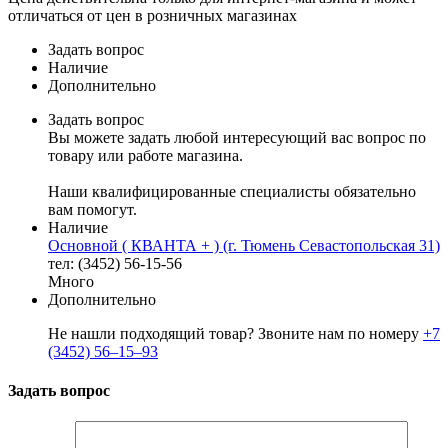
отличаться от цен в розничных магазинах
Задать вопрос
Наличие
Дополнительно
Задать вопрос
Вы можете задать любой интересующий вас вопрос по
товару или работе магазина.
Наши квалифицированные специалисты обязательно
вам помогут.
Наличие
Основной ( КВАНТА + ) (г. Тюмень Севастопольская 31)
тел: (3452) 56-15-56
Много
Дополнительно
Не нашли подходящий товар? Звоните нам по номеру
+7
(3452) 56‒15‒93
Задать вопрос