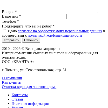
Вопрос
*
Ваше имя
*
Телефон
*
Подтвердите, что вы не робот
*
я даю
согласие на обработку моих персональных данных
в
соответствии с
политикой конфиденциальности
Отменить
2010 - 2026 © Все права защищены
Интернет-магазин бытовых фильтров и оборудования для
очистки воды.
ООО «КВАНТА +»
г. Тюмень, ул. Севастопольская, стр. 31
О компании
Как купить
Очистка воды для частного дома
Контакты
Статьи
Полезная информация
Услуги