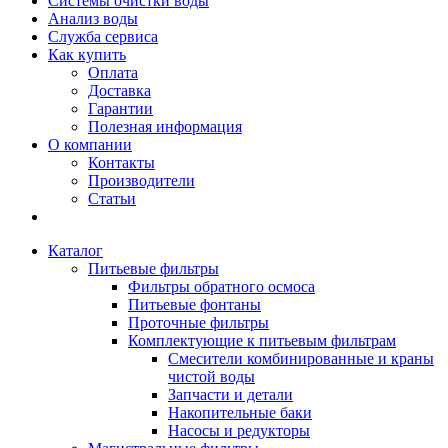
Системы очистки воды
Анализ воды
Служба сервиса
Как купить
Оплата
Доставка
Гарантии
Полезная информация
О компании
Контакты
Производители
Статьи
Каталог
Питьевые фильтры
Фильтры обратного осмоса
Питьевые фонтаны
Проточные фильтры
Комплектующие к питьевым фильтрам
Смесители комбинированные и краны
чистой воды
Запчасти и детали
Накопительные баки
Насосы и редукторы