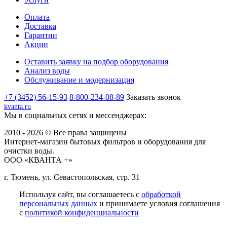
Оплата
Доставка
Гарантии
Акции
Оставить заявку на подбор оборудования
Анализ воды
Обслуживание и модернизация
+7 (3452) 56-15-93
8-800-234-08-89
Заказать звонок
kvanta.ru
Мы в социальных сетях и мессенджерах:
2010 - 2026 © Все права защищены
Интернет-магазин бытовых фильтров и оборудования для
очистки воды.
ООО «КВАНТА +»
г. Тюмень, ул. Севастопольская, стр. 31
Используя сайт, вы соглашаетесь с
обработкой
персональных данных
и принимаете условия соглашения
с
политикой конфиденциальности