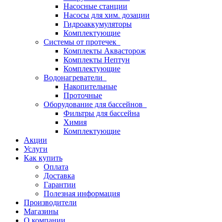
Насосные станции
Насосы для хим. дозации
Гидроаккумуляторы
Комплектующие
Системы от протечек
Комплекты Аквасторож
Комплекты Нептун
Комплектующие
Водонагреватели
Накопительные
Проточные
Оборудование для бассейнов
Фильтры для бассейна
Химия
Комплектующие
Акции
Услуги
Как купить
Оплата
Доставка
Гарантии
Полезная информация
Производители
Магазины
О компании