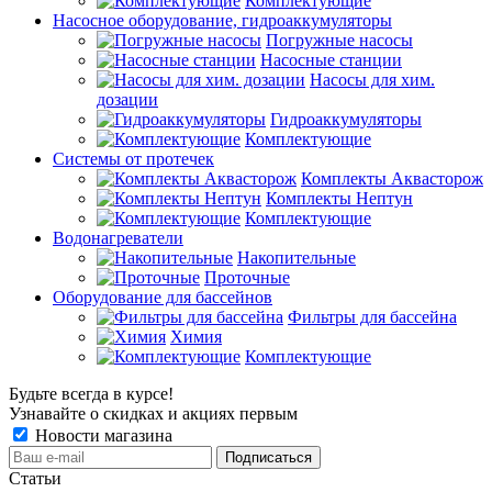
Комплектующие
Насосное оборудование, гидроаккумуляторы
Погружные насосы
Насосные станции
Насосы для хим.
дозации
Гидроаккумуляторы
Комплектующие
Системы от протечек
Комплекты Аквасторож
Комплекты Нептун
Комплектующие
Водонагреватели
Накопительные
Проточные
Оборудование для бассейнов
Фильтры для бассейна
Химия
Комплектующие
Будьте всегда в курсе!
Узнавайте о скидках и акциях первым
Новости магазина
Статьи