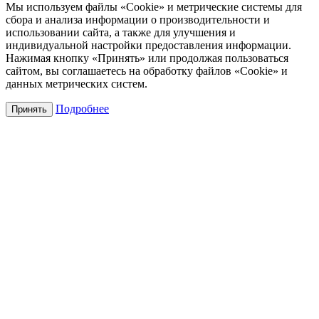
Мы используем файлы «Cookie» и метрические системы для
сбора и анализа информации о производительности и
использовании сайта, а также для улучшения и
индивидуальной настройки предоставления информации.
Нажимая кнопку «Принять» или продолжая пользоваться
сайтом, вы соглашаетесь на обработку файлов «Cookie» и
данных метрических систем.
Подробнее
Принять