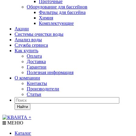
Проточные
Оборудование для бассейнов
Фильтры для бассейна
Химия
Комплектующие
Акции
Системы очистки воды
Анализ воды
Служба сервиса
Как купить
Оплата
Доставка
Гарантии
Полезная информация
О компании
Контакты
Производители
Статьи
Найти
МЕНЮ
Каталог