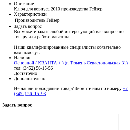
Описание
Ключ для корпуса 2010 производства Гейзер
Характеристики
Производитель
Гейзер
Задать вопрос
Вы можете задать любой интересующий вас вопрос по
товару или работе магазина.
Наши квалифицированные специалисты обязательно
вам помогут.
Наличие
Основной ( КВАНТА + ) (г. Тюмень Севастопольская 31)
тел: (3452) 56-15-56
Достаточно
Дополнительно
Не нашли подходящий товар? Звоните нам по номеру
+7
(3452) 56‒15‒93
Задать вопрос