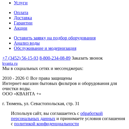
Услуги
Оплата
Доставка
Гарантии
Акции
Оставить заявку на подбор оборудования
Анализ воды
Обслуживание и модернизация
+7 (3452) 56-15-93
8-800-234-08-89
Заказать звонок
kvanta.ru
Мы в социальных сетях и мессенджерах:
2010 - 2026 © Все права защищены
Интернет-магазин бытовых фильтров и оборудования для
очистки воды.
ООО «КВАНТА +»
г. Тюмень, ул. Севастопольская, стр. 31
Используя сайт, вы соглашаетесь с
обработкой
персональных данных
и принимаете условия соглашения
с
политикой конфиденциальности