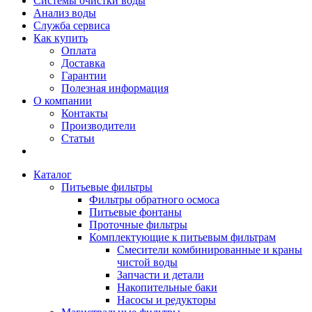
Системы очистки воды
Анализ воды
Служба сервиса
Как купить
Оплата
Доставка
Гарантии
Полезная информация
О компании
Контакты
Производители
Статьи
Каталог
Питьевые фильтры
Фильтры обратного осмоса
Питьевые фонтаны
Проточные фильтры
Комплектующие к питьевым фильтрам
Смесители комбинированные и краны
чистой воды
Запчасти и детали
Накопительные баки
Насосы и редукторы