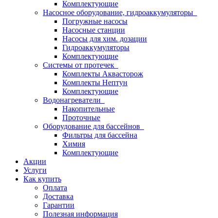
Комплектующие
Насосное оборудование, гидроаккумуляторы
Погружные насосы
Насосные станции
Насосы для хим. дозации
Гидроаккумуляторы
Комплектующие
Системы от протечек
Комплекты Аквасторож
Комплекты Нептун
Комплектующие
Водонагреватели
Накопительные
Проточные
Оборудование для бассейнов
Фильтры для бассейна
Химия
Комплектующие
Акции
Услуги
Как купить
Оплата
Доставка
Гарантии
Полезная информация