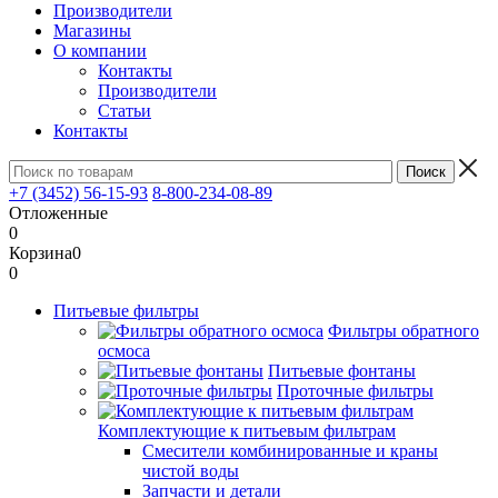
Производители
Магазины
О компании
Контакты
Производители
Статьи
Контакты
+7 (3452) 56-15-93
8-800-234-08-89
Отложенные
0
Корзина
0
0
Питьевые фильтры
Фильтры обратного
осмоса
Питьевые фонтаны
Проточные фильтры
Комплектующие к питьевым фильтрам
Смесители комбинированные и краны
чистой воды
Запчасти и детали