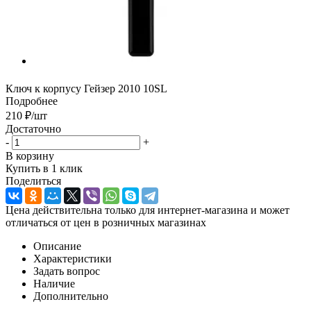
Ключ к корпусу Гейзер 2010 10SL
Подробнее
210
₽
/шт
Достаточно
-
+
В корзину
Купить в 1 клик
Поделиться
Цена действительна только для интернет-магазина и может
отличаться от цен в розничных магазинах
Описание
Характеристики
Задать вопрос
Наличие
Дополнительно