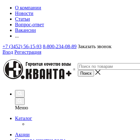
О компании
Новости
Статьи
Вопрос-ответ
Вакансии
...
+7 (3452) 56-15-93
8-800-234-08-89
Заказать звонок
Вход
Регистрация
Меню
Каталог
Акции