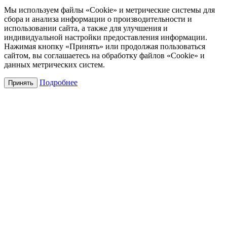
Мы используем файлы «Cookie» и метрические системы для
сбора и анализа информации о производительности и
использовании сайта, а также для улучшения и
индивидуальной настройки предоставления информации.
Нажимая кнопку «Принять» или продолжая пользоваться
сайтом, вы соглашаетесь на обработку файлов «Cookie» и
данных метрических систем.
Подробнее
Принять