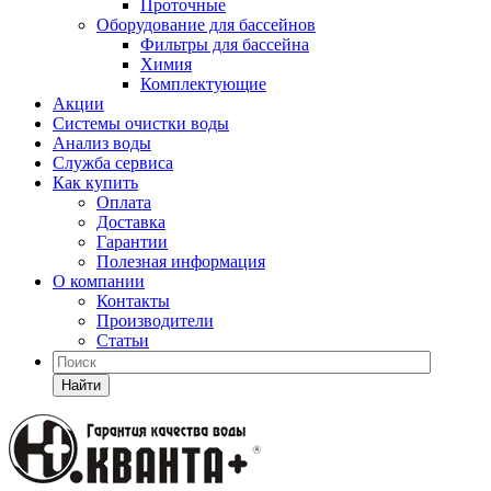
Проточные
Оборудование для бассейнов
Фильтры для бассейна
Химия
Комплектующие
Акции
Системы очистки воды
Анализ воды
Служба сервиса
Как купить
Оплата
Доставка
Гарантии
Полезная информация
О компании
Контакты
Производители
Статьи
Найти