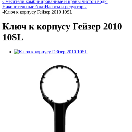
Смесители комбинированные и краны чистой воды
Накопительные баки
Насосы и редукторы
-
Ключ к корпусу Гейзер 2010 10SL
Ключ к корпусу Гейзер 2010
10SL