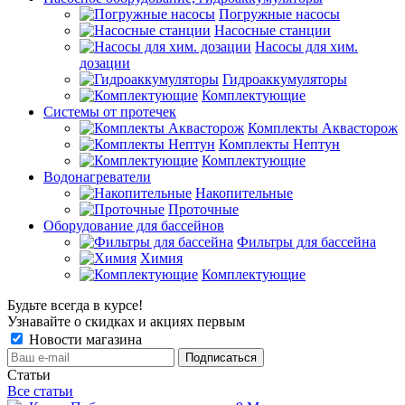
Погружные насосы
Насосные станции
Насосы для хим.
дозации
Гидроаккумуляторы
Комплектующие
Системы от протечек
Комплекты Аквасторож
Комплекты Нептун
Комплектующие
Водонагреватели
Накопительные
Проточные
Оборудование для бассейнов
Фильтры для бассейна
Химия
Комплектующие
Будьте всегда в курсе!
Узнавайте о скидках и акциях первым
Новости магазина
Статьи
Все статьи