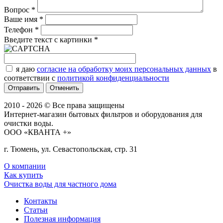
Вопрос
*
Ваше имя
*
Телефон
*
Введите текст с картинки
*
я даю
согласие на обработку моих персональных данных
в
соответствии с
политикой конфиденциальности
Отменить
2010 - 2026 © Все права защищены
Интернет-магазин бытовых фильтров и оборудования для
очистки воды.
ООО «КВАНТА +»
г. Тюмень, ул. Севастопольская, стр. 31
О компании
Как купить
Очистка воды для частного дома
Контакты
Статьи
Полезная информация