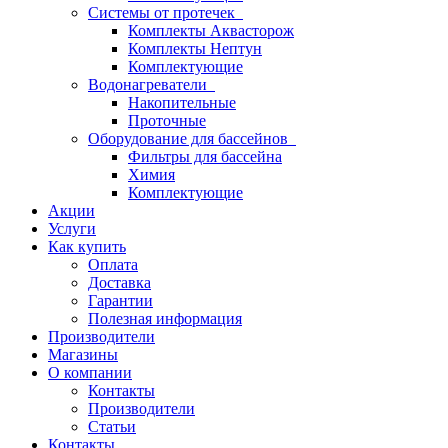
Системы от протечек
Комплекты Аквасторож
Комплекты Нептун
Комплектующие
Водонагреватели
Накопительные
Проточные
Оборудование для бассейнов
Фильтры для бассейна
Химия
Комплектующие
Акции
Услуги
Как купить
Оплата
Доставка
Гарантии
Полезная информация
Производители
Магазины
О компании
Контакты
Производители
Статьи
Контакты