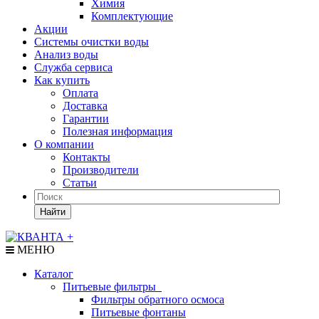
Химия
Комплектующие
Акции
Системы очистки воды
Анализ воды
Служба сервиса
Как купить
Оплата
Доставка
Гарантии
Полезная информация
О компании
Контакты
Производители
Статьи
Найти
МЕНЮ
Каталог
Питьевые фильтры
Фильтры обратного осмоса
Питьевые фонтаны