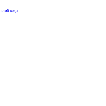
истой воды