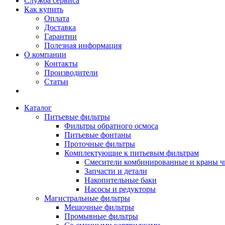
Служба сервиса
Как купить
Оплата
Доставка
Гарантии
Полезная информация
О компании
Контакты
Производители
Статьи
Каталог
Питьевые фильтры
Фильтры обратного осмоса
Питьевые фонтаны
Проточные фильтры
Комплектующие к питьевым фильтрам
Смесители комбинированные и краны ч
Запчасти и детали
Накопительные баки
Насосы и редукторы
Магистральные фильтры
Мешочные фильтры
Промывные фильтры