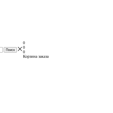
0
0
0
Корзина заказа