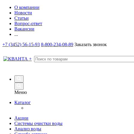
О компании
Новости
Статьи
Вопрос-ответ
Вакансии
...
+7 (3452) 56-15-93
8-800-234-08-89
Заказать звонок
Меню
Каталог
Акции
Системы очистки воды
Анализ воды