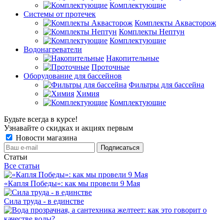
Комплектующие
Системы от протечек
Комплекты Аквасторож
Комплекты Нептун
Комплектующие
Водонагреватели
Накопительные
Проточные
Оборудование для бассейнов
Фильтры для бассейна
Химия
Комплектующие
Будьте всегда в курсе!
Узнавайте о скидках и акциях первым
Новости магазина
Статьи
Все статьи
«Капля Победы»: как мы провели 9 Мая
Сила труда - в единстве