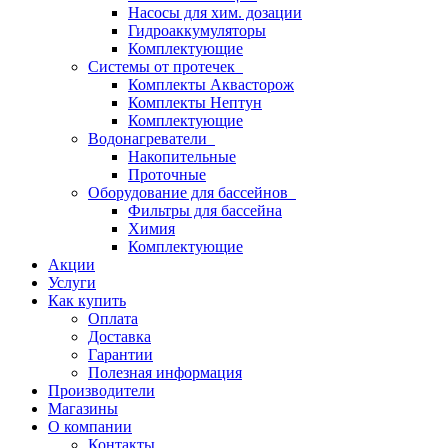
Насосы для хим. дозации
Гидроаккумуляторы
Комплектующие
Системы от протечек
Комплекты Аквасторож
Комплекты Нептун
Комплектующие
Водонагреватели
Накопительные
Проточные
Оборудование для бассейнов
Фильтры для бассейна
Химия
Комплектующие
Акции
Услуги
Как купить
Оплата
Доставка
Гарантии
Полезная информация
Производители
Магазины
О компании
Контакты