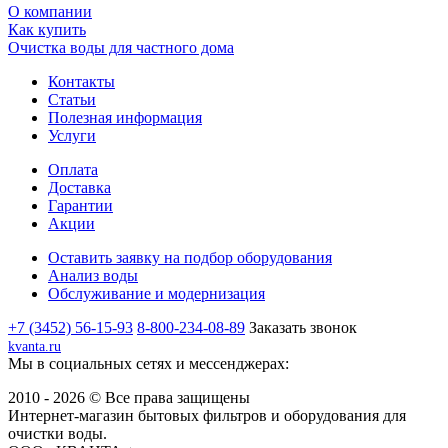
О компании
Как купить
Очистка воды для частного дома
Контакты
Статьи
Полезная информация
Услуги
Оплата
Доставка
Гарантии
Акции
Оставить заявку на подбор оборудования
Анализ воды
Обслуживание и модернизация
+7 (3452) 56-15-93
8-800-234-08-89
Заказать звонок
kvanta.ru
Мы в социальных сетях и мессенджерах:
2010 - 2026 © Все права защищены
Интернет-магазин бытовых фильтров и оборудования для
очистки воды.