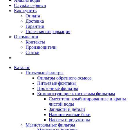
Анализ воды
Служба сервиса
Как купить
Оплата
Доставка
Гарантии
Полезная информация
О компании
Контакты
Производители
Статьи
Каталог
Питьевые фильтры
Фильтры обратного осмоса
Питьевые фонтаны
Проточные фильтры
Комплектующие к питьевым фильтрам
Смесители комбинированные и краны
чистой воды
Запчасти и детали
Накопительные баки
Насосы и редукторы
Магистральные фильтры