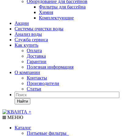
Оборудование для бассейнов
Фильтры для бассейна
Химия
Комплектующие
Акции
Системы очистки воды
Анализ воды
Служба сервиса
Как купить
Оплата
Доставка
Гарантии
Полезная информация
О компании
Контакты
Производители
Статьи
Найти
МЕНЮ
Каталог
Питьевые фильтры