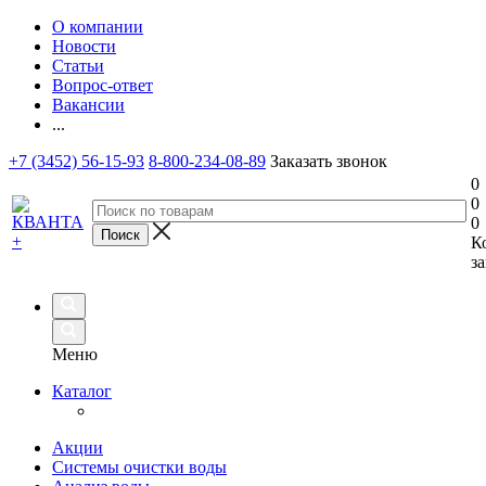
О компании
Новости
Статьи
Вопрос-ответ
Вакансии
...
+7 (3452) 56-15-93
8-800-234-08-89
Заказать звонок
0
0
0
К
за
Меню
Каталог
Акции
Системы очистки воды