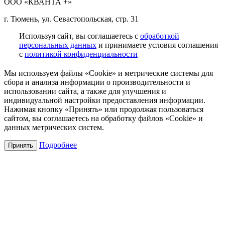
ООО «КВАНТА +»
г. Тюмень, ул. Севастопольская, стр. 31
Используя сайт, вы соглашаетесь с
обработкой
персональных данных
и принимаете условия соглашения
с
политикой конфиденциальности
Мы используем файлы «Cookie» и метрические системы для
сбора и анализа информации о производительности и
использовании сайта, а также для улучшения и
индивидуальной настройки предоставления информации.
Нажимая кнопку «Принять» или продолжая пользоваться
сайтом, вы соглашаетесь на обработку файлов «Cookie» и
данных метрических систем.
Подробнее
Принять