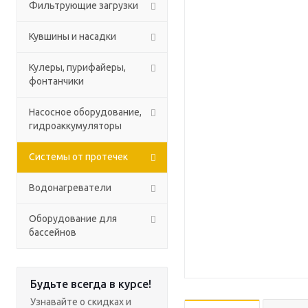
Фильтрующие загрузки
Кувшины и насадки
Кулеры, пурифайеры,
фонтанчики
Насосное оборудование,
гидроаккумуляторы
Системы от протечек
Водонагреватели
Оборудование для
бассейнов
Будьте всегда в курсе!
Узнавайте о скидках и