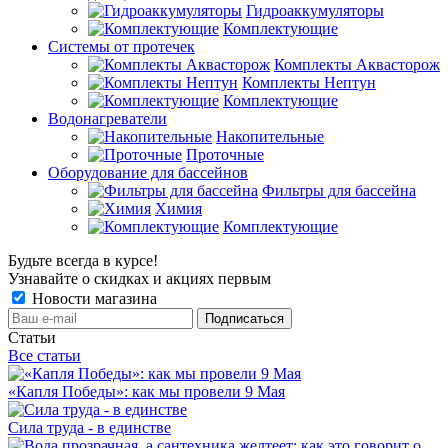
Гидроаккумуляторы
Комплектующие
Системы от протечек
Комплекты Аквасторож
Комплекты Нептун
Комплектующие
Водонагреватели
Накопительные
Проточные
Оборудование для бассейнов
Фильтры для бассейна
Химия
Комплектующие
Будьте всегда в курсе!
Узнавайте о скидках и акциях первым
Новости магазина
Статьи
Все статьи
«Капля Победы»: как мы провели 9 Мая
Сила труда - в единстве