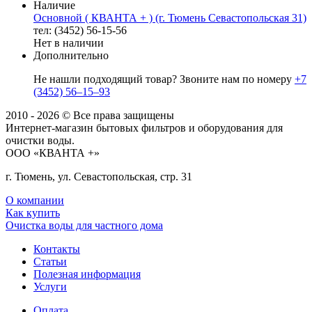
Наличие
Основной ( КВАНТА + ) (г. Тюмень Севастопольская 31)
тел: (3452) 56-15-56
Нет в наличии
Дополнительно
Не нашли подходящий товар? Звоните нам по номеру
+7
(3452) 56‒15‒93
2010 - 2026 © Все права защищены
Интернет-магазин бытовых фильтров и оборудования для
очистки воды.
ООО «КВАНТА +»
г. Тюмень, ул. Севастопольская, стр. 31
О компании
Как купить
Очистка воды для частного дома
Контакты
Статьи
Полезная информация
Услуги
Оплата