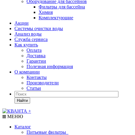
Оборудование для бассейнов
Фильтры для бассейна
Химия
Комплектующие
Акции
Системы очистки воды
Анализ воды
Служба сервиса
Как купить
Оплата
Доставка
Гарантии
Полезная информация
О компании
Контакты
Производители
Статьи
Найти
МЕНЮ
Каталог
Питьевые фильтры