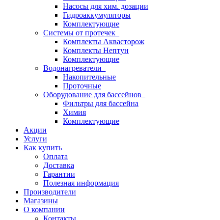
Насосы для хим. дозации
Гидроаккумуляторы
Комплектующие
Системы от протечек
Комплекты Аквасторож
Комплекты Нептун
Комплектующие
Водонагреватели
Накопительные
Проточные
Оборудование для бассейнов
Фильтры для бассейна
Химия
Комплектующие
Акции
Услуги
Как купить
Оплата
Доставка
Гарантии
Полезная информация
Производители
Магазины
О компании
Контакты