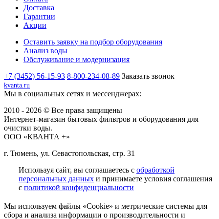
Доставка
Гарантии
Акции
Оставить заявку на подбор оборудования
Анализ воды
Обслуживание и модернизация
+7 (3452) 56-15-93
8-800-234-08-89
Заказать звонок
kvanta.ru
Мы в социальных сетях и мессенджерах:
2010 - 2026 © Все права защищены
Интернет-магазин бытовых фильтров и оборудования для
очистки воды.
ООО «КВАНТА +»
г. Тюмень, ул. Севастопольская, стр. 31
Используя сайт, вы соглашаетесь с
обработкой
персональных данных
и принимаете условия соглашения
с
политикой конфиденциальности
Мы используем файлы «Cookie» и метрические системы для
сбора и анализа информации о производительности и