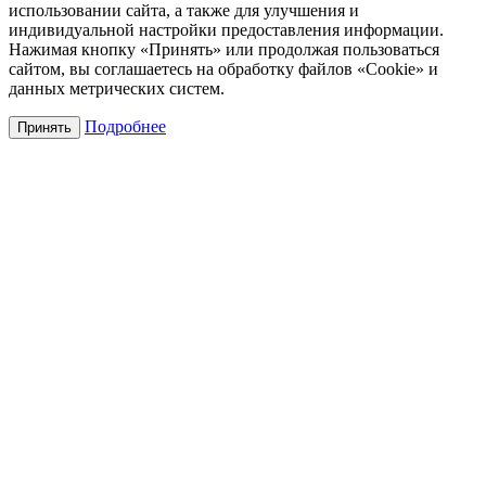
использовании сайта, а также для улучшения и
индивидуальной настройки предоставления информации.
Нажимая кнопку «Принять» или продолжая пользоваться
сайтом, вы соглашаетесь на обработку файлов «Cookie» и
данных метрических систем.
Подробнее
Принять