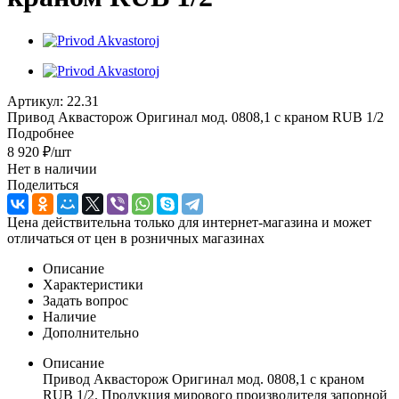
Артикул:
22.31
Привод Аквасторож Оригинал мод. 0808,1 с краном RUB 1/2
Подробнее
8 920
₽
/шт
Нет в наличии
Поделиться
Цена действительна только для интернет-магазина и может
отличаться от цен в розничных магазинах
Описание
Характеристики
Задать вопрос
Наличие
Дополнительно
Описание
Привод Аквасторож Оригинал мод. 0808,1 с краном
RUB 1/2. Продукция мирового производителя запорной