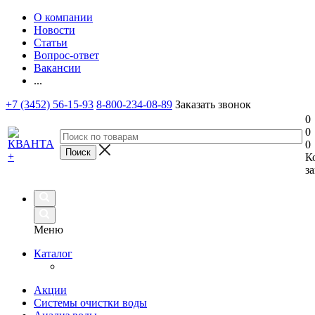
О компании
Новости
Статьи
Вопрос-ответ
Вакансии
...
+7 (3452) 56-15-93
8-800-234-08-89
Заказать звонок
0
0
0
К
за
Меню
Каталог
Акции
Системы очистки воды