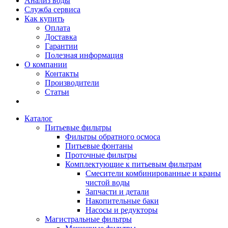
Анализ воды
Служба сервиса
Как купить
Оплата
Доставка
Гарантии
Полезная информация
О компании
Контакты
Производители
Статьи
Каталог
Питьевые фильтры
Фильтры обратного осмоса
Питьевые фонтаны
Проточные фильтры
Комплектующие к питьевым фильтрам
Смесители комбинированные и краны
чистой воды
Запчасти и детали
Накопительные баки
Насосы и редукторы
Магистральные фильтры