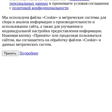
персональных данных
и принимаете условия соглашения
с
политикой конфиденциальности
Мы используем файлы «Cookie» и метрические системы для
сбора и анализа информации о производительности и
использовании сайта, а также для улучшения и
индивидуальной настройки предоставления информации.
Нажимая кнопку «Принять» или продолжая пользоваться
сайтом, вы соглашаетесь на обработку файлов «Cookie» и
данных метрических систем.
Подробнее
Принять