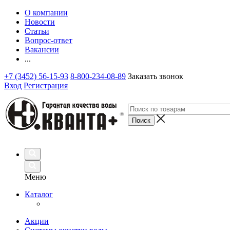
О компании
Новости
Статьи
Вопрос-ответ
Вакансии
...
+7 (3452) 56-15-93
8-800-234-08-89
Заказать звонок
Вход
Регистрация
Меню
Каталог
Акции