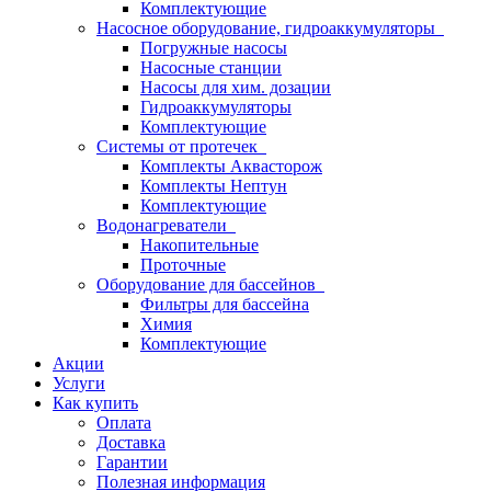
Комплектующие
Насосное оборудование, гидроаккумуляторы
Погружные насосы
Насосные станции
Насосы для хим. дозации
Гидроаккумуляторы
Комплектующие
Системы от протечек
Комплекты Аквасторож
Комплекты Нептун
Комплектующие
Водонагреватели
Накопительные
Проточные
Оборудование для бассейнов
Фильтры для бассейна
Химия
Комплектующие
Акции
Услуги
Как купить
Оплата
Доставка
Гарантии
Полезная информация