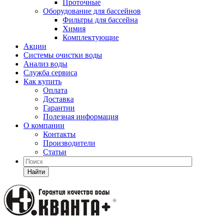
Проточные
Оборудование для бассейнов
Фильтры для бассейна
Химия
Комплектующие
Акции
Системы очистки воды
Анализ воды
Служба сервиса
Как купить
Оплата
Доставка
Гарантии
Полезная информация
О компании
Контакты
Производители
Статьи
Найти