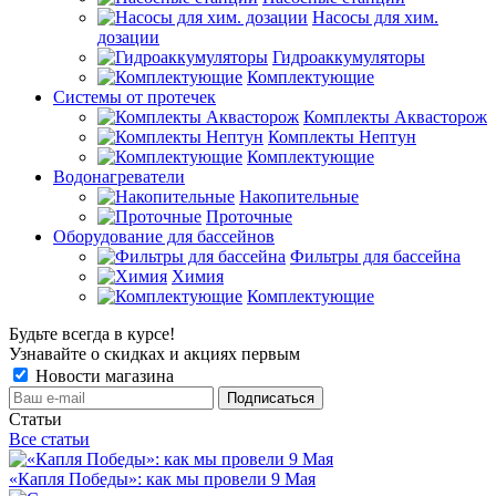
Насосы для хим.
дозации
Гидроаккумуляторы
Комплектующие
Системы от протечек
Комплекты Аквасторож
Комплекты Нептун
Комплектующие
Водонагреватели
Накопительные
Проточные
Оборудование для бассейнов
Фильтры для бассейна
Химия
Комплектующие
Будьте всегда в курсе!
Узнавайте о скидках и акциях первым
Новости магазина
Статьи
Все статьи
«Капля Победы»: как мы провели 9 Мая