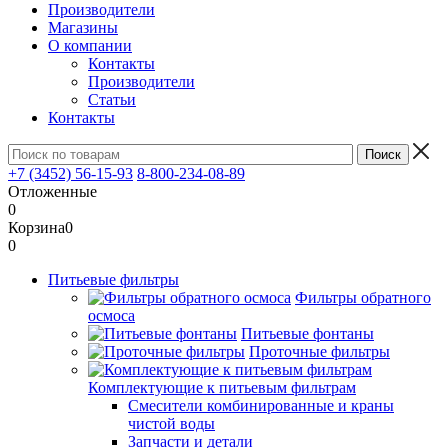
Производители
Магазины
О компании
Контакты
Производители
Статьи
Контакты
+7 (3452) 56-15-93
8-800-234-08-89
Отложенные
0
Корзина
0
0
Питьевые фильтры
Фильтры обратного
осмоса
Питьевые фонтаны
Проточные фильтры
Комплектующие к питьевым фильтрам
Смесители комбинированные и краны
чистой воды
Запчасти и детали