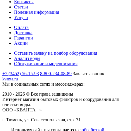
Контакты
Статьи
Полезная информация
Услуги
Оплата
Доставка
Гарантии
Акции
Оставить заявку на подбор оборудования
Анализ воды
Обслуживание и модернизация
+7 (3452) 56-15-93
8-800-234-08-89
Заказать звонок
kvanta.ru
Мы в социальных сетях и мессенджерах:
2010 - 2026 © Все права защищены
Интернет-магазин бытовых фильтров и оборудования для
очистки воды.
ООО «КВАНТА +»
г. Тюмень, ул. Севастопольская, стр. 31
Используя сайт, вы соглашаетесь с
обработкой