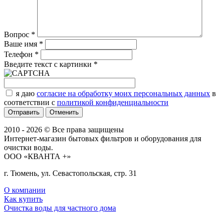
Вопрос
*
Ваше имя
*
Телефон
*
Введите текст с картинки
*
я даю
согласие на обработку моих персональных данных
в
соответствии с
политикой конфиденциальности
Отменить
2010 - 2026 © Все права защищены
Интернет-магазин бытовых фильтров и оборудования для
очистки воды.
ООО «КВАНТА +»
г. Тюмень, ул. Севастопольская, стр. 31
О компании
Как купить
Очистка воды для частного дома