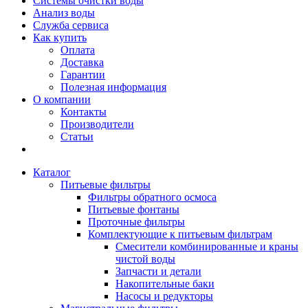
Системы очистки воды
Анализ воды
Служба сервиса
Как купить
Оплата
Доставка
Гарантии
Полезная информация
О компании
Контакты
Производители
Статьи
Каталог
Питьевые фильтры
Фильтры обратного осмоса
Питьевые фонтаны
Проточные фильтры
Комплектующие к питьевым фильтрам
Смесители комбинированные и краны
чистой воды
Запчасти и детали
Накопительные баки
Насосы и редукторы