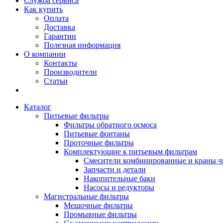
Служба сервиса
Как купить
Оплата
Доставка
Гарантии
Полезная информация
О компании
Контакты
Производители
Статьи
Каталог
Питьевые фильтры
Фильтры обратного осмоса
Питьевые фонтаны
Проточные фильтры
Комплектующие к питьевым фильтрам
Смесители комбинированные и краны ч
Запчасти и детали
Накопительные баки
Насосы и редукторы
Магистральные фильтры
Мешочные фильтры
Промывные фильтры