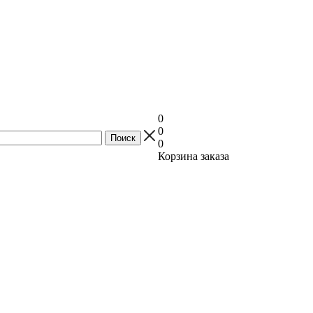
0
0
0
Корзина заказа