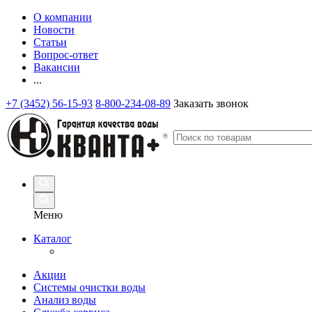
О компании
Новости
Статьи
Вопрос-ответ
Вакансии
...
+7 (3452) 56-15-93
8-800-234-08-89
Заказать звонок
Меню
Каталог
Акции
Системы очистки воды
Анализ воды