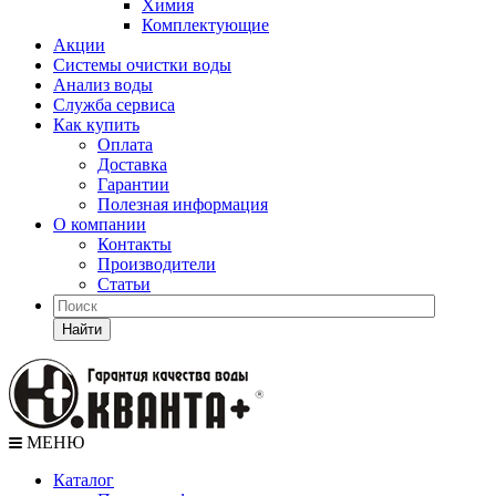
Химия
Комплектующие
Акции
Системы очистки воды
Анализ воды
Служба сервиса
Как купить
Оплата
Доставка
Гарантии
Полезная информация
О компании
Контакты
Производители
Статьи
Найти
МЕНЮ
Каталог