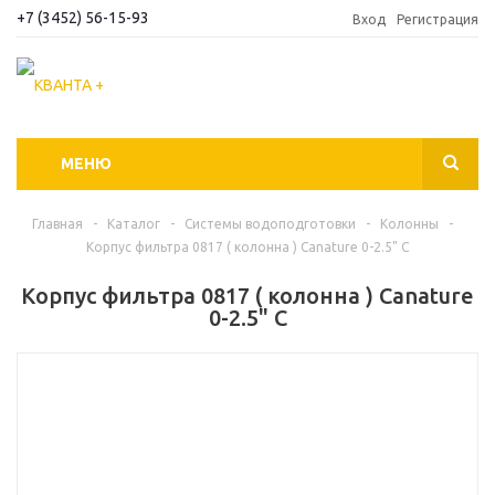
+7 (3452) 56-15-93
Вход
Регистрация
МЕНЮ
Главная
-
Каталог
-
Системы водоподготовки
-
Колонны
-
Корпус фильтра 0817 ( колонна ) Canature 0-2.5" С
Корпус фильтра 0817 ( колонна ) Canature
0-2.5" С