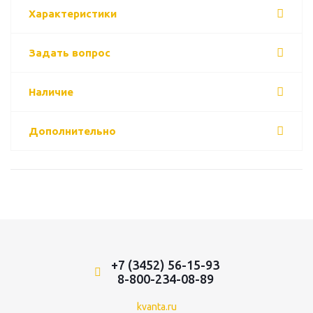
Характеристики
Задать вопрос
Наличие
Дополнительно
+7 (3452) 56-15-93
8-800-234-08-89
kvanta.ru