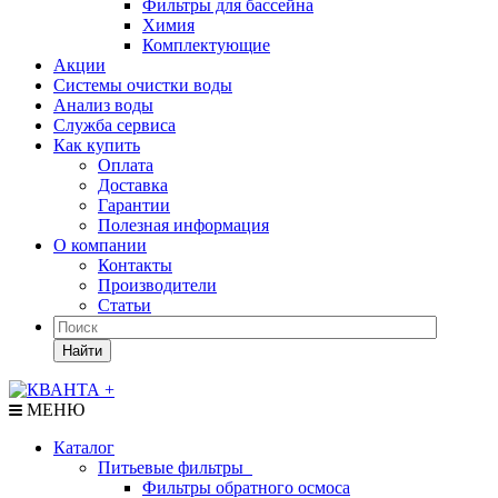
Фильтры для бассейна
Химия
Комплектующие
Акции
Системы очистки воды
Анализ воды
Служба сервиса
Как купить
Оплата
Доставка
Гарантии
Полезная информация
О компании
Контакты
Производители
Статьи
Найти
МЕНЮ
Каталог
Питьевые фильтры
Фильтры обратного осмоса