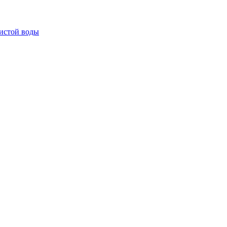
истой воды