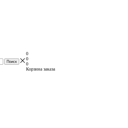
0
0
0
Корзина заказа