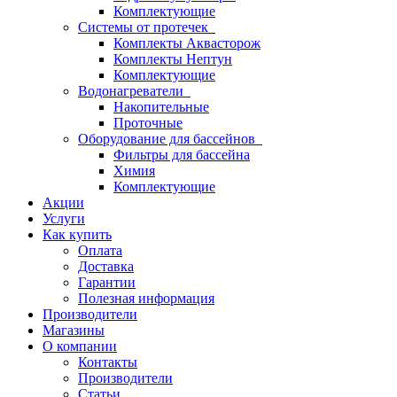
Комплектующие
Системы от протечек
Комплекты Аквасторож
Комплекты Нептун
Комплектующие
Водонагреватели
Накопительные
Проточные
Оборудование для бассейнов
Фильтры для бассейна
Химия
Комплектующие
Акции
Услуги
Как купить
Оплата
Доставка
Гарантии
Полезная информация
Производители
Магазины
О компании
Контакты
Производители
Статьи