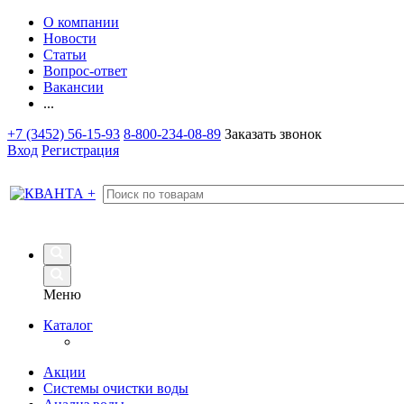
О компании
Новости
Статьи
Вопрос-ответ
Вакансии
...
+7 (3452) 56-15-93
8-800-234-08-89
Заказать звонок
Вход
Регистрация
Меню
Каталог
Акции
Системы очистки воды