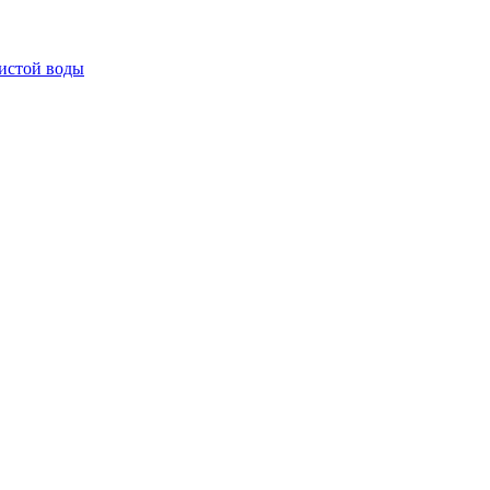
истой воды