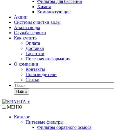
Фильтры для бассейна
Химия
Комплектующие
Акции
Системы очистки воды
Анализ воды
Служба сервиса
Как купить
Оплата
Доставка
Гарантии
Полезная информация
О компании
Контакты
Производители
Статьи
Найти
МЕНЮ
Каталог
Питьевые фильтры
Фильтры обратного осмоса