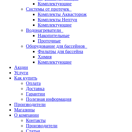
Комплектующие
Системы от протечек
Комплекты Аквасторож
Комплекты Нептун
Комплектующие
Водонагреватели
Накопительные
Проточные
Оборудование для бассейнов
Фильтры для бассейна
Химия
Комплектующие
Акции
Услуги
Как купить
Оплата
Доставка
Гарантии
Полезная информация
Производители
Магазины
О компании
Контакты
Производители
Статьи