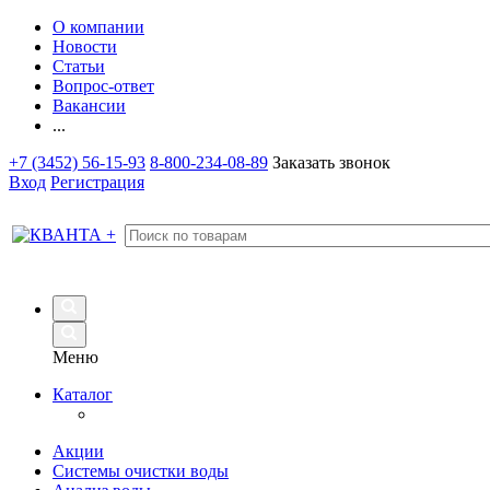
О компании
Новости
Статьи
Вопрос-ответ
Вакансии
...
+7 (3452) 56-15-93
8-800-234-08-89
Заказать звонок
Вход
Регистрация
Меню
Каталог
Акции
Системы очистки воды