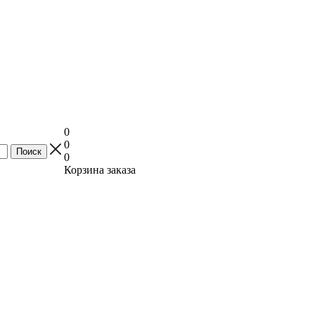
0
0
0
Корзина заказа