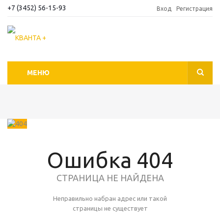
+7 (3452) 56-15-93
Вход
Регистрация
МЕНЮ
Ошибка 404
СТРАНИЦА НЕ НАЙДЕНА
Неправильно набран адрес или такой
страницы не существует