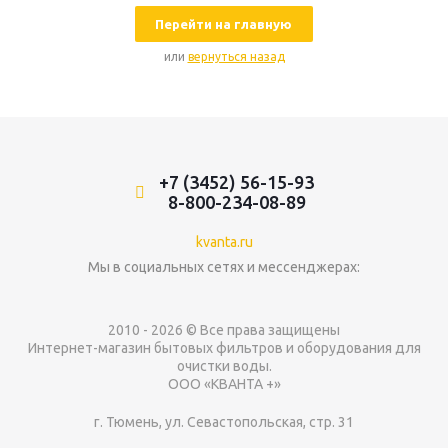
Перейти на главную
или
вернуться назад
+7 (3452) 56-15-93
8-800-234-08-89
kvanta.ru
Мы в социальных сетях и мессенджерах:
2010 - 2026 © Все права защищены
Интернет-магазин бытовых фильтров и оборудования для
очистки воды.
ООО «КВАНТА +»
г. Тюмень, ул. Севастопольская, стр. 31