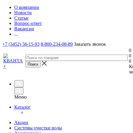
О компании
Новости
Статьи
Вопрос-ответ
Вакансии
...
+7 (3452) 56-15-93
8-800-234-08-89
Заказать звонок
0
0
0
К
за
Меню
Каталог
Акции
Системы очистки воды