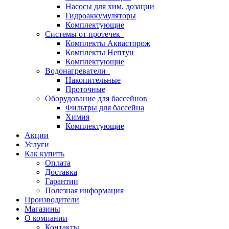
Насосы для хим. дозации
Гидроаккумуляторы
Комплектующие
Системы от протечек
Комплекты Аквасторож
Комплекты Нептун
Комплектующие
Водонагреватели
Накопительные
Проточные
Оборудование для бассейнов
Фильтры для бассейна
Химия
Комплектующие
Акции
Услуги
Как купить
Оплата
Доставка
Гарантии
Полезная информация
Производители
Магазины
О компании
Контакты