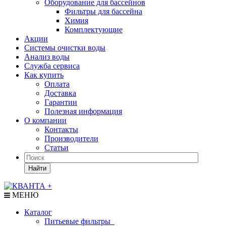
Оборудование для бассейнов
Фильтры для бассейна
Химия
Комплектующие
Акции
Системы очистки воды
Анализ воды
Служба сервиса
Как купить
Оплата
Доставка
Гарантии
Полезная информация
О компании
Контакты
Производители
Статьи
Найти
МЕНЮ
Каталог
Питьевые фильтры