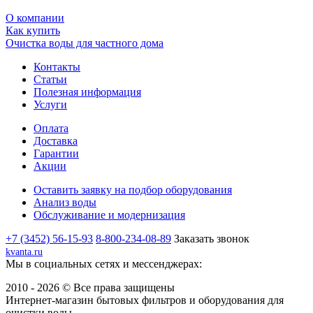
О компании
Как купить
Очистка воды для частного дома
Контакты
Статьи
Полезная информация
Услуги
Оплата
Доставка
Гарантии
Акции
Оставить заявку на подбор оборудования
Анализ воды
Обслуживание и модернизация
+7 (3452) 56-15-93
8-800-234-08-89
Заказать звонок
kvanta.ru
Мы в социальных сетях и мессенджерах:
2010 - 2026 © Все права защищены
Интернет-магазин бытовых фильтров и оборудования для
очистки воды.