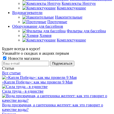
Комплекты Нептун
Комплектующие
Водонагреватели
Накопительные
Проточные
Оборудование для бассейнов
Фильтры для бассейна
Химия
Комплектующие
Будьте всегда в курсе!
Узнавайте о скидках и акциях первым
Новости магазина
Статьи
Все статьи
«Капля Победы»: как мы провели 9 Мая
Сила труда - в единстве
Вода прозрачная, а сантехника желтеет: как это говорит о
качестве воды?