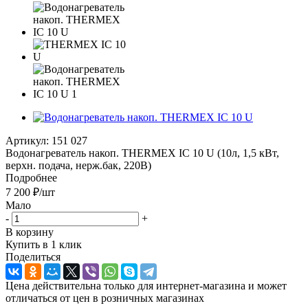
Артикул:
151 027
Водонагреватель накоп. THERMEX IC 10 U (10л, 1,5 кВт,
верхн. подача, нерж.бак, 220В)
Подробнее
7 200
₽
/шт
Мало
-
+
В корзину
Купить в 1 клик
Поделиться
Цена действительна только для интернет-магазина и может
отличаться от цен в розничных магазинах