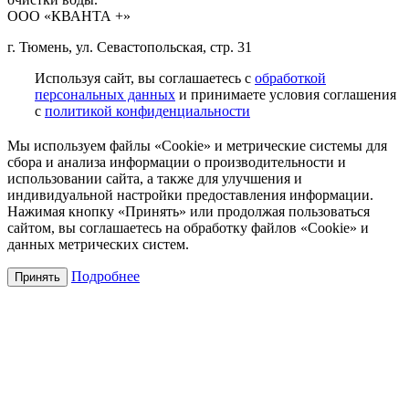
ООО «КВАНТА +»
г. Тюмень, ул. Севастопольская, стр. 31
Используя сайт, вы соглашаетесь с
обработкой
персональных данных
и принимаете условия соглашения
с
политикой конфиденциальности
Мы используем файлы «Cookie» и метрические системы для
сбора и анализа информации о производительности и
использовании сайта, а также для улучшения и
индивидуальной настройки предоставления информации.
Нажимая кнопку «Принять» или продолжая пользоваться
сайтом, вы соглашаетесь на обработку файлов «Cookie» и
данных метрических систем.
Подробнее
Принять