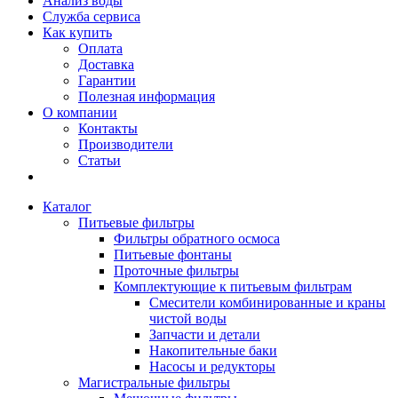
Анализ воды
Служба сервиса
Как купить
Оплата
Доставка
Гарантии
Полезная информация
О компании
Контакты
Производители
Статьи
Каталог
Питьевые фильтры
Фильтры обратного осмоса
Питьевые фонтаны
Проточные фильтры
Комплектующие к питьевым фильтрам
Смесители комбинированные и краны
чистой воды
Запчасти и детали
Накопительные баки
Насосы и редукторы
Магистральные фильтры