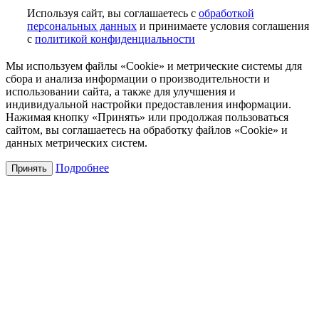
Используя сайт, вы соглашаетесь с
обработкой
персональных данных
и принимаете условия соглашения
с
политикой конфиденциальности
Мы используем файлы «Cookie» и метрические системы для
сбора и анализа информации о производительности и
использовании сайта, а также для улучшения и
индивидуальной настройки предоставления информации.
Нажимая кнопку «Принять» или продолжая пользоваться
сайтом, вы соглашаетесь на обработку файлов «Cookie» и
данных метрических систем.
Подробнее
Принять