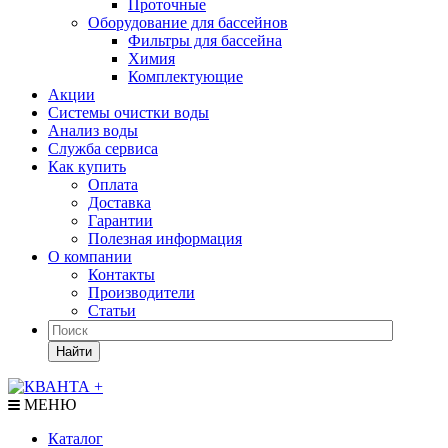
Проточные
Оборудование для бассейнов
Фильтры для бассейна
Химия
Комплектующие
Акции
Системы очистки воды
Анализ воды
Служба сервиса
Как купить
Оплата
Доставка
Гарантии
Полезная информация
О компании
Контакты
Производители
Статьи
Найти
МЕНЮ
Каталог