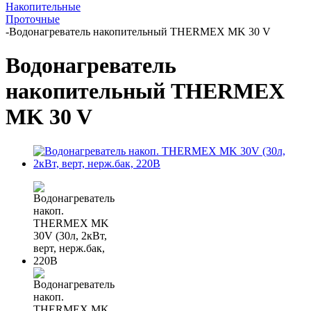
Накопительные
Проточные
-
Водонагреватель накопительный THERMEX MK 30 V
Водонагреватель
накопительный THERMEX
MK 30 V