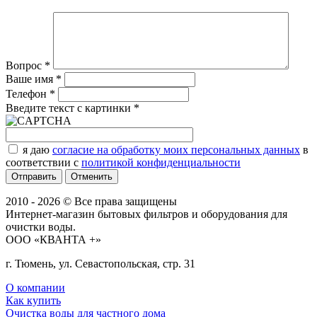
Вопрос
*
Ваше имя
*
Телефон
*
Введите текст с картинки
*
я даю
согласие на обработку моих персональных данных
в
соответствии с
политикой конфиденциальности
Отменить
2010 - 2026 © Все права защищены
Интернет-магазин бытовых фильтров и оборудования для
очистки воды.
ООО «КВАНТА +»
г. Тюмень, ул. Севастопольская, стр. 31
О компании
Как купить
Очистка воды для частного дома