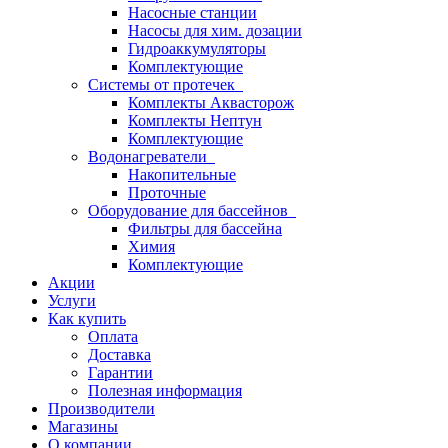
Насосные станции
Насосы для хим. дозации
Гидроаккумуляторы
Комплектующие
Системы от протечек
Комплекты Аквасторож
Комплекты Нептун
Комплектующие
Водонагреватели
Накопительные
Проточные
Оборудование для бассейнов
Фильтры для бассейна
Химия
Комплектующие
Акции
Услуги
Как купить
Оплата
Доставка
Гарантии
Полезная информация
Производители
Магазины
О компании