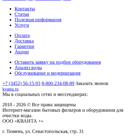
Контакты
Статьи
Полезная информация
Услуги
Оплата
Доставка
Гарантии
Акции
Оставить заявку на подбор оборудования
Анализ воды
Обслуживание и модернизация
+7 (3452) 56-15-93
8-800-234-08-89
Заказать звонок
kvanta.ru
Мы в социальных сетях и мессенджерах:
2010 - 2026 © Все права защищены
Интернет-магазин бытовых фильтров и оборудования для
очистки воды.
ООО «КВАНТА +»
г. Тюмень, ул. Севастопольская, стр. 31