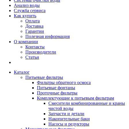
Системы очистки воды
Анализ воды
Служба сервиса
Как купить
Оплата
Доставка
Гарантии
Полезная информация
О компании
Контакты
Производители
Статьи
Каталог
Питьевые фильтры
Фильтры обратного осмоса
Питьевые фонтаны
Проточные фильтры
Комплектующие к питьевым фильтрам
Смесители комбинированные и краны
чистой воды
Запчасти и детали
Накопительные баки
Насосы и редукторы