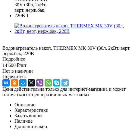
Водонагреватель накоп. THERMEX MK 30V (30л, 2кВт, верт,
нерж.бак, 220В
Подробнее
14 600
₽
/шт
Нет в наличии
Поделиться
Цена действительна только для интернет-магазина и может
отличаться от цен в розничных магазинах
Описание
Характеристики
Задать вопрос
Наличие
Дополнительно