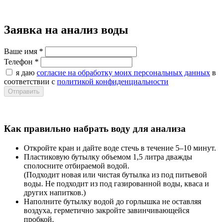
Заявка на анализ воды
Ваше имя
*
Телефон
*
я даю
согласие на обработку моих персональных данных
в
соответствии с
политикой конфиденциальности
Как правильно набрать воду для анализа
Откройте кран и дайте воде стечь в течение 5–10 минут.
Пластиковую бутылку объемом 1,5 литра дважды
сполосните отбираемой водой.
(Подходит новая или чистая бутылка из под питьевой
воды. Не подходит из под газированной воды, кваса и
других напитков.)
Наполните бутылку водой до горлышка не оставляя
воздуха, герметично закройте завинчивающейся
пробкой.