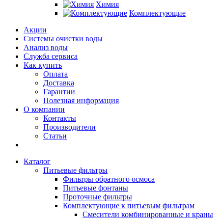
Химия
Комплектующие
Акции
Системы очистки воды
Анализ воды
Служба сервиса
Как купить
Оплата
Доставка
Гарантии
Полезная информация
О компании
Контакты
Производители
Статьи
Каталог
Питьевые фильтры
Фильтры обратного осмоса
Питьевые фонтаны
Проточные фильтры
Комплектующие к питьевым фильтрам
Смесители комбинированные и краны