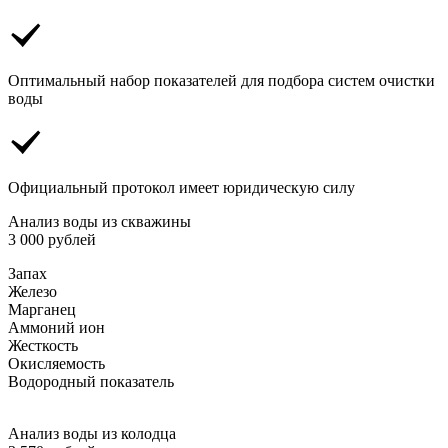
Оптимальный набор показателей для подбора систем очистки
воды
Официальный протокол имеет юридическую силу
Анализ воды из скважины
3 000 рублей
Запах
Железо
Марганец
Аммоний ион
Жесткость
Окисляемость
Водородный показатель
Анализ воды из колодца