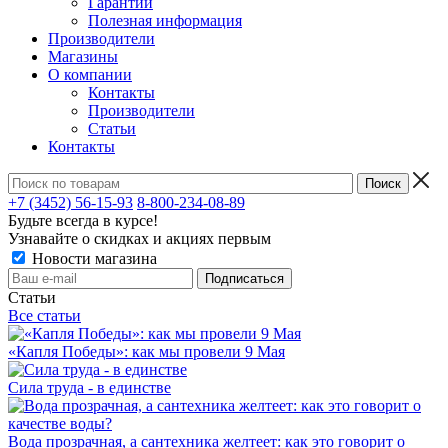
Гарантии
Полезная информация
Производители
Магазины
О компании
Контакты
Производители
Статьи
Контакты
+7 (3452) 56-15-93
8-800-234-08-89
Будьте всегда в курсе!
Узнавайте о скидках и акциях первым
Новости магазина
Статьи
Все статьи
«Капля Победы»: как мы провели 9 Мая
Сила труда - в единстве
Вода прозрачная, а сантехника желтеет: как это говорит о