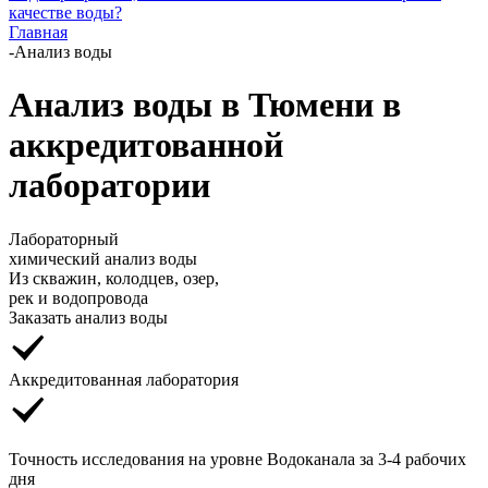
качестве воды?
Главная
-
Анализ воды
Анализ воды в Тюмени в
аккредитованной
лаборатории
Лабораторный
химический анализ воды
Из скважин, колодцев, озер,
рек и водопровода
Заказать анализ воды
Аккредитованная лаборатория
Точность исследования на уровне Водоканала за 3-4 рабочих
дня