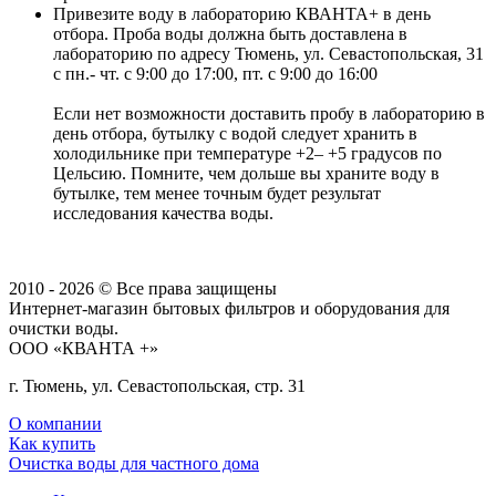
Привезите воду в лабораторию КВАНТА+ в день
отбора. Проба воды должна быть доставлена в
лабораторию по адресу Тюмень, ул. Севастопольская, 31
с пн.- чт. с 9:00 до 17:00, пт. с 9:00 до 16:00
Если нет возможности доставить пробу в лабораторию в
день отбора, бутылку с водой следует хранить в
холодильнике при температуре +2– +5 градусов по
Цельсию. Помните, чем дольше вы храните воду в
бутылке, тем менее точным будет результат
исследования качества воды.
2010 - 2026 © Все права защищены
Интернет-магазин бытовых фильтров и оборудования для
очистки воды.
ООО «КВАНТА +»
г. Тюмень, ул. Севастопольская, стр. 31
О компании
Как купить
Очистка воды для частного дома