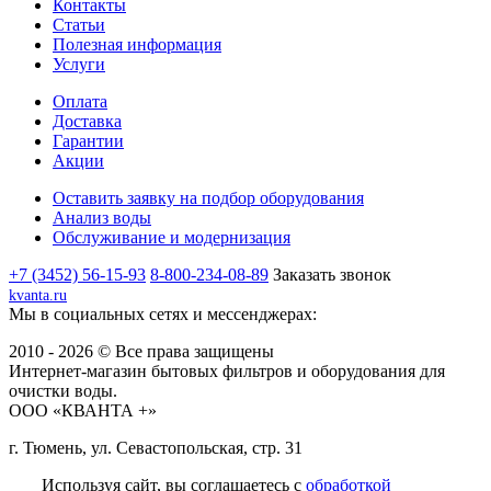
Контакты
Статьи
Полезная информация
Услуги
Оплата
Доставка
Гарантии
Акции
Оставить заявку на подбор оборудования
Анализ воды
Обслуживание и модернизация
+7 (3452) 56-15-93
8-800-234-08-89
Заказать звонок
kvanta.ru
Мы в социальных сетях и мессенджерах:
2010 - 2026 © Все права защищены
Интернет-магазин бытовых фильтров и оборудования для
очистки воды.
ООО «КВАНТА +»
г. Тюмень, ул. Севастопольская, стр. 31
Используя сайт, вы соглашаетесь с
обработкой