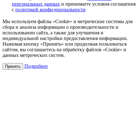
персональных данных
и принимаете условия соглашения
с
политикой конфиденциальности
Мы используем файлы «Cookie» и метрические системы для
сбора и анализа информации о производительности и
использовании сайта, а также для улучшения и
индивидуальной настройки предоставления информации.
Нажимая кнопку «Принять» или продолжая пользоваться
сайтом, вы соглашаетесь на обработку файлов «Cookie» и
данных метрических систем.
Подробнее
Принять