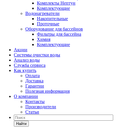
Комплекты Нептун
Комплектующие
Водонагреватели
Накопительные
Проточные
Оборудование для бассейнов
Фильтры для бассейна
Химия
Комплектующие
Акции
Системы очистки воды
Анализ воды
Служба сервиса
Как купить
Оплата
Доставка
Гарантии
Полезная информация
О компании
Контакты
Производители
Статьи
Найти