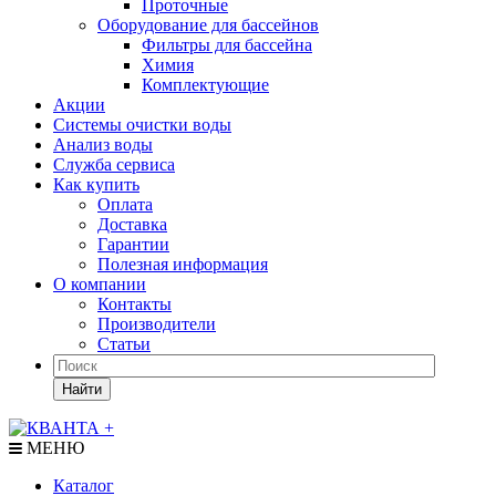
Проточные
Оборудование для бассейнов
Фильтры для бассейна
Химия
Комплектующие
Акции
Системы очистки воды
Анализ воды
Служба сервиса
Как купить
Оплата
Доставка
Гарантии
Полезная информация
О компании
Контакты
Производители
Статьи
Найти
МЕНЮ
Каталог