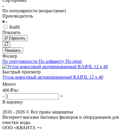
Сортировка
По популярности (возрастание)
Производитель
Raifil
Показать
Сбросить
Показать
Фильтр
По популярности
По алфавиту
По цене
Быстрый просмотр
Уголь кокосовый активированный RAIFIL 12 x 40
Много
400
₽
/кг
-
+
В корзину
2010 - 2026 © Все права защищены
Интернет-магазин бытовых фильтров и оборудования для
очистки воды.
ООО «КВАНТА +»