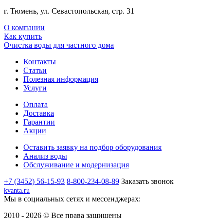
г. Тюмень, ул. Севастопольская, стр. 31
О компании
Как купить
Очистка воды для частного дома
Контакты
Статьи
Полезная информация
Услуги
Оплата
Доставка
Гарантии
Акции
Оставить заявку на подбор оборудования
Анализ воды
Обслуживание и модернизация
+7 (3452) 56-15-93
8-800-234-08-89
Заказать звонок
kvanta.ru
Мы в социальных сетях и мессенджерах:
2010 - 2026 © Все права защищены