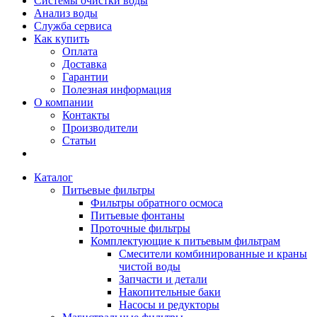
Системы очистки воды
Анализ воды
Служба сервиса
Как купить
Оплата
Доставка
Гарантии
Полезная информация
О компании
Контакты
Производители
Статьи
Каталог
Питьевые фильтры
Фильтры обратного осмоса
Питьевые фонтаны
Проточные фильтры
Комплектующие к питьевым фильтрам
Смесители комбинированные и краны
чистой воды
Запчасти и детали
Накопительные баки
Насосы и редукторы