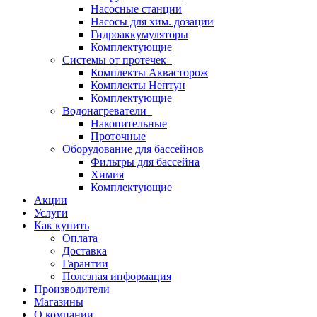
Насосные станции
Насосы для хим. дозации
Гидроаккумуляторы
Комплектующие
Системы от протечек
Комплекты Аквасторож
Комплекты Нептун
Комплектующие
Водонагреватели
Накопительные
Проточные
Оборудование для бассейнов
Фильтры для бассейна
Химия
Комплектующие
Акции
Услуги
Как купить
Оплата
Доставка
Гарантии
Полезная информация
Производители
Магазины
О компании