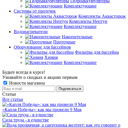
Гидроаккумуляторы
Комплектующие
Системы от протечек
Комплекты Аквасторож
Комплекты Нептун
Комплектующие
Водонагреватели
Накопительные
Проточные
Оборудование для бассейнов
Фильтры для бассейна
Химия
Комплектующие
Будьте всегда в курсе!
Узнавайте о скидках и акциях первым
Новости магазина
Статьи
Все статьи
«Капля Победы»: как мы провели 9 Мая
Сила труда - в единстве