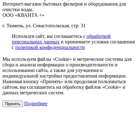
Интернет-магазин бытовых фильтров и оборудования для
очистки воды.
ООО «КВАНТА +»
г. Тюмень, ул. Севастопольская, стр. 31
Используя сайт, вы соглашаетесь с
обработкой
персональных данных
и принимаете условия соглашения
с
политикой конфиденциальности
Мы используем файлы «Cookie» и метрические системы для
сбора и анализа информации о производительности и
использовании сайта, а также для улучшения и
индивидуальной настройки предоставления информации.
Нажимая кнопку «Принять» или продолжая пользоваться
сайтом, вы соглашаетесь на обработку файлов «Cookie» и
данных метрических систем.
Подробнее
Принять