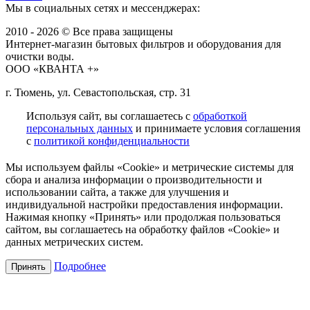
Мы в социальных сетях и мессенджерах:
2010 - 2026 © Все права защищены
Интернет-магазин бытовых фильтров и оборудования для
очистки воды.
ООО «КВАНТА +»
г. Тюмень, ул. Севастопольская, стр. 31
Используя сайт, вы соглашаетесь с
обработкой
персональных данных
и принимаете условия соглашения
с
политикой конфиденциальности
Мы используем файлы «Cookie» и метрические системы для
сбора и анализа информации о производительности и
использовании сайта, а также для улучшения и
индивидуальной настройки предоставления информации.
Нажимая кнопку «Принять» или продолжая пользоваться
сайтом, вы соглашаетесь на обработку файлов «Cookie» и
данных метрических систем.
Подробнее
Принять