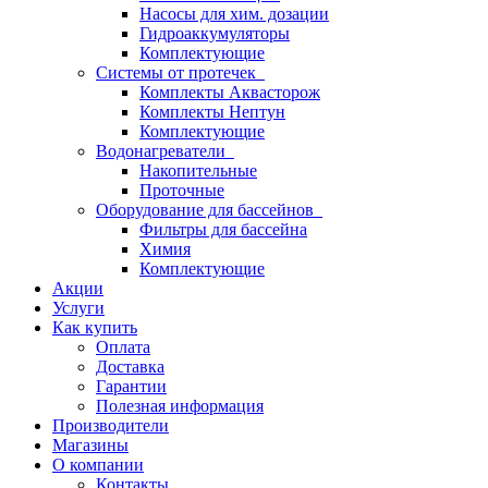
Насосы для хим. дозации
Гидроаккумуляторы
Комплектующие
Системы от протечек
Комплекты Аквасторож
Комплекты Нептун
Комплектующие
Водонагреватели
Накопительные
Проточные
Оборудование для бассейнов
Фильтры для бассейна
Химия
Комплектующие
Акции
Услуги
Как купить
Оплата
Доставка
Гарантии
Полезная информация
Производители
Магазины
О компании
Контакты