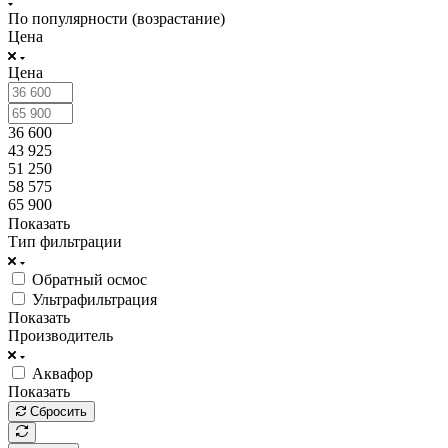
По популярности (возрастание)
Цена
Цена
36 600
43 925
51 250
58 575
65 900
Показать
Тип фильтрации
Обратный осмос
Ультрафильтрация
Показать
Производитель
Аквафор
Показать
Сбросить