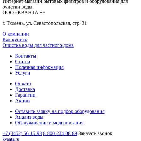
Интернет-магазин бытовых фильтров и оборудования для
очистки воды.
ООО «КВАНТА +»
г. Тюмень, ул. Севастопольская, стр. 31
О компании
Как купить
Очистка воды для частного дома
Контакты
Статьи
Полезная информация
Услуги
Оплата
Доставка
Гарантии
Акции
Оставить заявку на подбор оборудования
Анализ воды
Обслуживание и модернизация
+7 (3452) 56-15-93
8-800-234-08-89
Заказать звонок
kvanta.ru