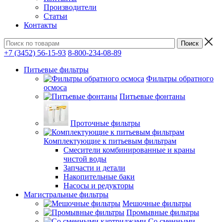
Производители
Статьи
Контакты
+7 (3452) 56-15-93
8-800-234-08-89
Питьевые фильтры
Фильтры обратного
осмоса
Питьевые фонтаны
Проточные фильтры
Комплектующие к питьевым фильтрам
Смесители комбинированные и краны
чистой воды
Запчасти и детали
Накопительные баки
Насосы и редукторы
Магистральные фильтры
Мешочные фильтры
Промывные фильтры
Со сменными