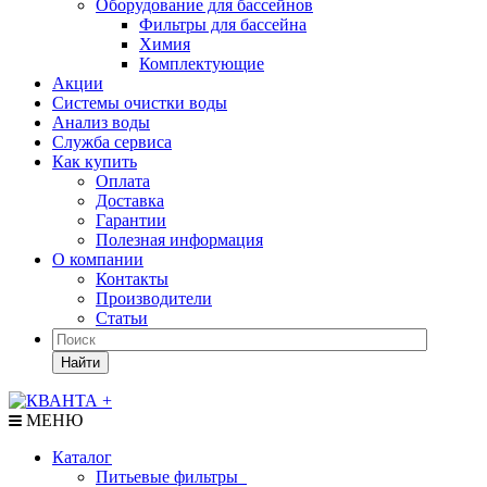
Оборудование для бассейнов
Фильтры для бассейна
Химия
Комплектующие
Акции
Системы очистки воды
Анализ воды
Служба сервиса
Как купить
Оплата
Доставка
Гарантии
Полезная информация
О компании
Контакты
Производители
Статьи
Найти
МЕНЮ
Каталог
Питьевые фильтры