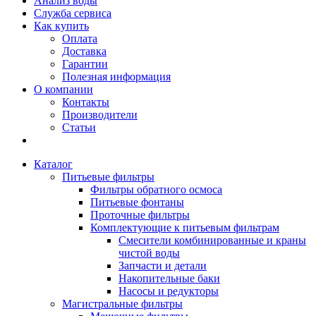
Анализ воды
Служба сервиса
Как купить
Оплата
Доставка
Гарантии
Полезная информация
О компании
Контакты
Производители
Статьи
Каталог
Питьевые фильтры
Фильтры обратного осмоса
Питьевые фонтаны
Проточные фильтры
Комплектующие к питьевым фильтрам
Смесители комбинированные и краны
чистой воды
Запчасти и детали
Накопительные баки
Насосы и редукторы
Магистральные фильтры