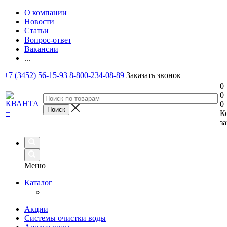
О компании
Новости
Статьи
Вопрос-ответ
Вакансии
...
+7 (3452) 56-15-93
8-800-234-08-89
Заказать звонок
0
0
0
К
за
Меню
Каталог
Акции
Системы очистки воды