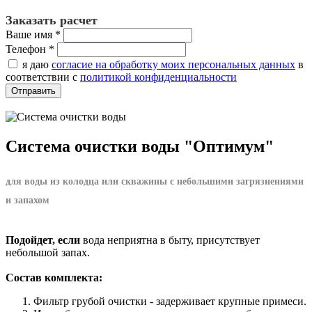
Заказать расчет
Ваше имя
*
Телефон
*
я даю
согласие на обработку моих персональных данных
в
соответствии с
политикой конфиденциальности
Система очистки воды "Оптимум"
для воды из колодца или скважины с небольшими загрязнениями
и запахом
Подойдет, если
вода неприятна в быту, присутствует
небольшой запах.
Состав комплекта:
Фильтр грубой очистки - задерживает крупные примеси.