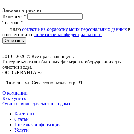
Заказать расчет
Ваше имя
*
Телефон
*
я даю
согласие на обработку моих персональных данных
в
соответствии с
политикой конфиденциальности
2010 - 2026 © Все права защищены
Интернет-магазин бытовых фильтров и оборудования для
очистки воды.
ООО «КВАНТА +»
г. Тюмень, ул. Севастопольская, стр. 31
О компании
Как купить
Очистка воды для частного дома
Контакты
Статьи
Полезная информация
Услуги