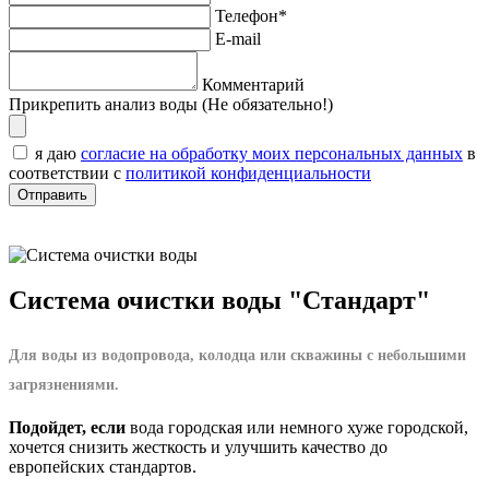
Телефон*
E-mail
Комментарий
Прикрепить анализ воды (Не обязательно!)
я даю
согласие на обработку моих персональных данных
в
соответствии с
политикой конфиденциальности
Система очистки воды "Стандарт"
Для воды из водопровода, колодца или скважины с небольшими
загрязнениями.
Подойдет, если
вода городская или немного хуже городской,
хочется снизить жесткость и улучшить качество до
европейских стандартов.