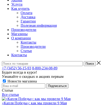
Акции
Услуги
Как купить
Оплата
Доставка
Гарантии
Полезная информация
Производители
Магазины
О компании
Контакты
Производители
Статьи
Контакты
+7 (3452) 56-15-93
8-800-234-08-89
Будьте всегда в курсе!
Узнавайте о скидках и акциях первым
Новости магазина
Статьи
Все статьи
«Капля Победы»: как мы провели 9 Мая