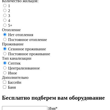
Количество жильцов:
1
2
3
4
5+
Отопление
Нет отопления
Постоянное отопление
Проживание
Сезонное проживание
Постоянное проживание
Тип канализации
Септик
Централизованное
Иное
Дополнительно
Бассейн
Баня
Бесплатно подберем вам оборудование
Имя*