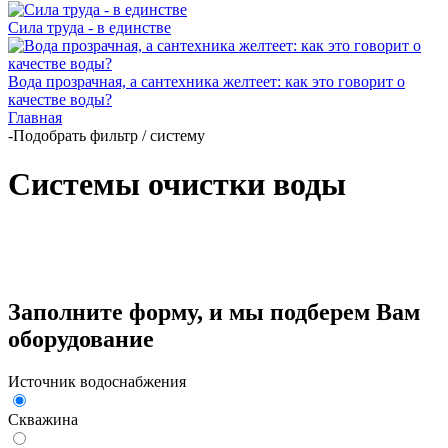
Сила труда - в единстве
Вода прозрачная, а сантехника желтеет: как это говорит о
качестве воды?
Главная
-
Подобрать фильтр / систему
Системы очистки воды
Заполните форму, и мы подберем Вам
оборудование
Источник водоснабжения
Скважина