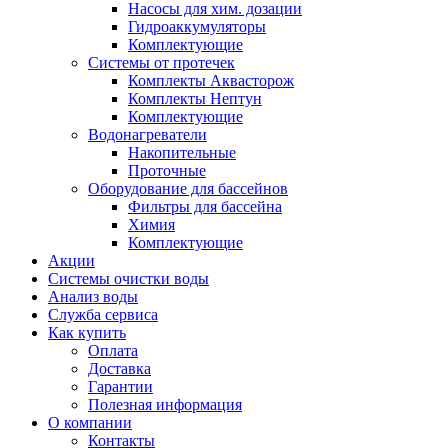
Насосы для хим. дозации
Гидроаккумуляторы
Комплектующие
Системы от протечек
Комплекты Аквасторож
Комплекты Нептун
Комплектующие
Водонагреватели
Накопительные
Проточные
Оборудование для бассейнов
Фильтры для бассейна
Химия
Комплектующие
Акции
Системы очистки воды
Анализ воды
Служба сервиса
Как купить
Оплата
Доставка
Гарантии
Полезная информация
О компании
Контакты