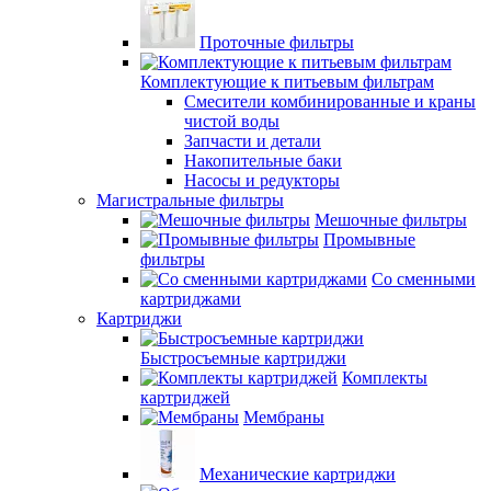
Проточные фильтры
Комплектующие к питьевым фильтрам
Смесители комбинированные и краны
чистой воды
Запчасти и детали
Накопительные баки
Насосы и редукторы
Магистральные фильтры
Мешочные фильтры
Промывные
фильтры
Со сменными
картриджами
Картриджи
Быстросъемные картриджи
Комплекты
картриджей
Мембраны
Механические картриджи