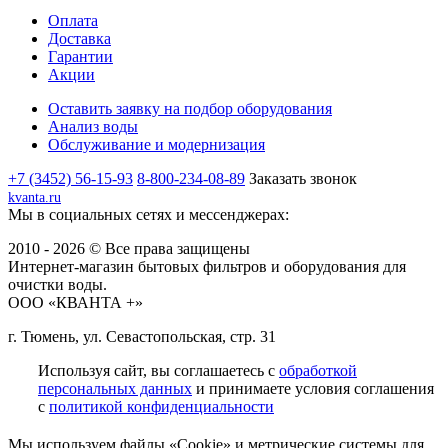
Оплата
Доставка
Гарантии
Акции
Оставить заявку на подбор оборудования
Анализ воды
Обслуживание и модернизация
+7 (3452) 56-15-93
8-800-234-08-89
Заказать звонок
kvanta.ru
Мы в социальных сетях и мессенджерах:
2010 - 2026 © Все права защищены
Интернет-магазин бытовых фильтров и оборудования для
очистки воды.
ООО «КВАНТА +»
г. Тюмень, ул. Севастопольская, стр. 31
Используя сайт, вы соглашаетесь с
обработкой
персональных данных
и принимаете условия соглашения
с
политикой конфиденциальности
Мы используем файлы «Cookie» и метрические системы для