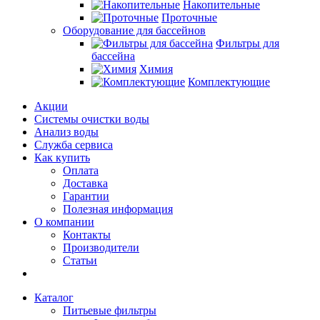
Накопительные
Проточные
Оборудование для бассейнов
Фильтры для
бассейна
Химия
Комплектующие
Акции
Системы очистки воды
Анализ воды
Служба сервиса
Как купить
Оплата
Доставка
Гарантии
Полезная информация
О компании
Контакты
Производители
Статьи
Каталог
Питьевые фильтры