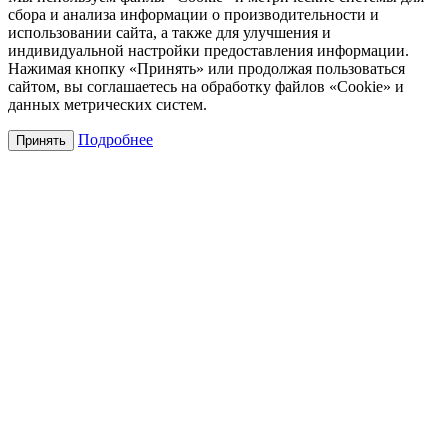
сбора и анализа информации о производительности и
использовании сайта, а также для улучшения и
индивидуальной настройки предоставления информации.
Нажимая кнопку «Принять» или продолжая пользоваться
сайтом, вы соглашаетесь на обработку файлов «Cookie» и
данных метрических систем.
Подробнее
Принять