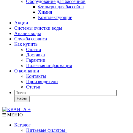
Оборудование для бассейнов
Фильтры для бассейна
Химия
Комплектующие
Акции
Системы очистки воды
Анализ воды
Служба сервиса
Как купить
Оплата
Доставка
Гарантии
Полезная информация
О компании
Контакты
Производители
Статьи
Найти
МЕНЮ
Каталог
Питьевые фильтры