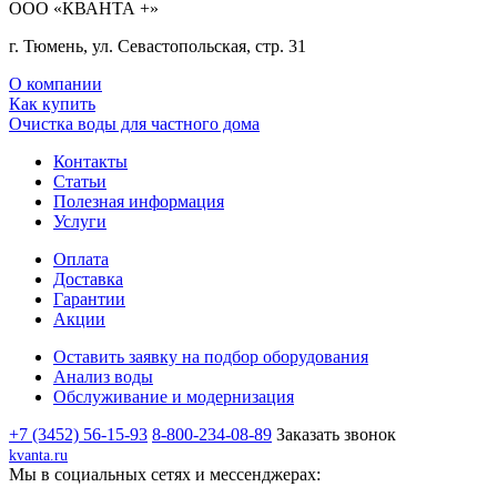
ООО «КВАНТА +»
г. Тюмень, ул. Севастопольская, стр. 31
О компании
Как купить
Очистка воды для частного дома
Контакты
Статьи
Полезная информация
Услуги
Оплата
Доставка
Гарантии
Акции
Оставить заявку на подбор оборудования
Анализ воды
Обслуживание и модернизация
+7 (3452) 56-15-93
8-800-234-08-89
Заказать звонок
kvanta.ru
Мы в социальных сетях и мессенджерах: