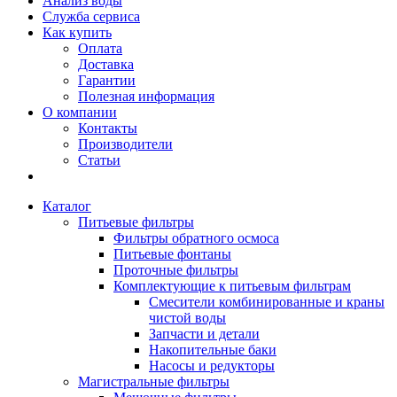
Анализ воды
Служба сервиса
Как купить
Оплата
Доставка
Гарантии
Полезная информация
О компании
Контакты
Производители
Статьи
Каталог
Питьевые фильтры
Фильтры обратного осмоса
Питьевые фонтаны
Проточные фильтры
Комплектующие к питьевым фильтрам
Смесители комбинированные и краны
чистой воды
Запчасти и детали
Накопительные баки
Насосы и редукторы
Магистральные фильтры