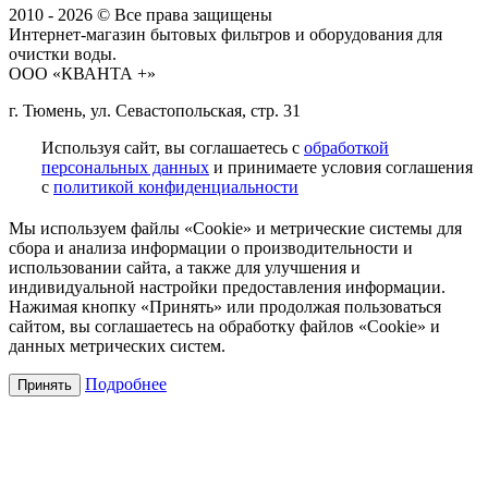
2010 - 2026 © Все права защищены
Интернет-магазин бытовых фильтров и оборудования для
очистки воды.
ООО «КВАНТА +»
г. Тюмень, ул. Севастопольская, стр. 31
Используя сайт, вы соглашаетесь с
обработкой
персональных данных
и принимаете условия соглашения
с
политикой конфиденциальности
Мы используем файлы «Cookie» и метрические системы для
сбора и анализа информации о производительности и
использовании сайта, а также для улучшения и
индивидуальной настройки предоставления информации.
Нажимая кнопку «Принять» или продолжая пользоваться
сайтом, вы соглашаетесь на обработку файлов «Cookie» и
данных метрических систем.
Подробнее
Принять