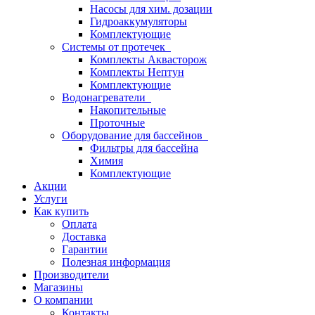
Насосы для хим. дозации
Гидроаккумуляторы
Комплектующие
Системы от протечек
Комплекты Аквасторож
Комплекты Нептун
Комплектующие
Водонагреватели
Накопительные
Проточные
Оборудование для бассейнов
Фильтры для бассейна
Химия
Комплектующие
Акции
Услуги
Как купить
Оплата
Доставка
Гарантии
Полезная информация
Производители
Магазины
О компании
Контакты