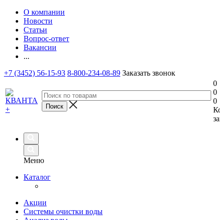
О компании
Новости
Статьи
Вопрос-ответ
Вакансии
...
+7 (3452) 56-15-93
8-800-234-08-89
Заказать звонок
0
0
0
К
за
Меню
Каталог
Акции
Системы очистки воды