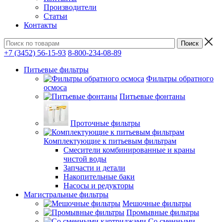
Производители
Статьи
Контакты
+7 (3452) 56-15-93
8-800-234-08-89
Питьевые фильтры
Фильтры обратного
осмоса
Питьевые фонтаны
Проточные фильтры
Комплектующие к питьевым фильтрам
Смесители комбинированные и краны
чистой воды
Запчасти и детали
Накопительные баки
Насосы и редукторы
Магистральные фильтры
Мешочные фильтры
Промывные фильтры
Со сменными