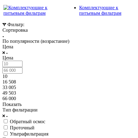
Комплектующие к
питьевым фильтрам
Фильтр:
Сортировка
По популярности (возрастание)
Цена
Цена
10
16 508
33 005
49 503
66 000
Показать
Тип фильтрации
Обратный осмос
Проточный
Ультрафильтрация