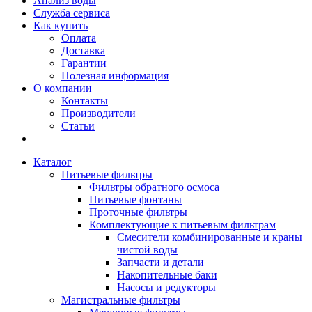
Анализ воды
Служба сервиса
Как купить
Оплата
Доставка
Гарантии
Полезная информация
О компании
Контакты
Производители
Статьи
Каталог
Питьевые фильтры
Фильтры обратного осмоса
Питьевые фонтаны
Проточные фильтры
Комплектующие к питьевым фильтрам
Смесители комбинированные и краны
чистой воды
Запчасти и детали
Накопительные баки
Насосы и редукторы
Магистральные фильтры