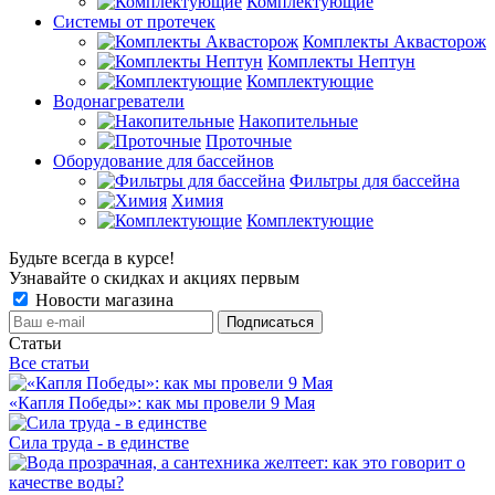
Комплектующие
Системы от протечек
Комплекты Аквасторож
Комплекты Нептун
Комплектующие
Водонагреватели
Накопительные
Проточные
Оборудование для бассейнов
Фильтры для бассейна
Химия
Комплектующие
Будьте всегда в курсе!
Узнавайте о скидках и акциях первым
Новости магазина
Статьи
Все статьи
«Капля Победы»: как мы провели 9 Мая
Сила труда - в единстве