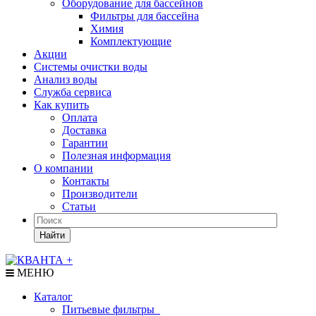
Оборудование для бассейнов
Фильтры для бассейна
Химия
Комплектующие
Акции
Системы очистки воды
Анализ воды
Служба сервиса
Как купить
Оплата
Доставка
Гарантии
Полезная информация
О компании
Контакты
Производители
Статьи
Найти
МЕНЮ
Каталог
Питьевые фильтры