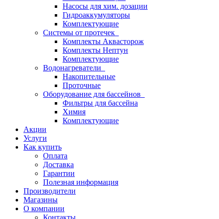
Насосы для хим. дозации
Гидроаккумуляторы
Комплектующие
Системы от протечек
Комплекты Аквасторож
Комплекты Нептун
Комплектующие
Водонагреватели
Накопительные
Проточные
Оборудование для бассейнов
Фильтры для бассейна
Химия
Комплектующие
Акции
Услуги
Как купить
Оплата
Доставка
Гарантии
Полезная информация
Производители
Магазины
О компании
Контакты