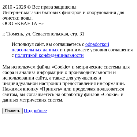
2010 - 2026 © Все права защищены
Интернет-магазин бытовых фильтров и оборудования для
очистки воды.
ООО «КВАНТА +»
г. Тюмень, ул. Севастопольская, стр. 31
Используя сайт, вы соглашаетесь с
обработкой
персональных данных
и принимаете условия соглашения
с
политикой конфиденциальности
Мы используем файлы «Cookie» и метрические системы для
сбора и анализа информации о производительности и
использовании сайта, а также для улучшения и
индивидуальной настройки предоставления информации.
Нажимая кнопку «Принять» или продолжая пользоваться
сайтом, вы соглашаетесь на обработку файлов «Cookie» и
данных метрических систем.
Подробнее
Принять