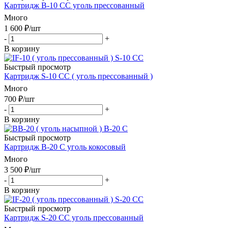
Картридж В-10 СС уголь прессованный
Много
1 600
₽
/шт
-
+
В корзину
Быстрый просмотр
Картридж S-10 СС ( уголь прессованный )
Много
700
₽
/шт
-
+
В корзину
Быстрый просмотр
Картридж В-20 С уголь кокосовый
Много
3 500
₽
/шт
-
+
В корзину
Быстрый просмотр
Картридж S-20 CC уголь прессованный