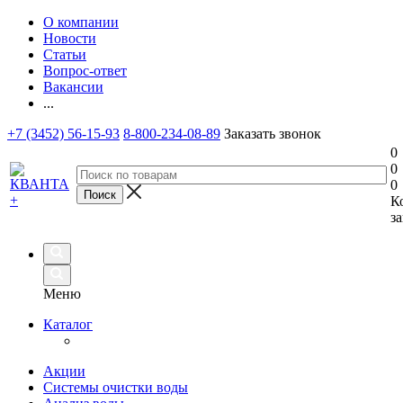
О компании
Новости
Статьи
Вопрос-ответ
Вакансии
...
+7 (3452) 56-15-93
8-800-234-08-89
Заказать звонок
0
0
0
К
за
Меню
Каталог
Акции
Системы очистки воды