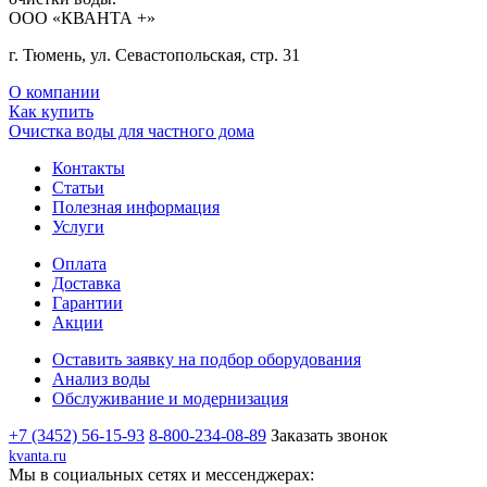
ООО «КВАНТА +»
г. Тюмень, ул. Севастопольская, стр. 31
О компании
Как купить
Очистка воды для частного дома
Контакты
Статьи
Полезная информация
Услуги
Оплата
Доставка
Гарантии
Акции
Оставить заявку на подбор оборудования
Анализ воды
Обслуживание и модернизация
+7 (3452) 56-15-93
8-800-234-08-89
Заказать звонок
kvanta.ru
Мы в социальных сетях и мессенджерах: