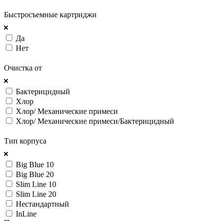
ПОКАЗАТЬ
Быстросъемные картриджи
Да
Нет
ПОКАЗАТЬ
Очистка от
Бактерицидный
Хлор
Хлор/ Механические примеси
Хлор/ Механические примеси/Бактерицидный
ПОКАЗАТЬ
Тип корпуса
Big Blue 10
Big Blue 20
Slim Line 10
Slim Line 20
Нестандартный
InLine