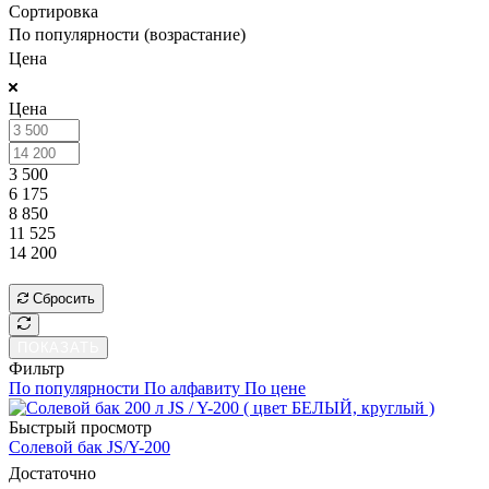
Сортировка
По популярности (возрастание)
Цена
Цена
3 500
6 175
8 850
11 525
14 200
ПОКАЗАТЬ
Сбросить
ПОКАЗАТЬ
Фильтр
По популярности
По алфавиту
По цене
Быстрый просмотр
Солевой бак JS/Y-200
Достаточно