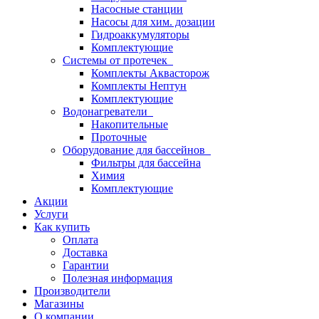
Насосные станции
Насосы для хим. дозации
Гидроаккумуляторы
Комплектующие
Системы от протечек
Комплекты Аквасторож
Комплекты Нептун
Комплектующие
Водонагреватели
Накопительные
Проточные
Оборудование для бассейнов
Фильтры для бассейна
Химия
Комплектующие
Акции
Услуги
Как купить
Оплата
Доставка
Гарантии
Полезная информация
Производители
Магазины
О компании