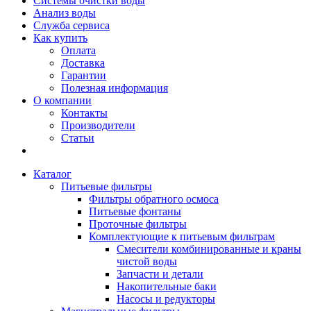
Системы очистки воды
Анализ воды
Служба сервиса
Как купить
Оплата
Доставка
Гарантии
Полезная информация
О компании
Контакты
Производители
Статьи
Каталог
Питьевые фильтры
Фильтры обратного осмоса
Питьевые фонтаны
Проточные фильтры
Комплектующие к питьевым фильтрам
Смесители комбинированные и краны
чистой воды
Запчасти и детали
Накопительные баки
Насосы и редукторы