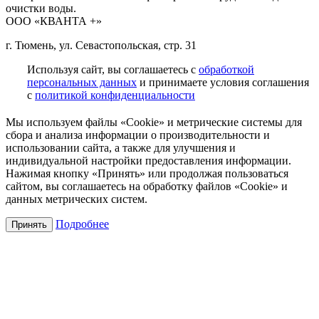
очистки воды.
ООО «КВАНТА +»
г. Тюмень, ул. Севастопольская, стр. 31
Используя сайт, вы соглашаетесь с
обработкой
персональных данных
и принимаете условия соглашения
с
политикой конфиденциальности
Мы используем файлы «Cookie» и метрические системы для
сбора и анализа информации о производительности и
использовании сайта, а также для улучшения и
индивидуальной настройки предоставления информации.
Нажимая кнопку «Принять» или продолжая пользоваться
сайтом, вы соглашаетесь на обработку файлов «Cookie» и
данных метрических систем.
Подробнее
Принять