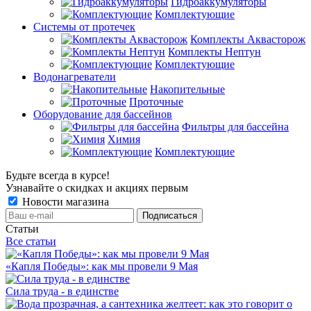
Гидроаккумуляторы
Комплектующие
Системы от протечек
Комплекты Аквасторож
Комплекты Нептун
Комплектующие
Водонагреватели
Накопительные
Проточные
Оборудование для бассейнов
Фильтры для бассейна
Химия
Комплектующие
Будьте всегда в курсе!
Узнавайте о скидках и акциях первым
Новости магазина
Статьи
Все статьи
«Капля Победы»: как мы провели 9 Мая
Сила труда - в единстве