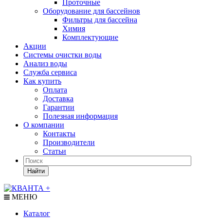
Проточные
Оборудование для бассейнов
Фильтры для бассейна
Химия
Комплектующие
Акции
Системы очистки воды
Анализ воды
Служба сервиса
Как купить
Оплата
Доставка
Гарантии
Полезная информация
О компании
Контакты
Производители
Статьи
Найти
МЕНЮ
Каталог