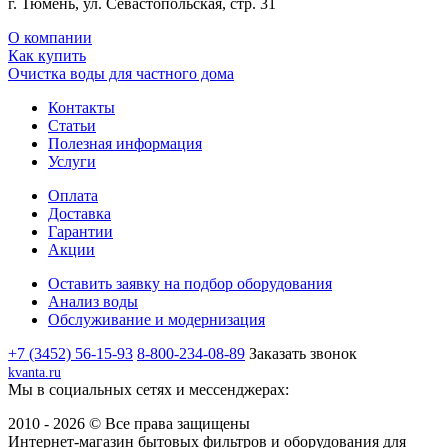
г. Тюмень, ул. Севастопольская, стр. 31
О компании
Как купить
Очистка воды для частного дома
Контакты
Статьи
Полезная информация
Услуги
Оплата
Доставка
Гарантии
Акции
Оставить заявку на подбор оборудования
Анализ воды
Обслуживание и модернизация
+7 (3452) 56-15-93
8-800-234-08-89
Заказать звонок
kvanta.ru
Мы в социальных сетях и мессенджерах:
2010 - 2026 © Все права защищены
Интернет-магазин бытовых фильтров и оборудования для