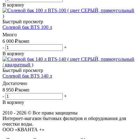
В корзину
Быстрый просмотр
Солевой бак BTS 100 л
Много
6 000
₽
/комп
-
+
В корзину
Быстрый просмотр
Солевой бак BTS 140 л
Достаточно
8 950
₽
/комп
-
+
В корзину
2010 - 2026 © Все права защищены
Интернет-магазин бытовых фильтров и оборудования для
очистки воды.
ООО «КВАНТА +»