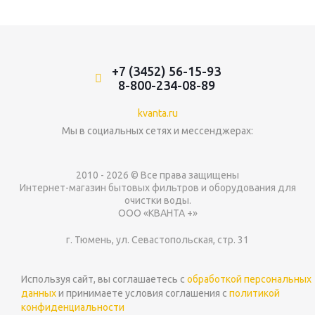
+7 (3452) 56-15-93
8-800-234-08-89
kvanta.ru
Мы в социальных сетях и мессенджерах:
2010 - 2026 © Все права защищены
Интернет-магазин бытовых фильтров и оборудования для
очистки воды.
ООО «КВАНТА +»
г. Тюмень, ул. Севастопольская, стр. 31
Используя сайт, вы соглашаетесь с
обработкой персональных
данных
и принимаете условия соглашения с
политикой
конфиденциальности