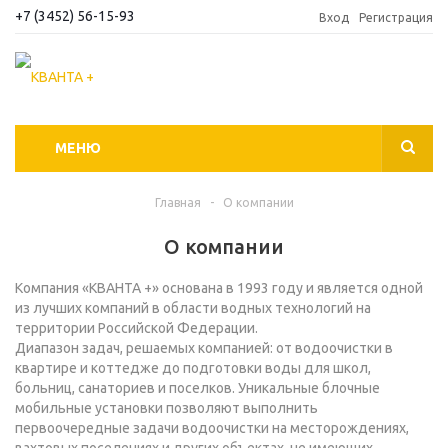
+7 (3452) 56-15-93
Вход
Регистрация
МЕНЮ
Главная
-
О компании
О компании
Компания «КВАНТА +» основана в 1993 году и является одной
из лучших компаний в области водных технологий на
территории Российской Федерации.
Диапазон задач, решаемых компанией: от водоочистки в
квартире и коттедже до подготовки воды для школ,
больниц, санаториев и поселков. Уникальные блочные
мобильные установки позволяют выполнить
первоочередные задачи водоочистки на месторождениях,