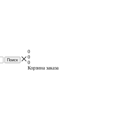
0
0
0
Корзина заказа