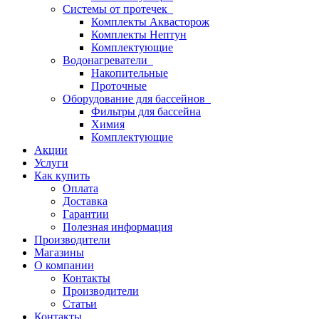
Системы от протечек
Комплекты Аквасторож
Комплекты Нептун
Комплектующие
Водонагреватели
Накопительные
Проточные
Оборудование для бассейнов
Фильтры для бассейна
Химия
Комплектующие
Акции
Услуги
Как купить
Оплата
Доставка
Гарантии
Полезная информация
Производители
Магазины
О компании
Контакты
Производители
Статьи
Контакты