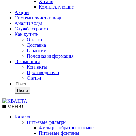
Химия
Комплектующие
Акции
Системы очистки воды
Анализ воды
Служба сервиса
Как купить
Оплата
Доставка
Гарантии
Полезная информация
О компании
Контакты
Производители
Статьи
Найти
МЕНЮ
Каталог
Питьевые фильтры
Фильтры обратного осмоса
Питьевые фонтаны