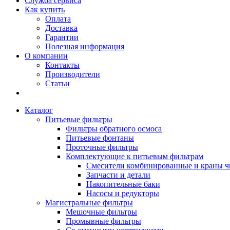
Служба сервиса
Как купить
Оплата
Доставка
Гарантии
Полезная информация
О компании
Контакты
Производители
Статьи
Каталог
Питьевые фильтры
Фильтры обратного осмоса
Питьевые фонтаны
Проточные фильтры
Комплектующие к питьевым фильтрам
Смесители комбинированные и краны ч
Запчасти и детали
Накопительные баки
Насосы и редукторы
Магистральные фильтры
Мешочные фильтры
Промывные фильтры