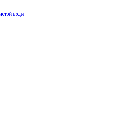
истой воды