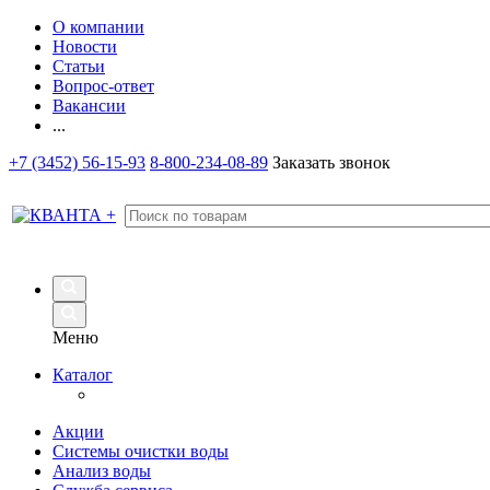
О компании
Новости
Статьи
Вопрос-ответ
Вакансии
...
+7 (3452) 56-15-93
8-800-234-08-89
Заказать звонок
Меню
Каталог
Акции
Системы очистки воды
Анализ воды