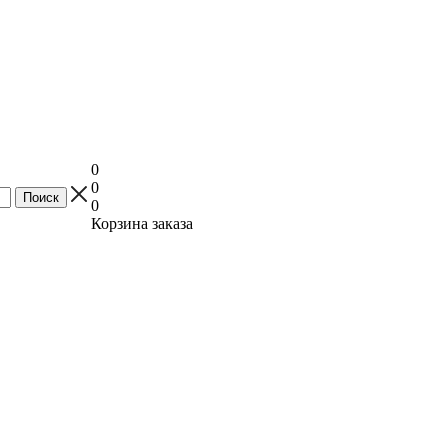
0
0
0
Корзина заказа