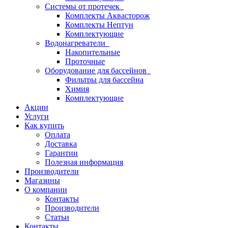
Системы от протечек
Комплекты Аквасторож
Комплекты Нептун
Комплектующие
Водонагреватели
Накопительные
Проточные
Оборудование для бассейнов
Фильтры для бассейна
Химия
Комплектующие
Акции
Услуги
Как купить
Оплата
Доставка
Гарантии
Полезная информация
Производители
Магазины
О компании
Контакты
Производители
Статьи
Контакты