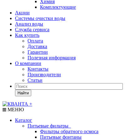
Химия
Комплектующие
Акции
Системы очистки воды
Анализ воды
Служба сервиса
Как купить
Оплата
Доставка
Гарантии
Полезная информация
О компании
Контакты
Производители
Статьи
Найти
МЕНЮ
Каталог
Питьевые фильтры
Фильтры обратного осмоса
Питьевые фонтаны