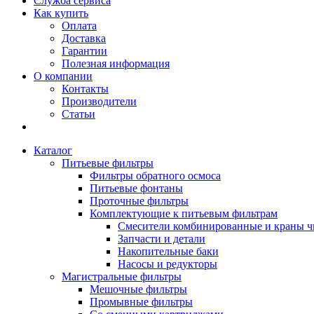
Служба сервиса
Как купить
Оплата
Доставка
Гарантии
Полезная информация
О компании
Контакты
Производители
Статьи
Каталог
Питьевые фильтры
Фильтры обратного осмоса
Питьевые фонтаны
Проточные фильтры
Комплектующие к питьевым фильтрам
Смесители комбинированные и краны ч
Запчасти и детали
Накопительные баки
Насосы и редукторы
Магистральные фильтры
Мешочные фильтры
Промывные фильтры