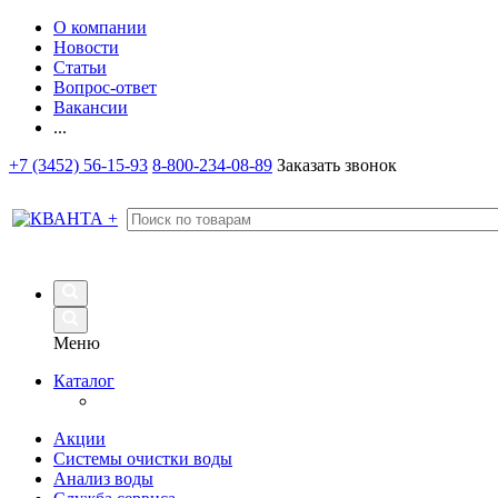
О компании
Новости
Статьи
Вопрос-ответ
Вакансии
...
+7 (3452) 56-15-93
8-800-234-08-89
Заказать звонок
Меню
Каталог
Акции
Системы очистки воды
Анализ воды