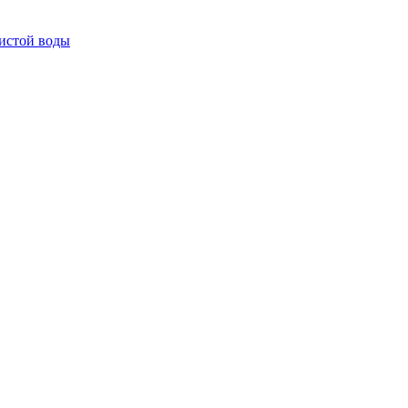
истой воды